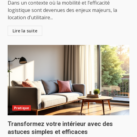
Dans un contexte où la mobilité et l’efficacité
logistique sont devenues des enjeux majeurs, la
location d’utilitaire...
Lire la suite
Pratique
Transformez votre intérieur avec des
astuces simples et efficaces