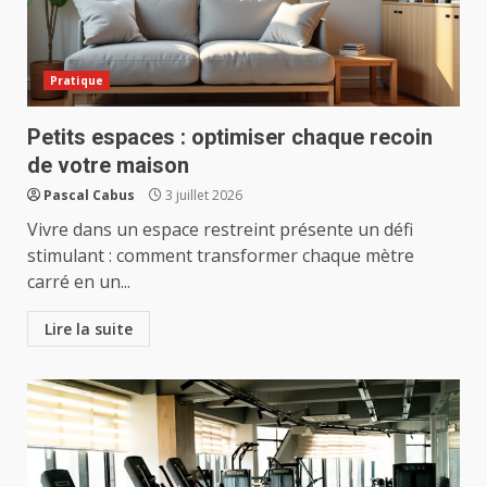
Pratique
Petits espaces : optimiser chaque recoin
de votre maison
Pascal Cabus
3 juillet 2026
Vivre dans un espace restreint présente un défi
stimulant : comment transformer chaque mètre
carré en un...
Lire la suite