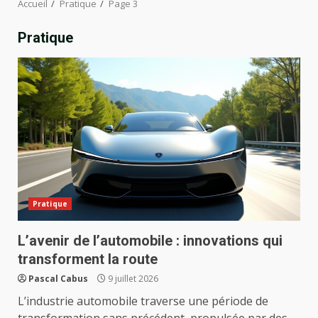
Accueil
Pratique
Page 3
Pratique
Pratique
L’avenir de l’automobile : innovations qui
transforment la route
Pascal Cabus
9 juillet 2026
L’industrie automobile traverse une période de