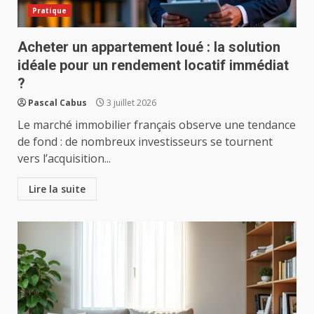
Pratique
Acheter un appartement loué : la solution
idéale pour un rendement locatif immédiat
?
Pascal Cabus
3 juillet 2026
Le marché immobilier français observe une tendance
de fond : de nombreux investisseurs se tournent
vers l’acquisition...
Lire la suite