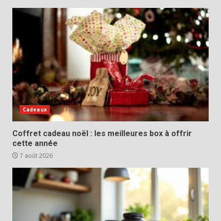
Cadeaux
Coffret cadeau noël : les meilleures box à offrir
cette année
7 août 2026