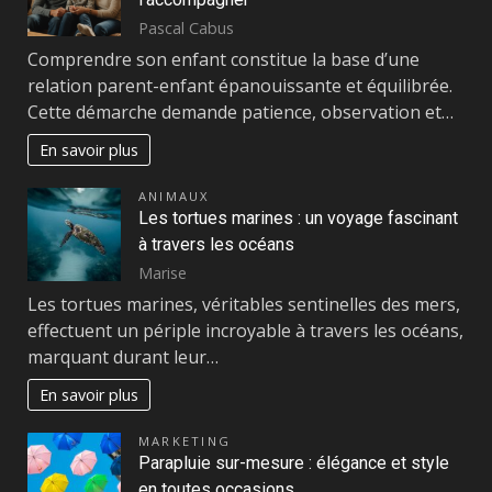
Pascal Cabus
Comprendre son enfant constitue la base d’une
relation parent-enfant épanouissante et équilibrée.
Cette démarche demande patience, observation et…
En savoir plus
ANIMAUX
Les tortues marines : un voyage fascinant
à travers les océans
Marise
Les tortues marines, véritables sentinelles des mers,
effectuent un périple incroyable à travers les océans,
marquant durant leur…
En savoir plus
MARKETING
Parapluie sur-mesure : élégance et style
en toutes occasions