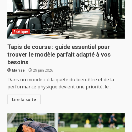
Pratique
Tapis de course : guide essentiel pour
trouver le modèle parfait adapté à vos
besoins
Marise
29 juin 2026
Dans un monde où la quête du bien-être et de la
performance physique devient une priorité, le...
Lire la suite