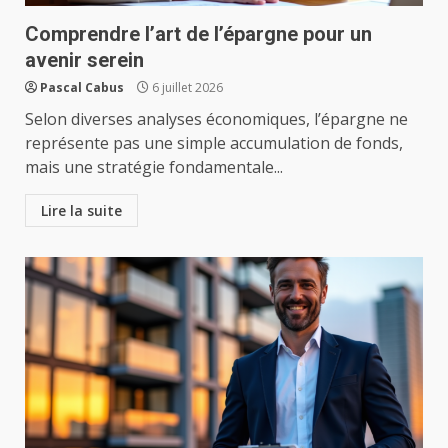
Comprendre l’art de l’épargne pour un
avenir serein
Pascal Cabus
6 juillet 2026
Selon diverses analyses économiques, l’épargne ne
représente pas une simple accumulation de fonds,
mais une stratégie fondamentale...
Lire la suite