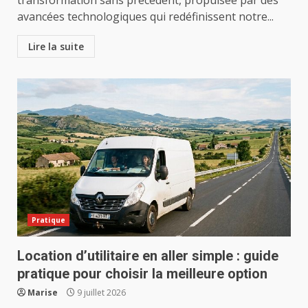
transformation sans précédent, propulsée par des
avancées technologiques qui redéfinissent notre...
Lire la suite
Pratique
Location d’utilitaire en aller simple : guide
pratique pour choisir la meilleure option
Marise
9 juillet 2026