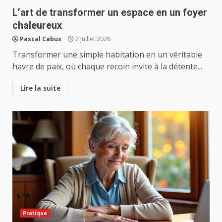
L’art de transformer un espace en un foyer
chaleureux
Pascal Cabus
7 juillet 2026
Transformer une simple habitation en un véritable
havre de paix, où chaque recoin invite à la détente...
Lire la suite
Pratique