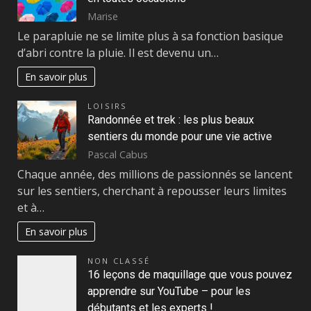
Marise
Le parapluie ne se limite plus à sa fonction basique
d’abri contre la pluie. Il est devenu un…
En savoir plus
LOISIRS
Randonnée et trek : les plus beaux
sentiers du monde pour une vie active
Pascal Cabus
Chaque année, des millions de passionnés se lancent
sur les sentiers, cherchant à repousser leurs limites
et à…
En savoir plus
NON CLASSÉ
16 leçons de maquillage que vous pouvez
apprendre sur YouTube – pour les
débutants et les experts !