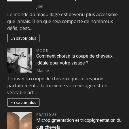
Joel
Le monde du maquillage est devenu plus accessible
que jamais. Bien que cela comporte de nombreux
défis, c’est…
En savoir plus
MODE
Comment choisir la coupe de cheveux
idéale pour votre visage ?
Marise
Trouver la coupe de cheveux qui correspond
parfaitement à la forme de votre visage est un
véritable art…
En savoir plus
PRATIQUE
Micropigmentation et tricopigmentation du
cuir chevelu