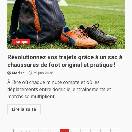
Pratique
Révolutionnez vos trajets grâce à un sac à
chaussures de foot original et pratique !
Marise
29 juin 2026
À l’ère où chaque minute compte et où les
déplacements entre domicile, entraînements et
matchs se multiplient,...
Lire la suite