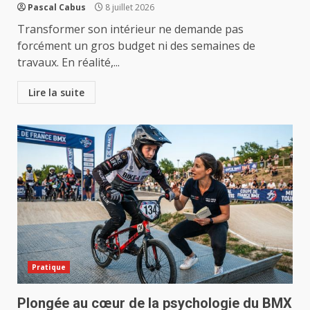
Pascal Cabus
8 juillet 2026
Transformer son intérieur ne demande pas
forcément un gros budget ni des semaines de
travaux. En réalité,...
Lire la suite
Pratique
Plongée au cœur de la psychologie du BMX