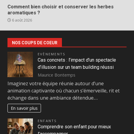
Comment bien choisir et conserver les herbes
aromatiques ?
6 août 2026
NOS COUPS DE COEUR
EVÈNEMENTS
Cas concrets : l’impact d’un spectacle
d’illusion sur un team building réussi
Maurice Bontemps
Imaginez votre équipe réunie autour d’une
animation captivante où chacun s’émerveille, rit et
échange dans une ambiance détendue.…
En savoir plus
ENFANTS
Comprendre son enfant pour mieux
l’accompagner