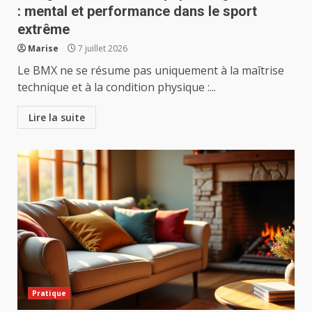
: mental et performance dans le sport
extrême
Marise
7 juillet 2026
Le BMX ne se résume pas uniquement à la maîtrise
technique et à la condition physique :...
Lire la suite
Pratique