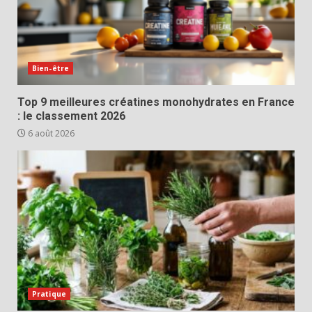
Bien-être
Top 9 meilleures créatines monohydrates en France
: le classement 2026
6 août 2026
Pratique