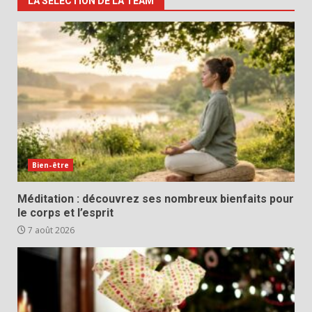
LA SELECTION DE LA TEAM
Bien-être
Méditation : découvrez ses nombreux bienfaits pour
le corps et l’esprit
7 août 2026