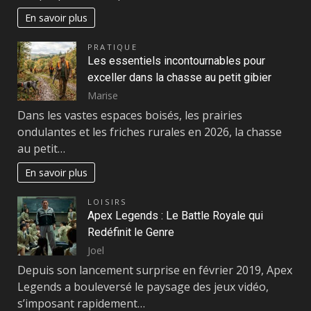
En savoir plus
PRATIQUE
Les essentiels incontournables pour
exceller dans la chasse au petit gibier
Marise
Dans les vastes espaces boisés, les prairies
ondulantes et les friches rurales en 2026, la chasse
au petit…
En savoir plus
LOISIRS
Apex Legends : Le Battle Royale qui
Redéfinit le Genre
Joel
Depuis son lancement surprise en février 2019, Apex
Legends a bouleversé le paysage des jeux vidéo,
s’imposant rapidement…