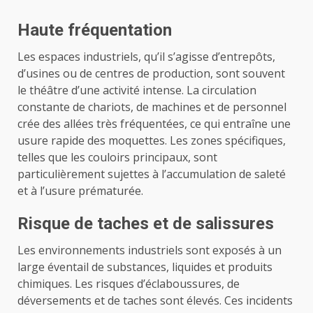
Haute fréquentation
Les espaces industriels, qu’il s’agisse d’entrepôts,
d’usines ou de centres de production, sont souvent
le théâtre d’une activité intense. La circulation
constante de chariots, de machines et de personnel
crée des allées très fréquentées, ce qui entraîne une
usure rapide des moquettes. Les zones spécifiques,
telles que les couloirs principaux, sont
particulièrement sujettes à l’accumulation de saleté
et à l’usure prématurée.
Risque de taches et de salissures
Les environnements industriels sont exposés à un
large éventail de substances, liquides et produits
chimiques. Les risques d’éclaboussures, de
déversements et de taches sont élevés. Ces incidents