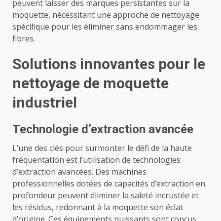
peuvent laisser des marques persistantes sur la
moquette, nécessitant une approche de
nettoyage
spécifique pour les éliminer sans endommager les
fibres.
Solutions innovantes pour le
nettoyage de moquette
industriel
Technologie d’extraction avancée
L’une des clés pour surmonter le défi de la haute
fréquentation est l’utilisation de technologies
d’extraction avancées. Des machines
professionnelles dotées de capacités d’extraction en
profondeur peuvent éliminer la saleté incrustée et
les résidus, redonnant à la moquette son éclat
d’origine. Ces équipements puissants sont conçus