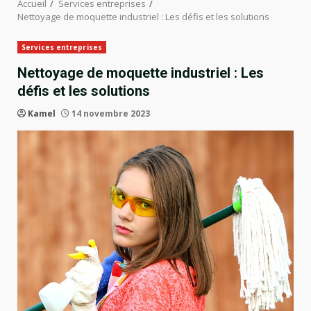
Accueil
Services entreprises
Nettoyage de moquette industriel : Les défis et les solutions
Services entreprises
Nettoyage de moquette industriel : Les
défis et les solutions
Kamel
14 novembre 2023