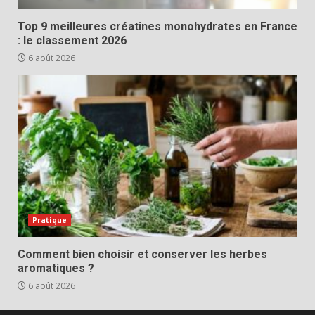
Top 9 meilleures créatines monohydrates en France
: le classement 2026
6 août 2026
Pratique
Comment bien choisir et conserver les herbes
aromatiques ?
6 août 2026