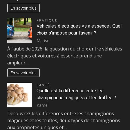
En savoir plus
PRATIQUE
Véhicules électriques vs à essence : Quel
choix s’impose pour l’avenir ?
Marise
À l’aube de 2026, la question du choix entre véhicules
électriques et voitures à essence prend une
ampleur…
En savoir plus
SANTÉ
Quelle est la différence entre les
champignons magiques et les truffes ?
Kamel
Découvrez les différences entre les champignons
magiques et les truffes, deux types de champignons
aux propriétés uniques et…