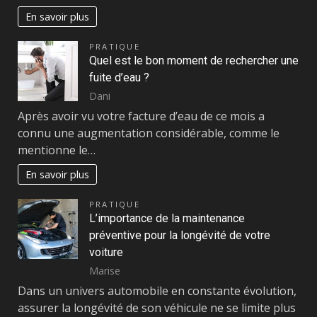
En savoir plus
PRATIQUE
Quel est le bon moment de rechercher une
fuite d’eau ?
Dani
Après avoir vu votre facture d’eau de ce mois a
connu une augmentation considérable, comme le
mentionne le…
En savoir plus
PRATIQUE
L’importance de la maintenance
préventive pour la longévité de votre
voiture
Marise
Dans un univers automobile en constante évolution,
assurer la longévité de son véhicule ne se limite plus