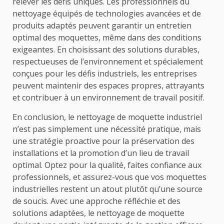
relever les défis uniques. Les professionnels du
nettoyage équipés de technologies avancées et de
produits adaptés peuvent garantir un entretien
optimal des moquettes, même dans des conditions
exigeantes. En choisissant des solutions durables,
respectueuses de l’environnement et spécialement
conçues pour les défis industriels, les entreprises
peuvent maintenir des espaces propres, attrayants
et contribuer à un environnement de travail positif.
En conclusion, le nettoyage de moquette industriel
n’est pas simplement une nécessité pratique, mais
une stratégie proactive pour la préservation des
installations et la promotion d’un lieu de travail
optimal. Optez pour la qualité, faites confiance aux
professionnels, et assurez-vous que vos moquettes
industrielles restent un atout plutôt qu’une source
de soucis. Avec une approche réfléchie et des
solutions adaptées, le nettoyage de moquette