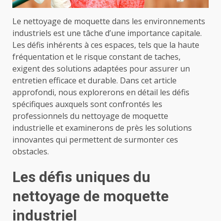
Le nettoyage de moquette dans les environnements
industriels est une tâche d’une importance capitale.
Les défis inhérents à ces espaces, tels que la haute
fréquentation et le risque constant de taches,
exigent des solutions adaptées pour assurer un
entretien efficace et durable. Dans cet article
approfondi, nous explorerons en détail les défis
spécifiques auxquels sont confrontés les
professionnels du nettoyage de moquette
industrielle et examinerons de près les solutions
innovantes qui permettent de surmonter ces
obstacles.
Les défis uniques du
nettoyage de moquette
industriel