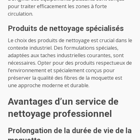
pour traiter efficacement les zones à forte
circulation.
Produits de nettoyage spécialisés
Le choix des produits de nettoyage est crucial dans le
contexte industriel. Des formulations spéciales,
adaptées aux taches industrielles courantes, sont
nécessaires. Opter pour des produits respectueux de
l’environnement et spécialement conçus pour
préserver la qualité des fibres de la moquette est
une approche moderne et durable.
Avantages d’un service de
nettoyage professionnel
Prolongation de la durée de vie de la