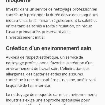
moquette
Investir dans un service de nettoyage professionnel
contribue à prolonger la durée de vie des moquettes
industrielles. En éliminant régulièrement la saleté et
en traitant les zones à forte circulation, on réduit
l’usure prématurée, préservant ainsi
l’investissement initial.
Création d’un environnement sain
Au-delà de l’aspect esthétique, un service de
nettoyage professionnel favorise la création d’un
environnement de travail sain. L’élimination des
allergènes, des bactéries et des moisissures
contribue à une atmosphère plus saine, améliorant
la qualité de l’air intérieur.
Le nettoyage de moquette dans les environnements
industriels exige une approche spécialisée pour