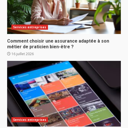
Services entreprises
Comment choisir une assurance adaptée à son
métier de praticien bien-être ?
16 juillet 2026
Services entreprises