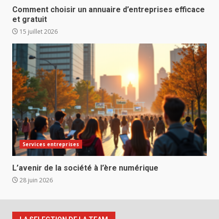
Comment choisir un annuaire d’entreprises efficace
et gratuit
15 juillet 2026
Services entreprises
L’avenir de la société à l’ère numérique
28 juin 2026