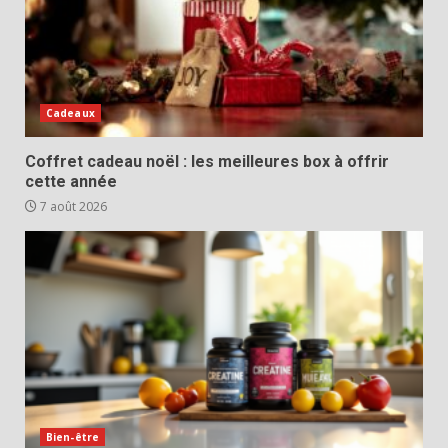
Cadeaux
Coffret cadeau noël : les meilleures box à offrir
cette année
7 août 2026
Bien-être