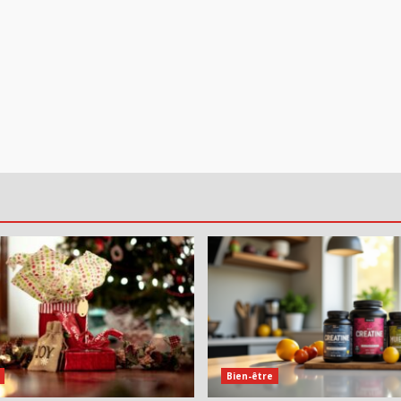
Bien-être