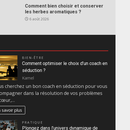
Comment bien choisir et conserver
les herbes aromatiques ?
6 août 2026
BIEN-ÊTRE
Comment optimiser le choix d’un coach en
séduction ?
Kamel
s cherchez un bon coach en séduction pour vous
ompagner dans la résolution de vos problèmes
 cœur,…
 savoir plus
PRATIQUE
Plongez dans l’univers dynamique de