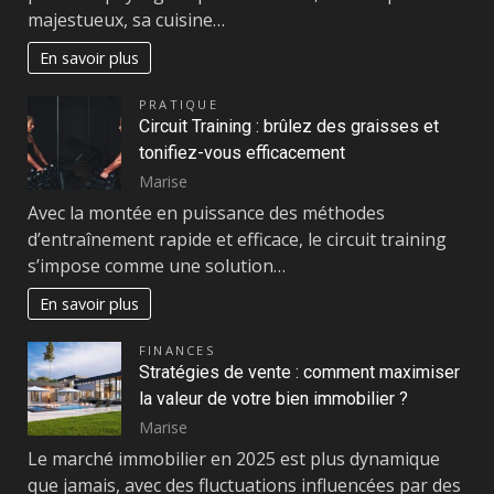
majestueux, sa cuisine…
En savoir plus
PRATIQUE
Circuit Training : brûlez des graisses et
tonifiez-vous efficacement
Marise
Avec la montée en puissance des méthodes
d’entraînement rapide et efficace, le circuit training
s’impose comme une solution…
En savoir plus
FINANCES
Stratégies de vente : comment maximiser
la valeur de votre bien immobilier ?
Marise
Le marché immobilier en 2025 est plus dynamique
que jamais, avec des fluctuations influencées par des