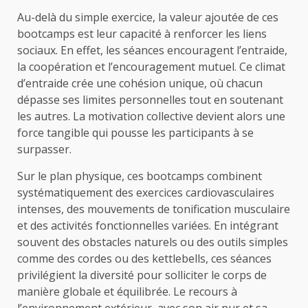
Au-delà du simple exercice, la valeur ajoutée de ces
bootcamps est leur capacité à renforcer les liens
sociaux. En effet, les séances encouragent l’entraide,
la coopération et l’encouragement mutuel. Ce climat
d’entraide crée une cohésion unique, où chacun
dépasse ses limites personnelles tout en soutenant
les autres. La motivation collective devient alors une
force tangible qui pousse les participants à se
surpasser.
Sur le plan physique, ces bootcamps combinent
systématiquement des exercices cardiovasculaires
intenses, des mouvements de tonification musculaire
et des activités fonctionnelles variées. En intégrant
souvent des obstacles naturels ou des outils simples
comme des cordes ou des kettlebells, ces séances
privilégient la diversité pour solliciter le corps de
manière globale et équilibrée. Le recours à
l’environnement extérieur, avec son air pur et sa