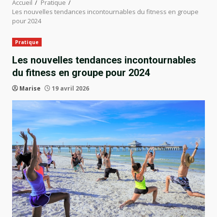
Accueil
Pratique
Les nouvelles tendances incontournables du fitness en groupe
pour 2024
Pratique
Les nouvelles tendances incontournables
du fitness en groupe pour 2024
Marise
19 avril 2026