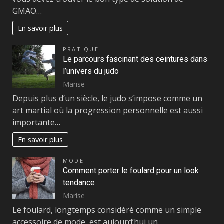
GMAO…
En savoir plus
PRATIQUE
Le parcours fascinant des ceintures dans
l’univers du judo
Marise
Depuis plus d’un siècle, le judo s’impose comme un
art martial où la progression personnelle est aussi
importante…
En savoir plus
MODE
Comment porter le foulard pour un look
tendance
Marise
Le foulard, longtemps considéré comme un simple
accessoire de mode, est aujourd’hui un