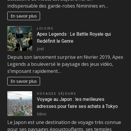
indispensable des garde-robes féminines en…
En savoir plus
LOISIRS
Apex Legends : Le Battle Royale qui
Redéfinit le Genre
Joel
Depuis son lancement surprise en février 2019, Apex
Legends a bouleversé le paysage des jeux vidéo,
s’imposant rapidement…
En savoir plus
VOYAGES SÉJOURS
Voyage au Japon : les meilleures
adresses pour faire ses achats à Tokyo
Mino
Le Japon est une destination de voyage très connue
pour ses paysages époustouflants, ses temples