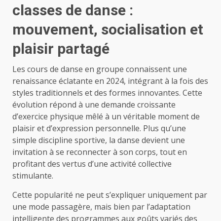
classes de danse :
mouvement, socialisation et
plaisir partagé
Les cours de danse en groupe connaissent une
renaissance éclatante en 2024, intégrant à la fois des
styles traditionnels et des formes innovantes. Cette
évolution répond à une demande croissante
d’exercice physique mêlé à un véritable moment de
plaisir et d’expression personnelle. Plus qu’une
simple discipline sportive, la danse devient une
invitation à se reconnecter à son corps, tout en
profitant des vertus d’une activité collective
stimulante.
Cette popularité ne peut s’expliquer uniquement par
une mode passagère, mais bien par l’adaptation
intelligente des programmes aux goûts variés des