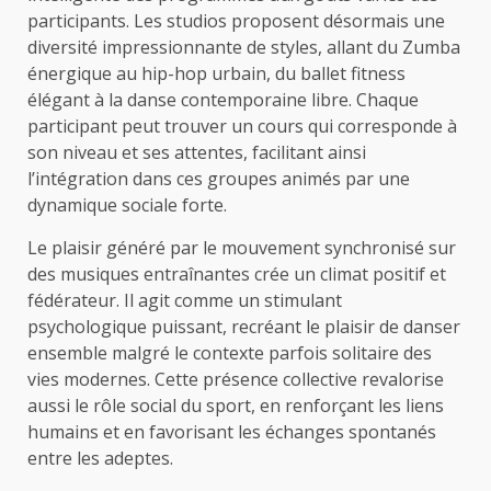
participants. Les studios proposent désormais une
diversité impressionnante de styles, allant du Zumba
énergique au hip-hop urbain, du ballet fitness
élégant à la danse contemporaine libre. Chaque
participant peut trouver un cours qui corresponde à
son niveau et ses attentes, facilitant ainsi
l’intégration dans ces groupes animés par une
dynamique sociale forte.
Le plaisir généré par le mouvement synchronisé sur
des musiques entraînantes crée un climat positif et
fédérateur. Il agit comme un stimulant
psychologique puissant, recréant le plaisir de danser
ensemble malgré le contexte parfois solitaire des
vies modernes. Cette présence collective revalorise
aussi le rôle social du sport, en renforçant les liens
humains et en favorisant les échanges spontanés
entre les adeptes.