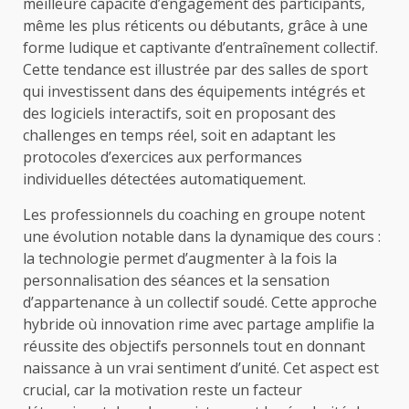
meilleure capacité d’engagement des participants,
même les plus réticents ou débutants, grâce à une
forme ludique et captivante d’entraînement collectif.
Cette tendance est illustrée par des salles de sport
qui investissent dans des équipements intégrés et
des logiciels interactifs, soit en proposant des
challenges en temps réel, soit en adaptant les
protocoles d’exercices aux performances
individuelles détectées automatiquement.
Les professionnels du coaching en groupe notent
une évolution notable dans la dynamique des cours :
la technologie permet d’augmenter à la fois la
personnalisation des séances et la sensation
d’appartenance à un collectif soudé. Cette approche
hybride où innovation rime avec partage amplifie la
réussite des objectifs personnels tout en donnant
naissance à un vrai sentiment d’unité. Cet aspect est
crucial, car la motivation reste un facteur