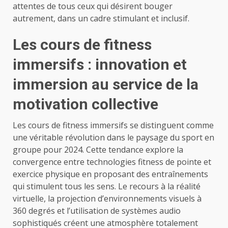
attentes de tous ceux qui désirent bouger
autrement, dans un cadre stimulant et inclusif.
Les cours de fitness
immersifs : innovation et
immersion au service de la
motivation collective
Les cours de fitness immersifs se distinguent comme
une véritable révolution dans le paysage du sport en
groupe pour 2024. Cette tendance explore la
convergence entre technologies fitness de pointe et
exercice physique en proposant des entraînements
qui stimulent tous les sens. Le recours à la réalité
virtuelle, la projection d’environnements visuels à
360 degrés et l’utilisation de systèmes audio
sophistiqués créent une atmosphère totalement