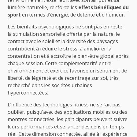
lumière naturelle, renforce les
effets bénéfiques du
sport
en termes d’énergie, de détente et d’humeur.
Les bienfaits psychologiques ne sont pas en reste :
la stimulation sensorielle offerte par la nature, le
contact avec le soleil et la diversité des paysages
contribuent à réduire le stress, à améliorer la
concentration et à accroître le bien-être global après
chaque session. Cette complémentarité entre
environnement et exercice favorise un sentiment de
liberté, de légèreté et de recentrage sur soi, très
recherché dans les sociétés urbaines
hyperconnectées.
L’influence des technologies fitness ne se fait pas
oublier, puisqu’avec des applications mobiles ou des
montres connectées, les participants peuvent suivre
leurs performances et se lancer des défis en temps
réel. Cette dimension connectée, alliée à l’expérience