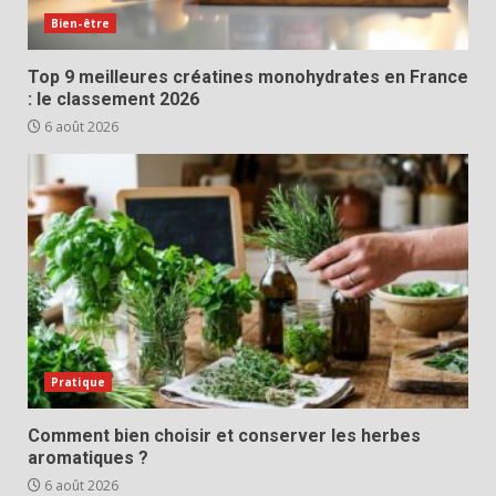
Bien-être
Top 9 meilleures créatines monohydrates en France
: le classement 2026
6 août 2026
Pratique
Comment bien choisir et conserver les herbes
aromatiques ?
6 août 2026