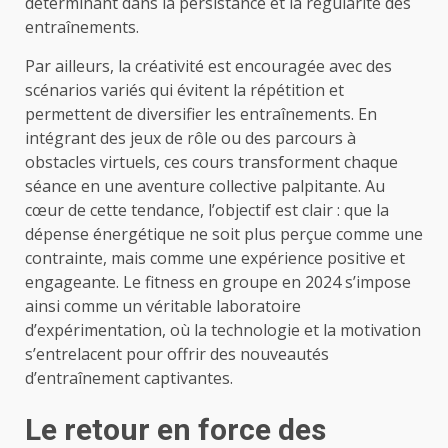
déterminant dans la persistance et la régularité des
entraînements.
Par ailleurs, la créativité est encouragée avec des
scénarios variés qui évitent la répétition et
permettent de diversifier les entraînements. En
intégrant des jeux de rôle ou des parcours à
obstacles virtuels, ces cours transforment chaque
séance en une aventure collective palpitante. Au
cœur de cette tendance, l’objectif est clair : que la
dépense énergétique ne soit plus perçue comme une
contrainte, mais comme une expérience positive et
engageante. Le fitness en groupe en 2024 s’impose
ainsi comme un véritable laboratoire
d’expérimentation, où la technologie et la motivation
s’entrelacent pour offrir des nouveautés
d’entraînement captivantes.
Le retour en force des