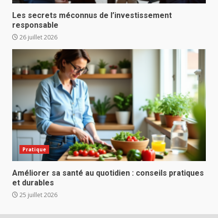
Les secrets méconnus de l’investissement
responsable
26 juillet 2026
Pratique
Améliorer sa santé au quotidien : conseils pratiques
et durables
25 juillet 2026