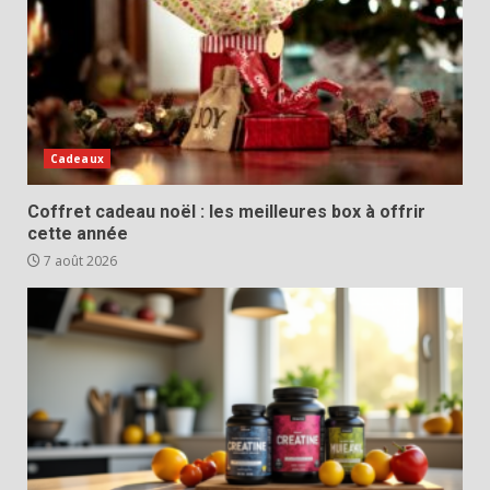
Cadeaux
Coffret cadeau noël : les meilleures box à offrir
cette année
7 août 2026