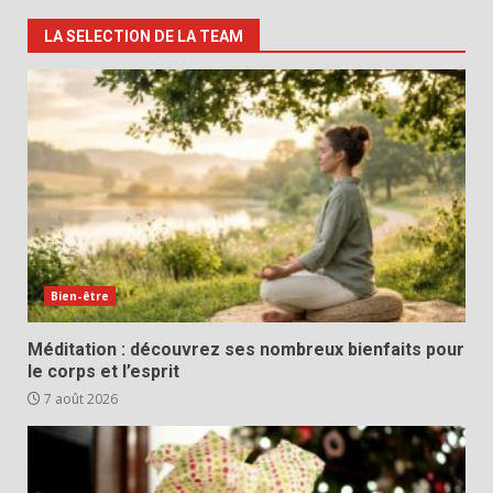
LA SELECTION DE LA TEAM
Bien-être
Méditation : découvrez ses nombreux bienfaits pour
le corps et l’esprit
7 août 2026