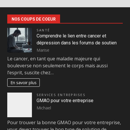
NOS COUPS DE COEUR
SANTÉ
Comprendre le lien entre cancer et
dépression dans les forums de soutien
Marise
Le cancer, en tant que maladie majeure qui
bouleverse non seulement le corps mais aussi
l’esprit, suscite chez…
En savoir plus
SERVICES ENTREPRISES
GMAO pour votre entreprise
Michael
Pour trouver la bonne GMAO pour votre entreprise,
vous devez trouver le bon type de solution de