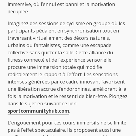
immersive, où l’ennui est banni et la motivation
décuplée.
Imaginez des sessions de cyclisme en groupe où les
participants pédalent en synchronisation tout en
traversant virtuellement des décors naturels,
urbains ou fantaisistes, comme une escapade
collective sans quitter la salle. Cette alliance du
fitness connecté et de l’expérience sensorielle
procure une immersion totale qui modifie
radicalement le rapport à l’effort. Les sensations
intenses générées par ce cadre innovant favorisent
une libération accrue d’endorphines, améliorant à la
fois la motivation et le ressenti de bien-être. Plongez
dans le sujet en suivant ce lien :
sportcommunityhub.com
.
L’engouement pour ces cours immersifs ne se limite
pas à l’effet spectaculaire. Ils proposent aussi une