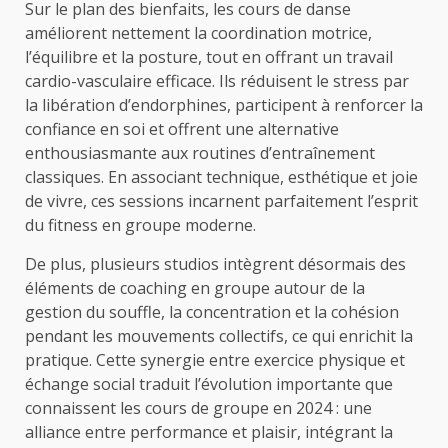
Sur le plan des bienfaits, les cours de danse
améliorent nettement la coordination motrice,
l’équilibre et la posture, tout en offrant un travail
cardio-vasculaire efficace. Ils réduisent le stress par
la libération d’endorphines, participent à renforcer la
confiance en soi et offrent une alternative
enthousiasmante aux routines d’entraînement
classiques. En associant technique, esthétique et joie
de vivre, ces sessions incarnent parfaitement l’esprit
du fitness en groupe moderne.
De plus, plusieurs studios intègrent désormais des
éléments de coaching en groupe autour de la
gestion du souffle, la concentration et la cohésion
pendant les mouvements collectifs, ce qui enrichit la
pratique. Cette synergie entre exercice physique et
échange social traduit l’évolution importante que
connaissent les cours de groupe en 2024 : une
alliance entre performance et plaisir, intégrant la