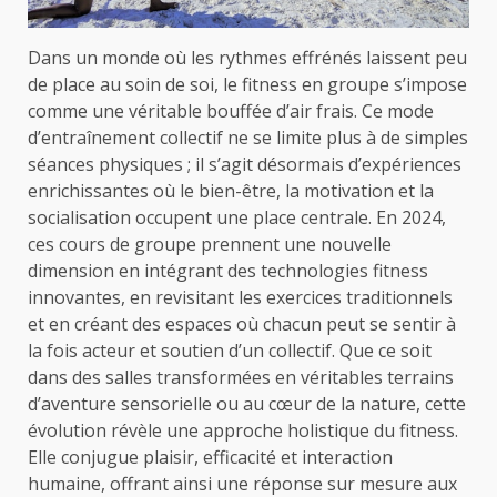
Dans un monde où les rythmes effrénés laissent peu
de place au soin de soi, le fitness en groupe s’impose
comme une véritable bouffée d’air frais. Ce mode
d’entraînement collectif ne se limite plus à de simples
séances physiques ; il s’agit désormais d’expériences
enrichissantes où le bien-être, la motivation et la
socialisation occupent une place centrale. En 2024,
ces cours de groupe prennent une nouvelle
dimension en intégrant des technologies fitness
innovantes, en revisitant les exercices traditionnels
et en créant des espaces où chacun peut se sentir à
la fois acteur et soutien d’un collectif. Que ce soit
dans des salles transformées en véritables terrains
d’aventure sensorielle ou au cœur de la nature, cette
évolution révèle une approche holistique du fitness.
Elle conjugue plaisir, efficacité et interaction
humaine, offrant ainsi une réponse sur mesure aux