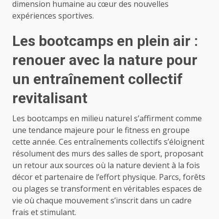
dimension humaine au cœur des nouvelles
expériences sportives.
Les bootcamps en plein air :
renouer avec la nature pour
un entraînement collectif
revitalisant
Les bootcamps en milieu naturel s’affirment comme
une tendance majeure pour le fitness en groupe
cette année. Ces entraînements collectifs s’éloignent
résolument des murs des salles de sport, proposant
un retour aux sources où la nature devient à la fois
décor et partenaire de l’effort physique. Parcs, forêts
ou plages se transforment en véritables espaces de
vie où chaque mouvement s’inscrit dans un cadre
frais et stimulant.