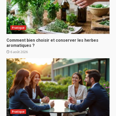
Pratique
Comment bien choisir et conserver les herbes
aromatiques ?
6 août 2026
Pratique