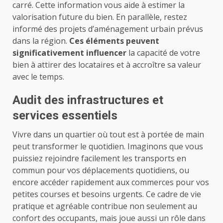
carré. Cette information vous aide à estimer la
valorisation future du bien. En parallèle, restez
informé des projets d’aménagement urbain prévus
dans la région.
Ces éléments peuvent
significativement influencer
la capacité de votre
bien à attirer des locataires et à accroître sa valeur
avec le temps.
Audit des infrastructures et
services essentiels
Vivre dans un quartier où tout est à portée de main
peut transformer le quotidien. Imaginons que vous
puissiez rejoindre facilement les transports en
commun pour vos déplacements quotidiens, ou
encore accéder rapidement aux commerces pour vos
petites courses et besoins urgents. Ce cadre de vie
pratique et agréable contribue non seulement au
confort des occupants, mais joue aussi un rôle dans