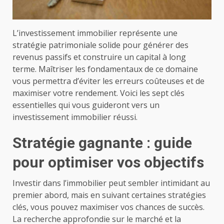
L’investissement immobilier représente une
stratégie patrimoniale solide pour générer des
revenus passifs et construire un capital à long
terme. Maîtriser les fondamentaux de ce domaine
vous permettra d’éviter les erreurs coûteuses et de
maximiser votre rendement. Voici les sept clés
essentielles qui vous guideront vers un
investissement immobilier réussi.
Stratégie gagnante : guide
pour optimiser vos objectifs
Investir dans l’immobilier peut sembler intimidant au
premier abord, mais en suivant certaines stratégies
clés, vous pouvez maximiser vos chances de succès.
La recherche approfondie sur le marché et la