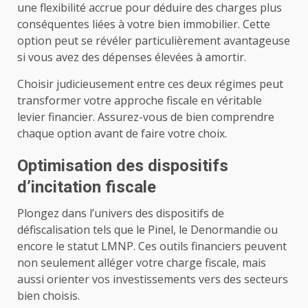
une flexibilité accrue pour déduire des charges plus
conséquentes liées à votre bien immobilier. Cette
option peut se révéler particulièrement avantageuse
si vous avez des dépenses élevées à amortir.
Choisir judicieusement entre ces deux régimes peut
transformer votre approche fiscale en véritable
levier financier. Assurez-vous de bien comprendre
chaque option avant de faire votre choix.
Optimisation des dispositifs
d’incitation fiscale
Plongez dans l’univers des dispositifs de
défiscalisation tels que le Pinel, le Denormandie ou
encore le statut LMNP. Ces outils financiers peuvent
non seulement alléger votre charge fiscale, mais
aussi orienter vos investissements vers des secteurs
bien choisis.