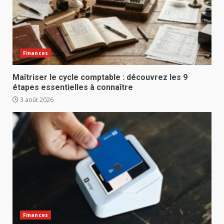
Finances
Maîtriser le cycle comptable : découvrez les 9
étapes essentielles à connaître
3 août 2026
Finances