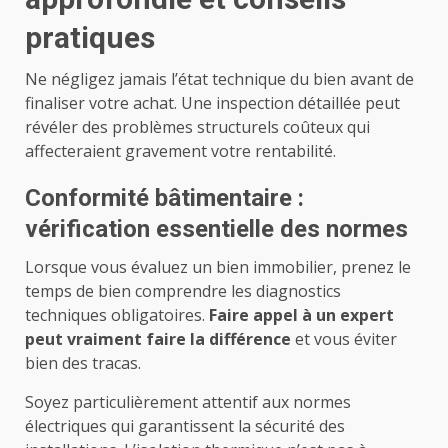
pratiques
Ne négligez jamais l’état technique du bien avant de
finaliser votre achat. Une inspection détaillée peut
révéler des problèmes structurels coûteux qui
affecteraient gravement votre rentabilité.
Conformité bâtimentaire :
vérification essentielle des normes
Lorsque vous évaluez un bien immobilier, prenez le
temps de bien comprendre les diagnostics
techniques obligatoires.
Faire appel à un expert
peut vraiment faire la différence
et vous éviter
bien des tracas.
Soyez particulièrement attentif aux normes
électriques qui garantissent la sécurité des