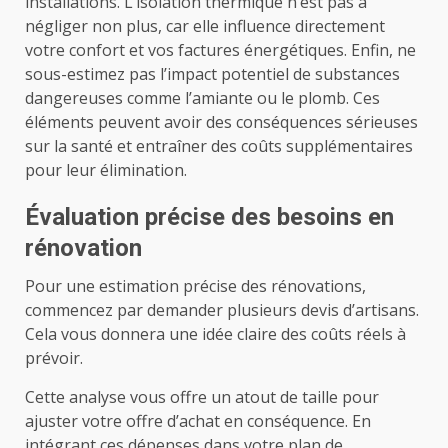
installations. L’isolation thermique n’est pas à
négliger non plus, car elle influence directement
votre confort et vos factures énergétiques. Enfin, ne
sous-estimez pas l’impact potentiel de substances
dangereuses comme l’amiante ou le plomb. Ces
éléments peuvent avoir des conséquences sérieuses
sur la santé et entraîner des coûts supplémentaires
pour leur élimination.
Évaluation précise des besoins en
rénovation
Pour une estimation précise des rénovations,
commencez par demander plusieurs devis d’artisans.
Cela vous donnera une idée claire des coûts réels à
prévoir.
Cette analyse vous offre un atout de taille pour
ajuster votre offre d’achat en conséquence. En
intégrant ces dépenses dans votre plan de