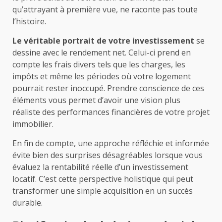
qu’attrayant à première vue, ne raconte pas toute
l’histoire.
Le véritable portrait de votre investissement
se
dessine avec le rendement net. Celui-ci prend en
compte les frais divers tels que les charges, les
impôts et même les périodes où votre logement
pourrait rester inoccupé. Prendre conscience de ces
éléments vous permet d’avoir une vision plus
réaliste des performances financières de votre projet
immobilier.
En fin de compte, une approche réfléchie et informée
évite bien des surprises désagréables lorsque vous
évaluez la rentabilité réelle d’un investissement
locatif. C’est cette perspective holistique qui peut
transformer une simple acquisition en un succès
durable.