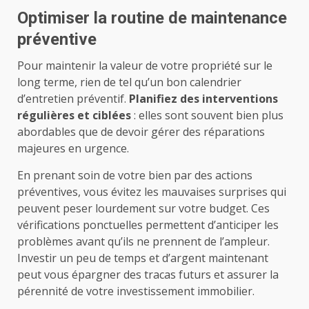
Optimiser la routine de maintenance
préventive
Pour maintenir la valeur de votre propriété sur le
long terme, rien de tel qu’un bon calendrier
d’entretien préventif.
Planifiez des interventions
régulières et ciblées
: elles sont souvent bien plus
abordables que de devoir gérer des réparations
majeures en urgence.
En prenant soin de votre bien par des actions
préventives, vous évitez les mauvaises surprises qui
peuvent peser lourdement sur votre budget. Ces
vérifications ponctuelles permettent d’anticiper les
problèmes avant qu’ils ne prennent de l’ampleur.
Investir un peu de temps et d’argent maintenant
peut vous épargner des tracas futurs et assurer la
pérennité de votre investissement immobilier.