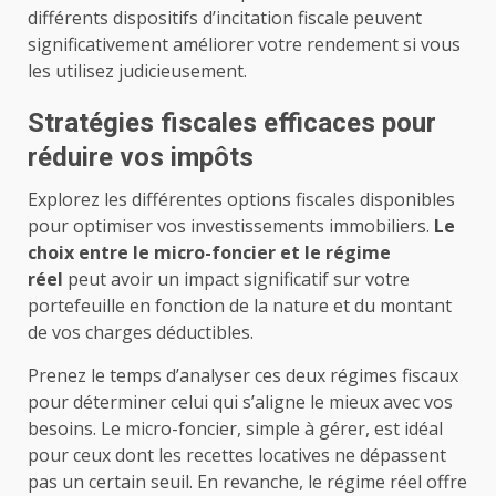
différents dispositifs d’incitation fiscale peuvent
significativement améliorer votre rendement si vous
les utilisez judicieusement.
Stratégies fiscales efficaces pour
réduire vos impôts
Explorez les différentes options fiscales disponibles
pour optimiser vos investissements immobiliers.
Le
choix entre le micro-foncier et le régime
réel
peut avoir un impact significatif sur votre
portefeuille en fonction de la nature et du montant
de vos charges déductibles.
Prenez le temps d’analyser ces deux régimes fiscaux
pour déterminer celui qui s’aligne le mieux avec vos
besoins. Le micro-foncier, simple à gérer, est idéal
pour ceux dont les recettes locatives ne dépassent
pas un certain seuil. En revanche, le régime réel offre