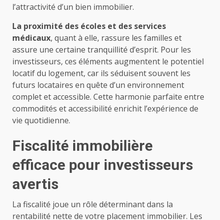
l’attractivité d’un bien immobilier.
La proximité des écoles et des services
médicaux
, quant à elle, rassure les familles et
assure une certaine tranquillité d’esprit. Pour les
investisseurs, ces éléments augmentent le potentiel
locatif du logement, car ils séduisent souvent les
futurs locataires en quête d’un environnement
complet et accessible. Cette harmonie parfaite entre
commodités et accessibilité enrichit l’expérience de
vie quotidienne.
Fiscalité immobilière
efficace pour investisseurs
avertis
La fiscalité joue un rôle déterminant dans la
rentabilité nette de votre placement immobilier. Les