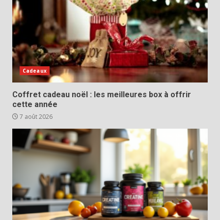
Cadeaux
Coffret cadeau noël : les meilleures box à offrir
cette année
7 août 2026