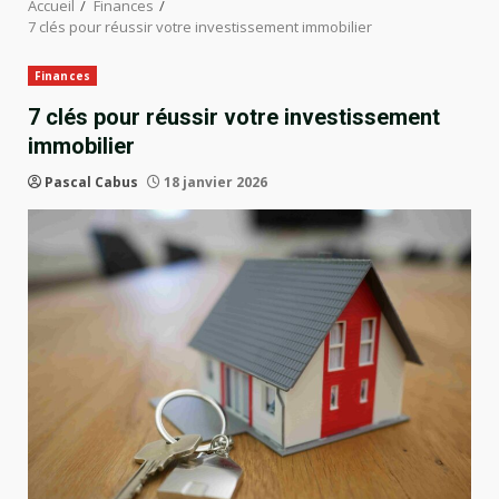
Accueil
Finances
7 clés pour réussir votre investissement immobilier
Finances
7 clés pour réussir votre investissement
immobilier
Pascal Cabus
18 janvier 2026