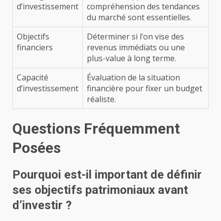
d’investissement
compréhension des tendances
du marché sont essentielles.
Objectifs
Déterminer si l’on vise des
financiers
revenus immédiats ou une
plus-value à long terme.
Capacité
Évaluation de la situation
d’investissement
financière pour fixer un budget
réaliste.
Questions Fréquemment
Posées
Pourquoi est-il important de définir
ses objectifs patrimoniaux avant
d’investir ?