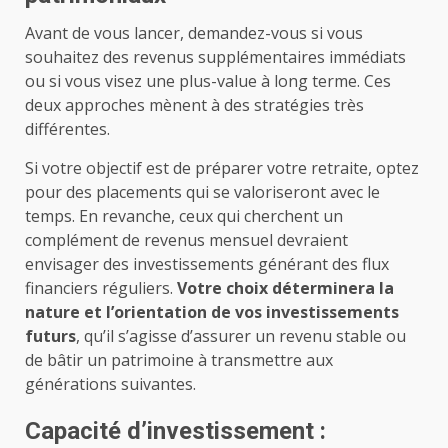
Avant de vous lancer, demandez-vous si vous
souhaitez des revenus supplémentaires immédiats
ou si vous visez une plus-value à long terme. Ces
deux approches mènent à des stratégies très
différentes.
Si votre objectif est de préparer votre retraite, optez
pour des placements qui se valoriseront avec le
temps. En revanche, ceux qui cherchent un
complément de revenus mensuel devraient
envisager des investissements générant des flux
financiers réguliers.
Votre choix déterminera la
nature et l’orientation de vos investissements
futurs
, qu’il s’agisse d’assurer un revenu stable ou
de bâtir un patrimoine à transmettre aux
générations suivantes.
Capacité d’investissement :