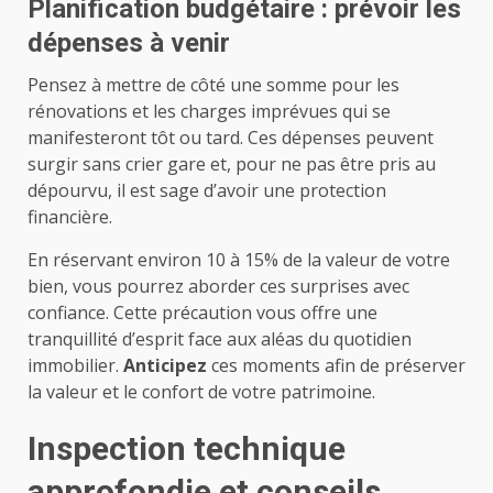
Planification budgétaire : prévoir les
dépenses à venir
Pensez à mettre de côté une somme pour les
rénovations et les charges imprévues qui se
manifesteront tôt ou tard. Ces dépenses peuvent
surgir sans crier gare et, pour ne pas être pris au
dépourvu, il est sage d’avoir une protection
financière.
En réservant environ 10 à 15% de la valeur de votre
bien, vous pourrez aborder ces surprises avec
confiance. Cette précaution vous offre une
tranquillité d’esprit face aux aléas du quotidien
immobilier.
Anticipez
ces moments afin de préserver
la valeur et le confort de votre patrimoine.
Inspection technique
approfondie et conseils