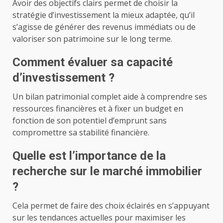
Avoir des objectifs clairs permet de choisir la
stratégie d’investissement la mieux adaptée, qu’il
s’agisse de générer des revenus immédiats ou de
valoriser son patrimoine sur le long terme.
Comment évaluer sa capacité
d’investissement ?
Un bilan patrimonial complet aide à comprendre ses
ressources financières et à fixer un budget en
fonction de son potentiel d’emprunt sans
compromettre sa stabilité financière.
Quelle est l’importance de la
recherche sur le marché immobilier
?
Cela permet de faire des choix éclairés en s’appuyant
sur les tendances actuelles pour maximiser les