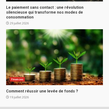
Le paiement sans contact : une révolution
silencieuse qui transforme nos modes de
consommation
29 juillet 2026
Finances
Comment réussir une levée de fonds ?
19 juillet 2026