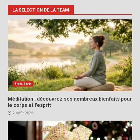
LA SELECTION DE LA TEAM
Bien-être
Méditation : découvrez ses nombreux bienfaits pour
le corps et l’esprit
7 août 2026