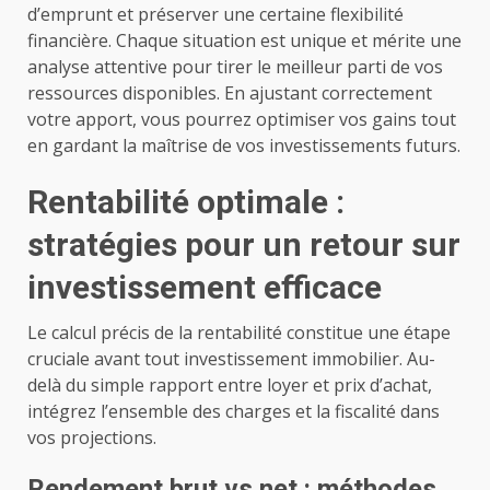
d’emprunt et préserver une certaine flexibilité
financière. Chaque situation est unique et mérite une
analyse attentive pour tirer le meilleur parti de vos
ressources disponibles. En ajustant correctement
votre apport, vous pourrez optimiser vos gains tout
en gardant la maîtrise de vos investissements futurs.
Rentabilité optimale :
stratégies pour un retour sur
investissement efficace
Le calcul précis de la rentabilité constitue une étape
cruciale avant tout investissement immobilier. Au-
delà du simple rapport entre loyer et prix d’achat,
intégrez l’ensemble des charges et la fiscalité dans
vos projections.
Rendement brut vs net : méthodes