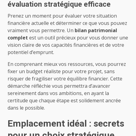
évaluation stratégique efficace
Prenez un moment pour évaluer votre situation
financière actuelle et déterminer ce que vous pouvez
vraiment vous permettre. Un
bilan patrimonial
complet
est un outil précieux pour vous donner une
vision claire de vos capacités financières et de votre
potentiel d’emprunt.
En comprenant mieux vos ressources, vous pourrez
fixer un budget réaliste pour votre projet, sans
risquer de fragiliser votre équilibre financier. Cette
démarche réfléchie vous permettra d’avancer
sereinement dans vos ambitions, en ayant la
certitude que chaque étape est solidement ancrée
dans le possible.
Emplacement idéal : secrets
pour un choix stratégique