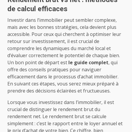
de calcul efficaces
Investir dans l’immobilier peut sembler complexe,
mais avec les bonnes stratégies, cela devient plus
accessible. Pour ceux qui cherchent à optimiser leur
retour sur investissement, il est crucial de
comprendre les dynamiques du marché local et
d’évaluer correctement le potentiel de chaque bien.
Un bon point de départ est
le guide complet
, qui
offre des conseils pratiques pour naviguer
efficacement dans le processus d’achat immobilier.
En suivant ces étapes, vous serez mieux préparé à
prendre des décisions éclairées et fructueuses.
Lorsque vous investissez dans l’immobilier, il est
crucial de distinguer le rendement brut du
rendement net. Le rendement brut se calcule
simplement : c’est le rapport entre le loyer annuel et
le prix d’achat de votre bien. Ce chiffre, bien