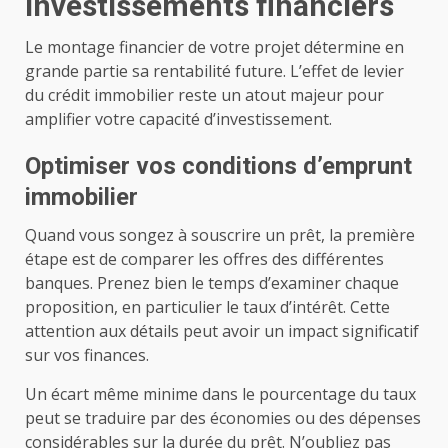
investissements financiers
Le montage financier de votre projet détermine en
grande partie sa rentabilité future. L’effet de levier
du crédit immobilier reste un atout majeur pour
amplifier votre capacité d’investissement.
Optimiser vos conditions d’emprunt
immobilier
Quand vous songez à souscrire un prêt, la première
étape est de comparer les offres des différentes
banques. Prenez bien le temps d’examiner chaque
proposition, en particulier le taux d’intérêt. Cette
attention aux détails peut avoir un impact significatif
sur vos finances.
Un écart même minime dans le pourcentage du taux
peut se traduire par des économies ou des dépenses
considérables sur la durée du prêt. N’oubliez pas