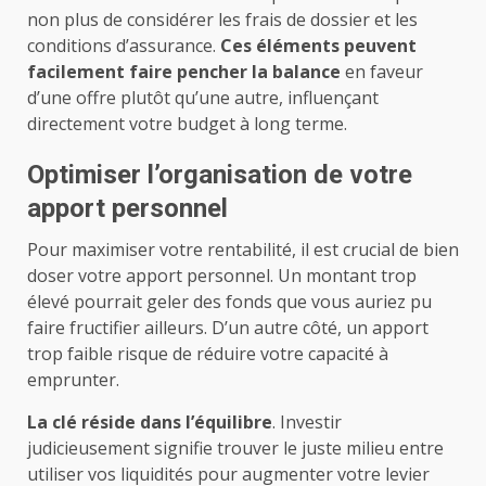
non plus de considérer les frais de dossier et les
conditions d’assurance.
Ces éléments peuvent
facilement faire pencher la balance
en faveur
d’une offre plutôt qu’une autre, influençant
directement votre budget à long terme.
Optimiser l’organisation de votre
apport personnel
Pour maximiser votre rentabilité, il est crucial de bien
doser votre apport personnel. Un montant trop
élevé pourrait geler des fonds que vous auriez pu
faire fructifier ailleurs. D’un autre côté, un apport
trop faible risque de réduire votre capacité à
emprunter.
La clé réside dans l’équilibre
. Investir
judicieusement signifie trouver le juste milieu entre
utiliser vos liquidités pour augmenter votre levier