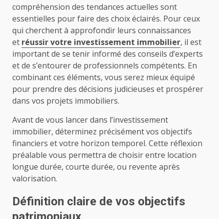
compréhension des tendances actuelles sont
essentielles pour faire des choix éclairés. Pour ceux
qui cherchent à approfondir leurs connaissances
et
réussir votre investissement immobilier
, il est
important de se tenir informé des conseils d’experts
et de s’entourer de professionnels compétents. En
combinant ces éléments, vous serez mieux équipé
pour prendre des décisions judicieuses et prospérer
dans vos projets immobiliers.
Avant de vous lancer dans l’investissement
immobilier, déterminez précisément vos objectifs
financiers et votre horizon temporel. Cette réflexion
préalable vous permettra de choisir entre location
longue durée, courte durée, ou revente après
valorisation.
Définition claire de vos objectifs
patrimoniaux