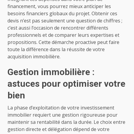
financement, vous pourrez mieux anticiper les
besoins financiers globaux du projet. Obtenir ces
devis n’est pas seulement une question de chiffres ;
c’est aussi l’occasion de rencontrer différents
professionnels et de comparer leurs expertises et
propositions. Cette démarche proactive peut faire
toute la différence dans la réussite de votre
acquisition immobilière.
Gestion immobilière :
astuces pour optimiser votre
bien
La phase d’exploitation de votre investissement
immobilier requiert une gestion rigoureuse pour
maintenir sa rentabilité dans la durée. Le choix entre
gestion directe et délégation dépend de votre