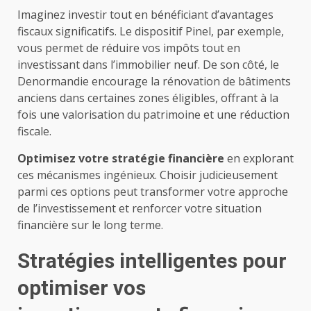
Imaginez investir tout en bénéficiant d’avantages
fiscaux significatifs. Le dispositif Pinel, par exemple,
vous permet de réduire vos impôts tout en
investissant dans l’immobilier neuf. De son côté, le
Denormandie encourage la rénovation de bâtiments
anciens dans certaines zones éligibles, offrant à la
fois une valorisation du patrimoine et une réduction
fiscale.
Optimisez votre stratégie financière
en explorant
ces mécanismes ingénieux. Choisir judicieusement
parmi ces options peut transformer votre approche
de l’investissement et renforcer votre situation
financière sur le long terme.
Stratégies intelligentes pour
optimiser vos