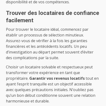
disponibilité et de vos compétences.
Trouver des locataires de confiance
facilement
Pour trouver le locataire idéal, commencez par
établir un processus de sélection minutieux.
Assurez-vous de vérifier à la fois les garanties
financières et les antécédents locatifs. Un peu
d’investigation au départ permet souvent d’éviter
des complications par la suite.
Choisir un locataire solvable et respectueux peut
transformer votre expérience en tant que
propriétaire.
Garantir vos revenus locatifs
tout en
ayant l’esprit tranquille est un objectif accessible
avec quelques précautions initiales. N’oubliez pas
qu’un bon début conditionne souvent une relation
harmonieuse et durable.