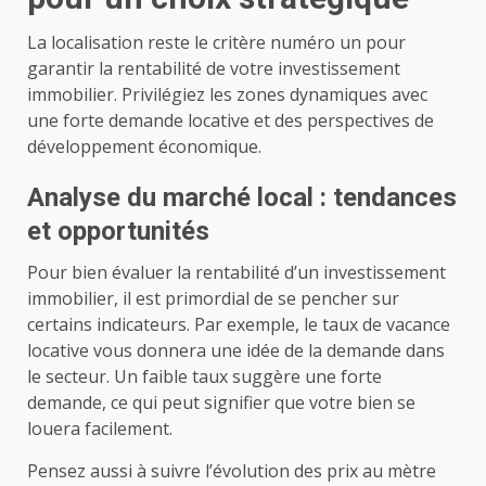
La localisation reste le critère numéro un pour
garantir la rentabilité de votre investissement
immobilier. Privilégiez les zones dynamiques avec
une forte demande locative et des perspectives de
développement économique.
Analyse du marché local : tendances
et opportunités
Pour bien évaluer la rentabilité d’un investissement
immobilier, il est primordial de se pencher sur
certains indicateurs. Par exemple, le taux de vacance
locative vous donnera une idée de la demande dans
le secteur. Un faible taux suggère une forte
demande, ce qui peut signifier que votre bien se
louera facilement.
Pensez aussi à suivre l’évolution des prix au mètre