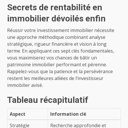
Secrets de rentabilité en
immobilier dévoilés enfin
Réussir votre investissement immobilier nécessite
une approche méthodique combinant analyse
stratégique, rigueur financière et vision à long
terme. En appliquant ces sept clés fondamentales,
vous maximiserez vos chances de bâtir un
patrimoine immobilier performant et pérenne.
Rappelez-vous que la patience et la persévérance
restent les meilleures alliées de l’investisseur
immobilier avisé.
Tableau récapitulatif
Aspect
Information clé
Stratégie
Recherche approfondie et