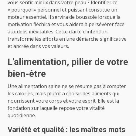
vous sentir mieux dans votre peau ? Identifier ce
« pourquoi » personnel et puissant constitue un
moteur essentiel. Il servira de boussole lorsque la
motivation fléchira et vous aidera à persévérer face
aux défis inévitables. Cette clarté d’intention
transforme les efforts en une démarche significative
et ancrée dans vos valeurs.
L’alimentation, pilier de votre
bien-être
Une alimentation saine ne se résume pas à compter
les calories, mais plutôt à choisir des aliments qui
nourrissent votre corps et votre esprit. Elle est la
fondation sur laquelle repose votre vitalité
quotidienne.
Variété et qualité : les maîtres mots