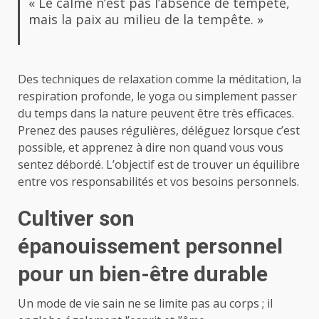
« Le calme n’est pas l’absence de tempête,
mais la paix au milieu de la tempête. »
Des techniques de relaxation comme la méditation, la
respiration profonde, le yoga ou simplement passer
du temps dans la nature peuvent être très efficaces.
Prenez des pauses régulières, déléguez lorsque c’est
possible, et apprenez à dire non quand vous vous
sentez débordé. L’objectif est de trouver un équilibre
entre vos responsabilités et vos besoins personnels.
Cultiver son
épanouissement personnel
pour un bien-être durable
Un mode de vie sain ne se limite pas au corps ; il