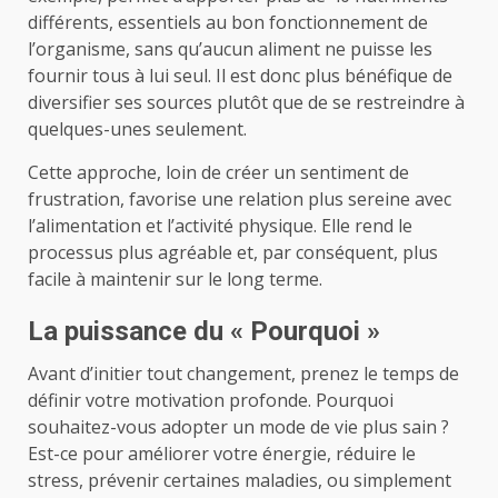
différents, essentiels au bon fonctionnement de
l’organisme, sans qu’aucun aliment ne puisse les
fournir tous à lui seul. Il est donc plus bénéfique de
diversifier ses sources plutôt que de se restreindre à
quelques-unes seulement.
Cette approche, loin de créer un sentiment de
frustration, favorise une relation plus sereine avec
l’alimentation et l’activité physique. Elle rend le
processus plus agréable et, par conséquent, plus
facile à maintenir sur le long terme.
La puissance du « Pourquoi »
Avant d’initier tout changement, prenez le temps de
définir votre motivation profonde. Pourquoi
souhaitez-vous adopter un mode de vie plus sain ?
Est-ce pour améliorer votre énergie, réduire le
stress, prévenir certaines maladies, ou simplement