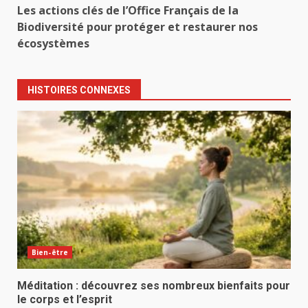
Les actions clés de l’Office Français de la
Biodiversité pour protéger et restaurer nos
écosystèmes
HISTOIRES CONNEXES
Bien-être
Méditation : découvrez ses nombreux bienfaits pour
le corps et l’esprit