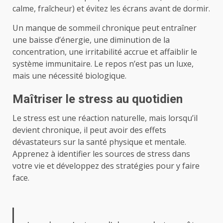
calme, fraîcheur) et évitez les écrans avant de dormir.
Un manque de sommeil chronique peut entraîner
une baisse d’énergie, une diminution de la
concentration, une irritabilité accrue et affaiblir le
système immunitaire. Le repos n’est pas un luxe,
mais une nécessité biologique.
Maîtriser le stress au quotidien
Le stress est une réaction naturelle, mais lorsqu’il
devient chronique, il peut avoir des effets
dévastateurs sur la santé physique et mentale.
Apprenez à identifier les sources de stress dans
votre vie et développez des stratégies pour y faire
face.