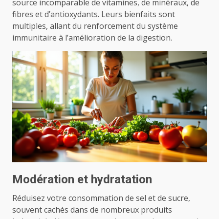
source incomparable de vitamines, de minéraux, de
fibres et d’antioxydants. Leurs bienfaits sont
multiples, allant du renforcement du système
immunitaire à l’amélioration de la digestion.
Modération et hydratation
Réduisez votre consommation de sel et de sucre,
souvent cachés dans de nombreux produits