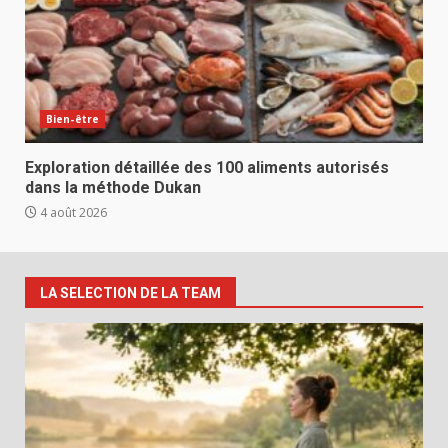
Bien-être
Exploration détaillée des 100 aliments autorisés
dans la méthode Dukan
4 août 2026
LA SELECTION DE LA TEAM