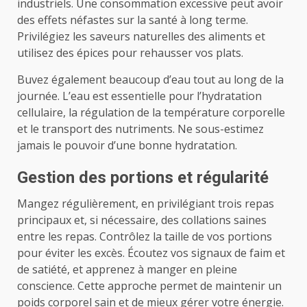
industriels. Une consommation excessive peut avoir
des effets néfastes sur la santé à long terme.
Privilégiez les saveurs naturelles des aliments et
utilisez des épices pour rehausser vos plats.
Buvez également beaucoup d’eau tout au long de la
journée. L’eau est essentielle pour l’hydratation
cellulaire, la régulation de la température corporelle
et le transport des nutriments. Ne sous-estimez
jamais le pouvoir d’une bonne hydratation.
Gestion des portions et régularité
Mangez régulièrement, en privilégiant trois repas
principaux et, si nécessaire, des collations saines
entre les repas. Contrôlez la taille de vos portions
pour éviter les excès. Écoutez vos signaux de faim et
de satiété, et apprenez à manger en pleine
conscience. Cette approche permet de maintenir un
poids corporel sain et de mieux gérer votre énergie.