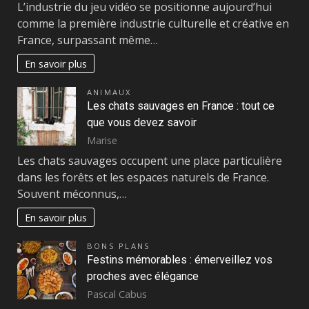
L’industrie du jeu vidéo se positionne aujourd’hui
comme la première industrie culturelle et créative en
France, surpassant même…
En savoir plus
ANIMAUX
Les chats sauvages en France : tout ce
que vous devez savoir
Marise
Les chats sauvages occupent une place particulière
dans les forêts et les espaces naturels de France.
Souvent méconnus,…
En savoir plus
BONS PLANS
Festins mémorables : émerveillez vos
proches avec élégance
Pascal Cabus