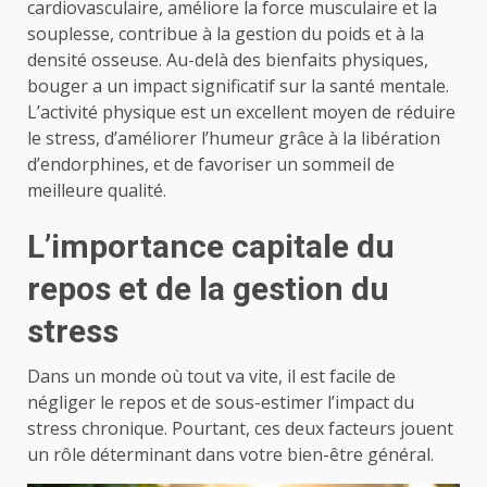
cardiovasculaire, améliore la force musculaire et la
souplesse, contribue à la gestion du poids et à la
densité osseuse. Au-delà des bienfaits physiques,
bouger a un impact significatif sur la santé mentale.
L’activité physique est un excellent moyen de réduire
le stress, d’améliorer l’humeur grâce à la libération
d’endorphines, et de favoriser un sommeil de
meilleure qualité.
L’importance capitale du
repos et de la gestion du
stress
Dans un monde où tout va vite, il est facile de
négliger le repos et de sous-estimer l’impact du
stress chronique. Pourtant, ces deux facteurs jouent
un rôle déterminant dans votre bien-être général.