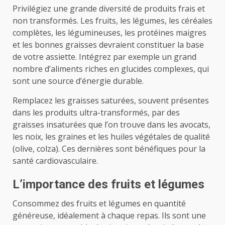
Privilégiez une grande diversité de produits frais et
non transformés. Les fruits, les légumes, les céréales
complètes, les légumineuses, les protéines maigres
et les bonnes graisses devraient constituer la base
de votre assiette. Intégrez par exemple un grand
nombre d’aliments riches en glucides complexes, qui
sont une source d’énergie durable.
Remplacez les graisses saturées, souvent présentes
dans les produits ultra-transformés, par des
graisses insaturées que l’on trouve dans les avocats,
les noix, les graines et les huiles végétales de qualité
(olive, colza). Ces dernières sont bénéfiques pour la
santé cardiovasculaire.
L’importance des fruits et légumes
Consommez des fruits et légumes en quantité
généreuse, idéalement à chaque repas. Ils sont une