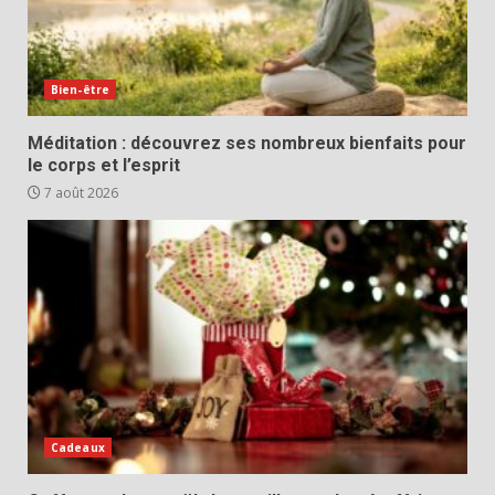
Bien-être
Méditation : découvrez ses nombreux bienfaits pour
le corps et l’esprit
7 août 2026
Cadeaux