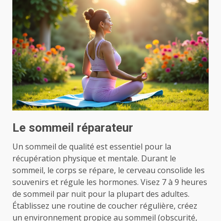
Le sommeil réparateur
Un sommeil de qualité est essentiel pour la
récupération physique et mentale. Durant le
sommeil, le corps se répare, le cerveau consolide les
souvenirs et régule les hormones. Visez 7 à 9 heures
de sommeil par nuit pour la plupart des adultes.
Établissez une routine de coucher régulière, créez
un environnement propice au sommeil (obscurité,