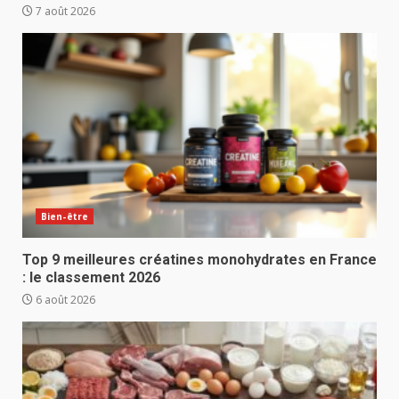
7 août 2026
Bien-être
Top 9 meilleures créatines monohydrates en France
: le classement 2026
6 août 2026