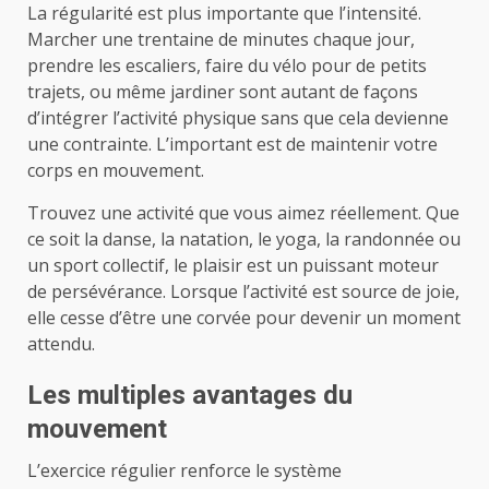
La régularité est plus importante que l’intensité.
Marcher une trentaine de minutes chaque jour,
prendre les escaliers, faire du vélo pour de petits
trajets, ou même jardiner sont autant de façons
d’intégrer l’activité physique sans que cela devienne
une contrainte. L’important est de maintenir votre
corps en mouvement.
Trouvez une activité que vous aimez réellement. Que
ce soit la danse, la natation, le yoga, la randonnée ou
un sport collectif, le plaisir est un puissant moteur
de persévérance. Lorsque l’activité est source de joie,
elle cesse d’être une corvée pour devenir un moment
attendu.
Les multiples avantages du
mouvement
L’exercice régulier renforce le système