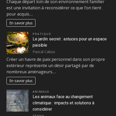
Chaque départ loin de son environnement familier
est une invitation à reconsidérer ce que l’on tient
pour acquis.…
En savoir plus
PRATIQUE
Le jardin secret : astuces pour un espace
paisible
Pascal Cabus
Créer un havre de paix personnel dans son propre
extérieur représente un désir partagé par de
nombreux aménageurs.…
En savoir plus
ANIMAUX
Les animaux face au changement
climatique : impacts et solutions à
considérer
Marise