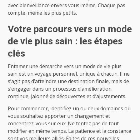
avec bienveillance envers vous-même. Chaque pas
compte, même les plus petits.
Votre parcours vers un mode
de vie plus sain : les étapes
clés
Entamer une démarche vers un mode de vie plus
sain est un voyage personnel, unique à chacun. Il ne
s’agit pas d’atteindre une destination finale, mais de
s’engager dans un processus d’amélioration
continue, jalonné de découvertes et d’ajustements.
Pour commencer, identifiez un ou deux domaines où
vous souhaitez apporter un changement et
concentrez-vous sur eux. Ne tentez pas de tout
modifier en même temps. La patience et la constance
sont vos meilleurs alliés. Faites de ces nouvelles