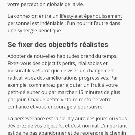
votre perception globale de la vie.
La connexion entre un
lifestyle et épanouissement
personnel est indéniable ; l’un nourrit l’autre dans
une synergie bénéfique.
Se fixer des objectifs réalistes
Adopter de nouvelles habitudes prend du temps.
Fixez-vous des objectifs petits, réalisables et
mesurables. Plutôt que de viser un changement
radical, visez des améliorations progressives. Par
exemple, commencez par ajouter un fruit à votre
petit-déjeuner ou par marcher 15 minutes de plus
par jour. Chaque petite victoire renforce votre
confiance et vous encourage à poursuivre.
La persévérance est la clé. Il y aura des jours où vous
dévierez de vos objectifs, et c’est normal. L’important
est de ne pas abandonner et de reprendre le chemin