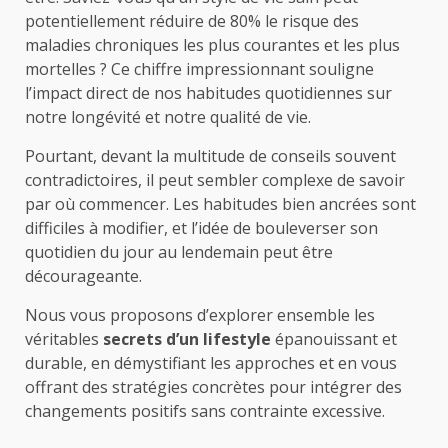
potentiellement réduire de 80% le risque des
maladies chroniques les plus courantes et les plus
mortelles ? Ce chiffre impressionnant souligne
l’impact direct de nos habitudes quotidiennes sur
notre longévité et notre qualité de vie.
Pourtant, devant la multitude de conseils souvent
contradictoires, il peut sembler complexe de savoir
par où commencer. Les habitudes bien ancrées sont
difficiles à modifier, et l’idée de bouleverser son
quotidien du jour au lendemain peut être
décourageante.
Nous vous proposons d’explorer ensemble les
véritables
secrets d’un lifestyle
épanouissant et
durable, en démystifiant les approches et en vous
offrant des stratégies concrètes pour intégrer des
changements positifs sans contrainte excessive.