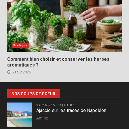
Pratique
Comment bien choisir et conserver les herbes
aromatiques ?
6 août 2026
NOS COUPS DE COEUR
VOYAGES SÉJOURS
Ajaccio sur les traces de Napoléon
Amine