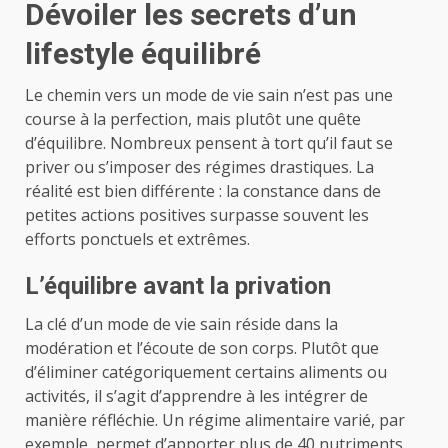
Dévoiler les secrets d’un
lifestyle équilibré
Le chemin vers un mode de vie sain n’est pas une
course à la perfection, mais plutôt une quête
d’équilibre. Nombreux pensent à tort qu’il faut se
priver ou s’imposer des régimes drastiques. La
réalité est bien différente : la constance dans de
petites actions positives surpasse souvent les
efforts ponctuels et extrêmes.
L’équilibre avant la privation
La clé d’un mode de vie sain réside dans la
modération et l’écoute de son corps. Plutôt que
d’éliminer catégoriquement certains aliments ou
activités, il s’agit d’apprendre à les intégrer de
manière réfléchie. Un régime alimentaire varié, par
exemple, permet d’apporter plus de 40 nutriments