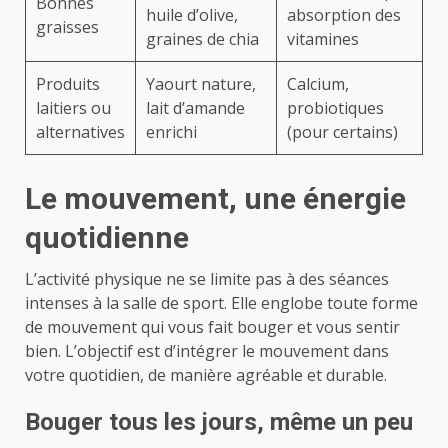
Bonnes
huile d’olive,
absorption des
graisses
graines de chia
vitamines
Produits
Yaourt nature,
Calcium,
laitiers ou
lait d’amande
probiotiques
alternatives
enrichi
(pour certains)
Le mouvement, une énergie
quotidienne
L’activité physique ne se limite pas à des séances
intenses à la salle de sport. Elle englobe toute forme
de mouvement qui vous fait bouger et vous sentir
bien. L’objectif est d’intégrer le mouvement dans
votre quotidien, de manière agréable et durable.
Bouger tous les jours, même un peu