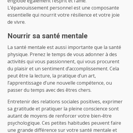
englobe également l’esprit et l’âme.
L’épanouissement personnel est une composante
essentielle qui nourrit votre résilience et votre joie
de vivre.
Nourrir sa santé mentale
La santé mentale est aussi importante que la santé
physique. Prenez le temps de vous adonner à des
activités qui vous passionnent, qui vous procurent
du plaisir et un sentiment d’accomplissement. Cela
peut être la lecture, la pratique d’un art,
l’apprentissage d’une nouvelle compétence, ou
passer du temps avec des êtres chers.
Entretenir des relations sociales positives, exprimer
sa gratitude et pratiquer la pleine conscience sont
autant de moyens de renforcer votre bien-être
psychologique. Ces petites habitudes peuvent faire
une grande différence sur votre santé mentale et