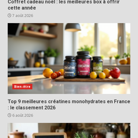
Coffret cadeau noël : les meilleures box à offrir
cette année
7 août 2026
Bien-être
Top 9 meilleures créatines monohydrates en France
: le classement 2026
6 août 2026