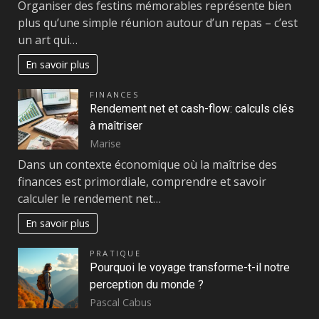
Organiser des festins mémorables représente bien
plus qu’une simple réunion autour d’un repas – c’est
un art qui…
En savoir plus
FINANCES
Rendement net et cash-flow: calculs clés
à maîtriser
Marise
Dans un contexte économique où la maîtrise des
finances est primordiale, comprendre et savoir
calculer le rendement net…
En savoir plus
PRATIQUE
Pourquoi le voyage transforme-t-il notre
perception du monde ?
Pascal Cabus