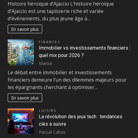
Histoire héroïque d’Ajaccio L’histoire héroïque
d’Ajaccio est une tapisserie riche et variée
d’événements, du plus jeune âge à…
En savoir plus
FINANCES
Immobilier vs investissements financiers :
quel mix pour 2026 ?
Marise
Le débat entre immobilier et investissements
financiers demeure l’un des dilemmes majeurs pour
les épargnants cherchant à optimiser…
En savoir plus
LOISIRS
La révolution des jeux tech : tendances
clés à suivre
Pascal Cabus