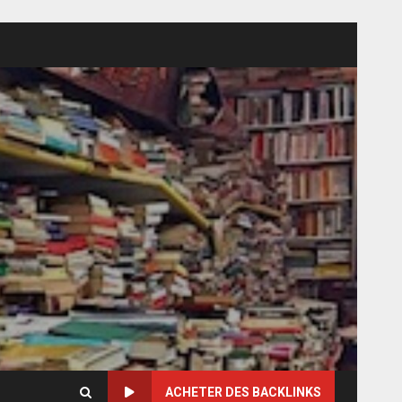
ACHETER DES BACKLINKS