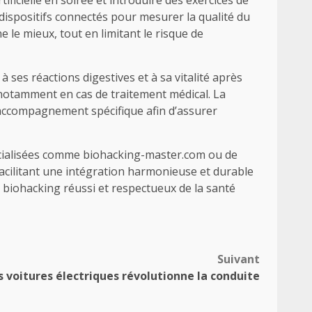
 dispositifs connectés pour mesurer la qualité du
 le mieux, tout en limitant le risque de
 ses réactions digestives et à sa vitalité après
, notamment en cas de traitement médical. La
accompagnement spécifique afin d’assurer
écialisées comme biohacking-master.com ou de
facilitant une intégration harmonieuse et durable
 biohacking réussi et respectueux de la santé
Suivant
 voitures électriques révolutionne la conduite