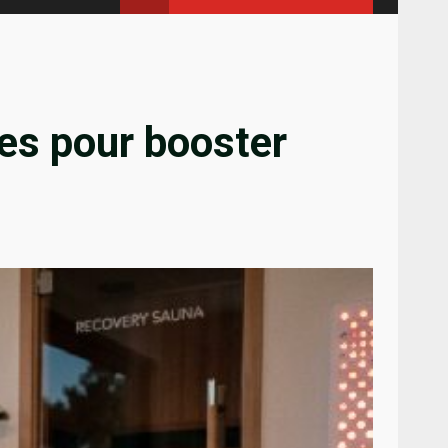
es pour booster