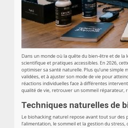
Dans un monde où la quête du bien-être et de la 
scientifique et pratiques accessibles. En 2026, ce
optimiser sa santé naturelle. Plus qu’une simple
validées, et à ajuster son mode de vie pour attei
réactions individuelles face à différentes intervent
qualité de vie, retrouver un sommeil réparateur, 
Techniques naturelles de b
Le biohacking naturel repose avant tout sur des pr
l’alimentation, le sommeil et la gestion du stress