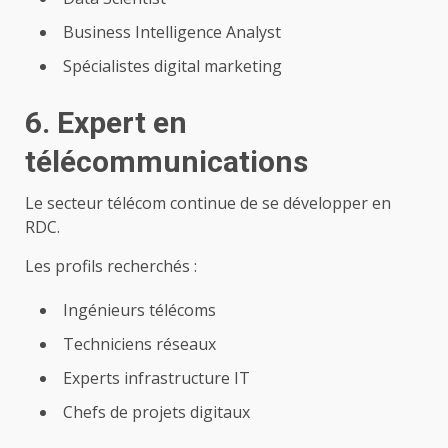
Business Intelligence Analyst
Spécialistes digital marketing
6. Expert en
télécommunications
Le secteur télécom continue de se développer en
RDC.
Les profils recherchés :
Ingénieurs télécoms
Techniciens réseaux
Experts infrastructure IT
Chefs de projets digitaux