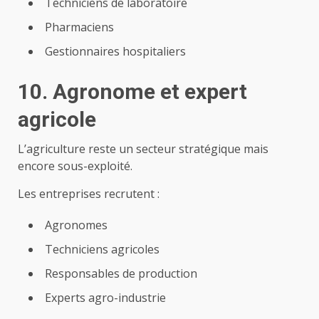
Techniciens de laboratoire
Pharmaciens
Gestionnaires hospitaliers
10. Agronome et expert
agricole
L’agriculture reste un secteur stratégique mais
encore sous-exploité.
Les entreprises recrutent :
Agronomes
Techniciens agricoles
Responsables de production
Experts agro-industrie