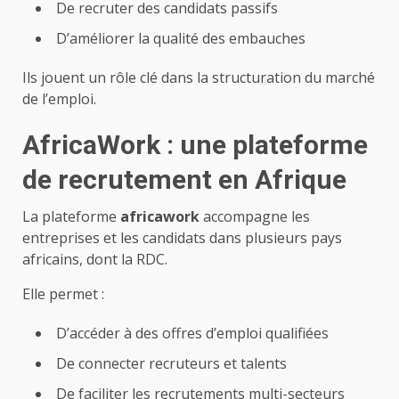
De recruter des candidats passifs
D’améliorer la qualité des embauches
Ils jouent un rôle clé dans la structuration du marché
de l’emploi.
AfricaWork : une plateforme
de recrutement en Afrique
La plateforme
africawork
accompagne les
entreprises et les candidats dans plusieurs pays
africains, dont la RDC.
Elle permet :
D’accéder à des offres d’emploi qualifiées
De connecter recruteurs et talents
De faciliter les recrutements multi-secteurs