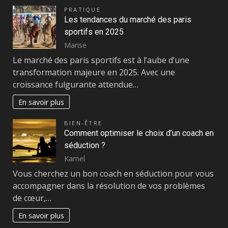
PRATIQUE
Les tendances du marché des paris
sportifs en 2025
Marise
Le marché des paris sportifs est à l’aube d’une
transformation majeure en 2025. Avec une
croissance fulgurante attendue…
En savoir plus
BIEN-ÊTRE
Comment optimiser le choix d’un coach en
séduction ?
Kamel
Vous cherchez un bon coach en séduction pour vous
accompagner dans la résolution de vos problèmes
de cœur,…
En savoir plus