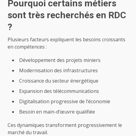
Pourquoi certains métiers
sont très recherchés en RDC
?
Plusieurs facteurs expliquent les besoins croissants
en compétences :
Développement des projets miniers
Modernisation des infrastructures
Croissance du secteur énergétique
Expansion des télécommunications
Digitalisation progressive de l’économie
Besoin en main-d’œuvre qualifiée
Ces dynamiques transforment progressivement le
marché du travail.