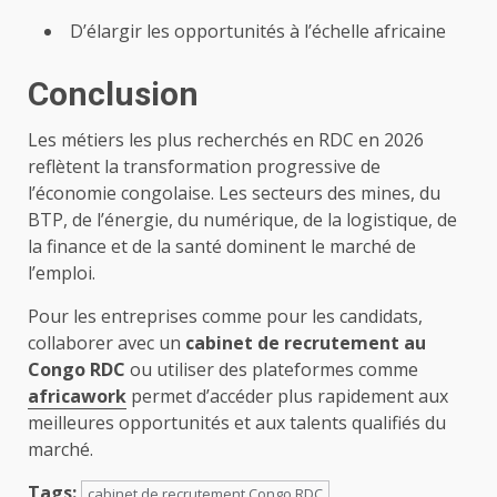
D’élargir les opportunités à l’échelle africaine
Conclusion
Les métiers les plus recherchés en RDC en 2026
reflètent la transformation progressive de
l’économie congolaise. Les secteurs des mines, du
BTP, de l’énergie, du numérique, de la logistique, de
la finance et de la santé dominent le marché de
l’emploi.
Pour les entreprises comme pour les candidats,
collaborer avec un
cabinet de recrutement au
Congo RDC
ou utiliser des plateformes comme
africawork
permet d’accéder plus rapidement aux
meilleures opportunités et aux talents qualifiés du
marché.
Tags:
cabinet de recrutement Congo RDC