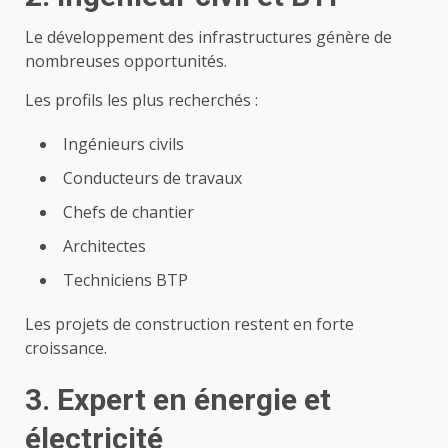
Le développement des infrastructures génère de
nombreuses opportunités.
Les profils les plus recherchés :
Ingénieurs civils
Conducteurs de travaux
Chefs de chantier
Architectes
Techniciens BTP
Les projets de construction restent en forte
croissance.
3. Expert en énergie et
électricité