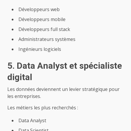
Développeurs web
Développeurs mobile
Développeurs full stack
Administrateurs systèmes
Ingénieurs logiciels
5. Data Analyst et spécialiste
digital
Les données deviennent un levier stratégique pour
les entreprises.
Les métiers les plus recherchés :
Data Analyst
Data Scientist