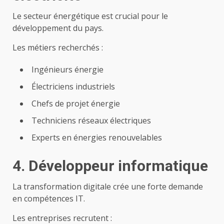
Le secteur énergétique est crucial pour le
développement du pays.
Les métiers recherchés :
Ingénieurs énergie
Électriciens industriels
Chefs de projet énergie
Techniciens réseaux électriques
Experts en énergies renouvelables
4. Développeur informatique
La transformation digitale crée une forte demande
en compétences IT.
Les entreprises recrutent :