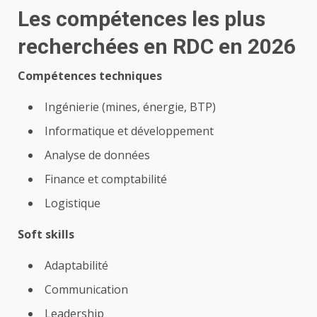
Les compétences les plus
recherchées en RDC en 2026
Compétences techniques
Ingénierie (mines, énergie, BTP)
Informatique et développement
Analyse de données
Finance et comptabilité
Logistique
Soft skills
Adaptabilité
Communication
Leadership