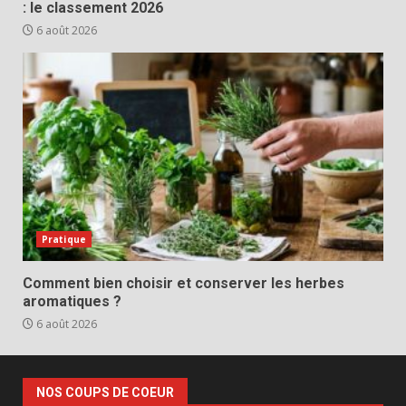
: le classement 2026
6 août 2026
Pratique
Comment bien choisir et conserver les herbes
aromatiques ?
6 août 2026
NOS COUPS DE COEUR