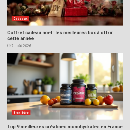
Cadeaux
Coffret cadeau noël : les meilleures box à offrir
cette année
7 août 2026
Bien-être
Top 9 meilleures créatines monohydrates en France