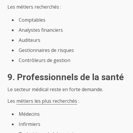
Les métiers recherchés :
Comptables
Analystes financiers
Auditeurs
Gestionnaires de risques
Contrôleurs de gestion
9. Professionnels de la santé
Le secteur médical reste en forte demande.
Les
métiers les plus recherchés
:
Médecins
Infirmiers