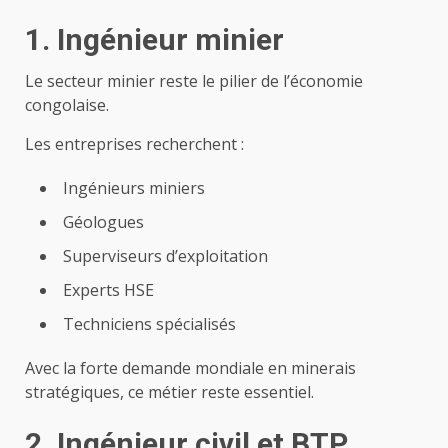
1. Ingénieur minier
Le secteur minier reste le pilier de l’économie
congolaise.
Les entreprises recherchent :
Ingénieurs miniers
Géologues
Superviseurs d’exploitation
Experts HSE
Techniciens spécialisés
Avec la forte demande mondiale en minerais
stratégiques, ce métier reste essentiel.
2. Ingénieur civil et BTP