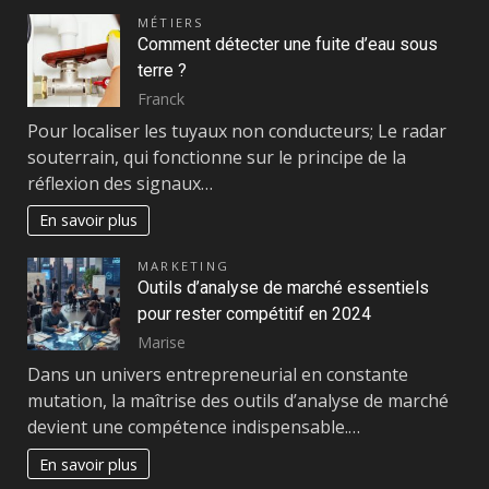
MÉTIERS
Comment détecter une fuite d’eau sous
terre ?
Franck
Pour localiser les tuyaux non conducteurs; Le radar
souterrain, qui fonctionne sur le principe de la
réflexion des signaux…
En savoir plus
MARKETING
Outils d’analyse de marché essentiels
pour rester compétitif en 2024
Marise
Dans un univers entrepreneurial en constante
mutation, la maîtrise des outils d’analyse de marché
devient une compétence indispensable.…
En savoir plus