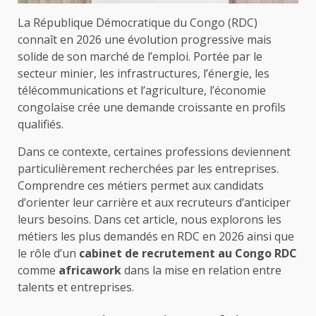
La République Démocratique du Congo (RDC)
connaît en 2026 une évolution progressive mais
solide de son marché de l’emploi. Portée par le
secteur minier, les infrastructures, l’énergie, les
télécommunications et l’agriculture, l’économie
congolaise crée une demande croissante en profils
qualifiés.
Dans ce contexte, certaines professions deviennent
particulièrement recherchées par les entreprises.
Comprendre ces métiers permet aux candidats
d’orienter leur carrière et aux recruteurs d’anticiper
leurs besoins. Dans cet article, nous explorons les
métiers les plus demandés en RDC en 2026 ainsi que
le rôle d’un
cabinet de recrutement au Congo RDC
comme
africawork
dans la mise en relation entre
talents et entreprises.