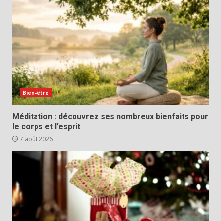
Bien-être
Méditation : découvrez ses nombreux bienfaits pour
le corps et l’esprit
7 août 2026