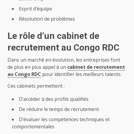
Esprit d’équipe
Résolution de problèmes
Le rôle d’un cabinet de
recrutement au Congo RDC
Dans un marché en évolution, les entreprises font
de plus en plus appel à un
cabinet de recrutement
au Congo RDC
pour identifier les meilleurs talents.
Ces cabinets permettent :
D’accéder à des profils qualifiés
De réduire le temps de recrutement
D’évaluer les compétences techniques et
comportementales