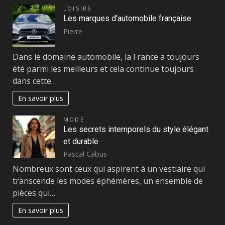
LOISIRS
Les marques d’automobile française
Pierre
Dans le domaine automobile, la France a toujours
été parmi les meilleurs et cela continue toujours
dans cette…
En savoir plus
MODE
Les secrets intemporels du style élégant
et durable
Pascal Cabus
Nombreux sont ceux qui aspirent à un vestiaire qui
transcende les modes éphémères, un ensemble de
pièces qui…
En savoir plus