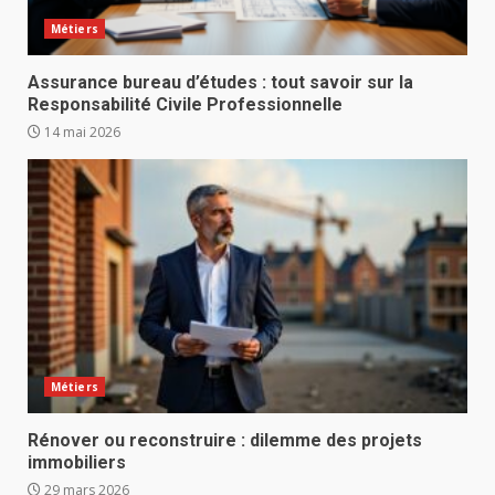
Métiers
Assurance bureau d’études : tout savoir sur la
Responsabilité Civile Professionnelle
14 mai 2026
Métiers
Rénover ou reconstruire : dilemme des projets
immobiliers
29 mars 2026