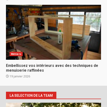
Métiers
Embellissez vos intérieurs avec des techniques de
menuiserie raffinées
19 janvier 2026
LA SELECTION DE LA TEAM