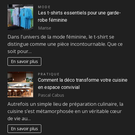
MODE
Les t-shirts essentiels pour une garde-
robe féminine
Marise
Dans l’univers de la mode féminine, le t-shirt se
distingue comme une pièce incontournable. Que ce
soit pour…
En savoir plus
PRATIQUE
Comment la déco transforme votre cuisine
en espace convivial
Pascal Cabus
Autrefois un simple lieu de préparation culinaire, la
cuisine s’est métamorphosée en un véritable cœur
de vie au…
En savoir plus