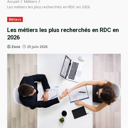
Accueil
Métiers
Les métiers les plus recherchés en RDC en 2026
Métiers
Les métiers les plus recherchés en RDC en
2026
Zozo
25 juin 2026