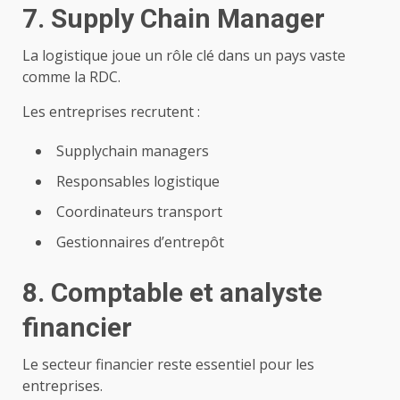
7. Supply Chain Manager
La logistique joue un rôle clé dans un pays vaste
comme la RDC.
Les entreprises recrutent :
Supplychain managers
Responsables logistique
Coordinateurs transport
Gestionnaires d’entrepôt
8. Comptable et analyste
financier
Le secteur financier reste essentiel pour les
entreprises.