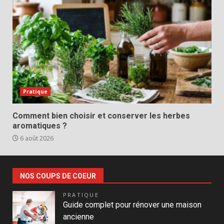
Pratique
Comment bien choisir et conserver les herbes
aromatiques ?
6 août 2026
NOS COUPS DE COEUR
PRATIQUE
Guide complet pour rénover une maison
ancienne