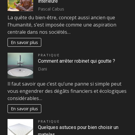
intérieure
Pascal Cabus
La quête du bien-être, concept aussi ancien que
l’humanité, s’est imposée comme une aspiration
centrale dans nos sociétés…
En savoir plus
PRATIQUE
Comment arrêter robinet qui goutte ?
Dani
Il faut savoir que c’est qu’une panne si simple peut
vous engendrer des dégâts financiers et écologiques
considérables…
En savoir plus
PRATIQUE
Quelques astuces pour bien choisir un
matelas