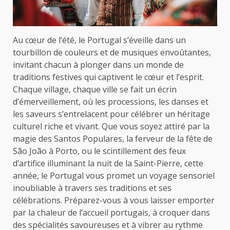
Au cœur de l’été, le Portugal s’éveille dans un
tourbillon de couleurs et de musiques envoûtantes,
invitant chacun à plonger dans un monde de
traditions festives qui captivent le cœur et l’esprit.
Chaque village, chaque ville se fait un écrin
d’émerveillement, où les processions, les danses et
les saveurs s’entrelacent pour célébrer un héritage
culturel riche et vivant. Que vous soyez attiré par la
magie des Santos Populares, la ferveur de la fête de
São João à Porto, ou le scintillement des feux
d’artifice illuminant la nuit de la Saint-Pierre, cette
année, le Portugal vous promet un voyage sensoriel
inoubliable à travers ses traditions et ses
célébrations. Préparez-vous à vous laisser emporter
par la chaleur de l’accueil portugais, à croquer dans
des spécialités savoureuses et à vibrer au rythme