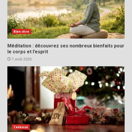
Bien-être
Méditation : découvrez ses nombreux bienfaits pour
le corps et l’esprit
7 août 2026
Cadeaux