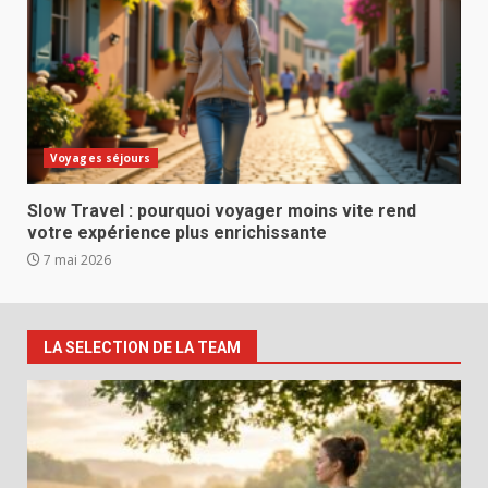
Voyages séjours
Slow Travel : pourquoi voyager moins vite rend
votre expérience plus enrichissante
7 mai 2026
LA SELECTION DE LA TEAM