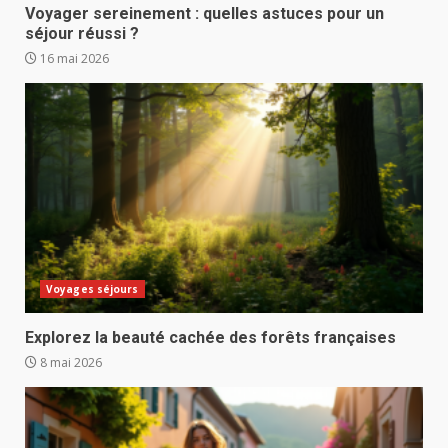
Voyager sereinement : quelles astuces pour un
séjour réussi ?
16 mai 2026
Voyages séjours
Explorez la beauté cachée des forêts françaises
8 mai 2026