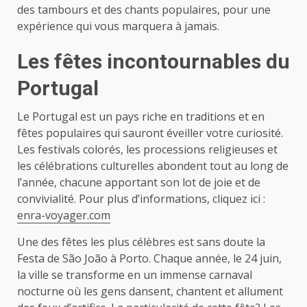
des tambours et des chants populaires, pour une
expérience qui vous marquera à jamais.
Les fêtes incontournables du
Portugal
Le Portugal est un pays riche en traditions et en
fêtes populaires qui sauront éveiller votre curiosité.
Les festivals colorés, les processions religieuses et
les célébrations culturelles abondent tout au long de
l’année, chacune apportant son lot de joie et de
convivialité. Pour plus d’informations, cliquez ici :
enra-voyager.com
Une des fêtes les plus célèbres est sans doute la
Festa de São João à Porto. Chaque année, le 24 juin,
la ville se transforme en un immense carnaval
nocturne où les gens dansent, chantent et allument