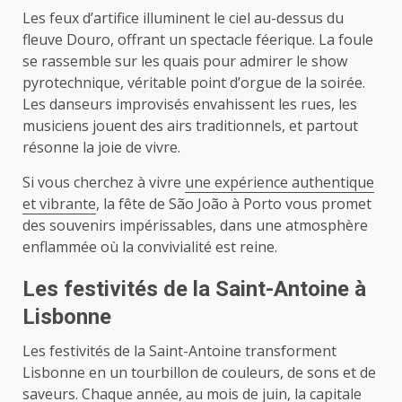
Les feux d’artifice illuminent le ciel au-dessus du
fleuve Douro, offrant un spectacle féerique. La foule
se rassemble sur les quais pour admirer le show
pyrotechnique, véritable point d’orgue de la soirée.
Les danseurs improvisés envahissent les rues, les
musiciens jouent des airs traditionnels, et partout
résonne la joie de vivre.
Si vous cherchez à vivre
une expérience authentique
et vibrante
, la fête de São João à Porto vous promet
des souvenirs impérissables, dans une atmosphère
enflammée où la convivialité est reine.
Les festivités de la Saint-Antoine à
Lisbonne
Les festivités de la Saint-Antoine transforment
Lisbonne en un tourbillon de couleurs, de sons et de
saveurs. Chaque année, au mois de juin, la capitale