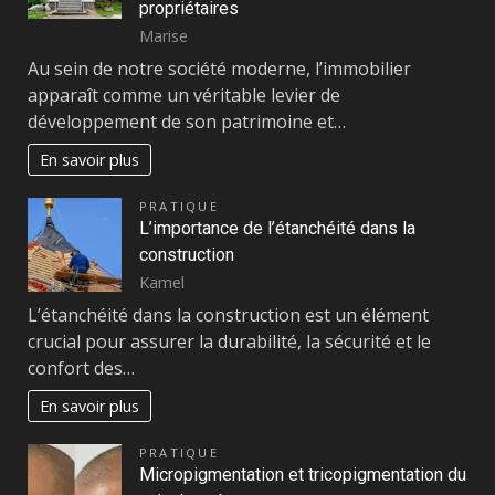
propriétaires
Marise
Au sein de notre société moderne, l’immobilier
apparaît comme un véritable levier de
développement de son patrimoine et…
En savoir plus
PRATIQUE
L’importance de l’étanchéité dans la
construction
Kamel
L’étanchéité dans la construction est un élément
crucial pour assurer la durabilité, la sécurité et le
confort des…
En savoir plus
PRATIQUE
Micropigmentation et tricopigmentation du