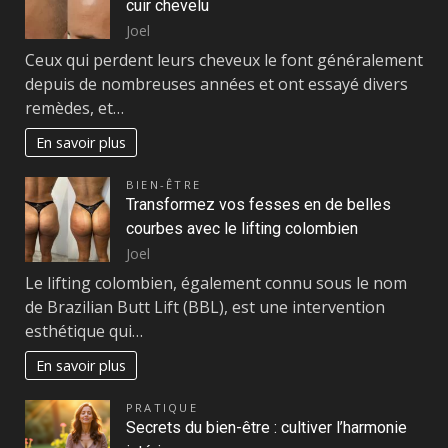
cuir chevelu
Joel
Ceux qui perdent leurs cheveux le font généralement
depuis de nombreuses années et ont essayé divers
remèdes, et…
En savoir plus
BIEN-ÊTRE
Transformez vos fesses en de belles
courbes avec le lifting colombien
Joel
Le lifting colombien, également connu sous le nom
de Brazilian Butt Lift (BBL), est une intervention
esthétique qui…
En savoir plus
PRATIQUE
Secrets du bien-être : cultiver l’harmonie