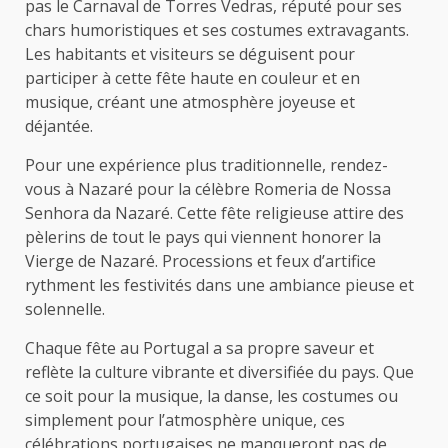
pas le Carnaval de Torres Vedras, réputé pour ses
chars humoristiques et ses costumes extravagants.
Les habitants et visiteurs se déguisent pour
participer à cette fête haute en couleur et en
musique, créant une atmosphère joyeuse et
déjantée.
Pour une expérience plus traditionnelle, rendez-
vous à Nazaré pour la célèbre Romeria de Nossa
Senhora da Nazaré. Cette fête religieuse attire des
pèlerins de tout le pays qui viennent honorer la
Vierge de Nazaré. Processions et feux d’artifice
rythment les festivités dans une ambiance pieuse et
solennelle.
Chaque fête au Portugal a sa propre saveur et
reflète la culture vibrante et diversifiée du pays. Que
ce soit pour la musique, la danse, les costumes ou
simplement pour l’atmosphère unique, ces
célébrations portugaises ne manqueront pas de