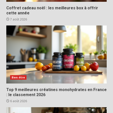
Coffret cadeau noël : les meilleures box à offrir
cette année
7 août 2026
Bien-être
Top 9 meilleures créatines monohydrates en France
: le classement 2026
6 août 2026