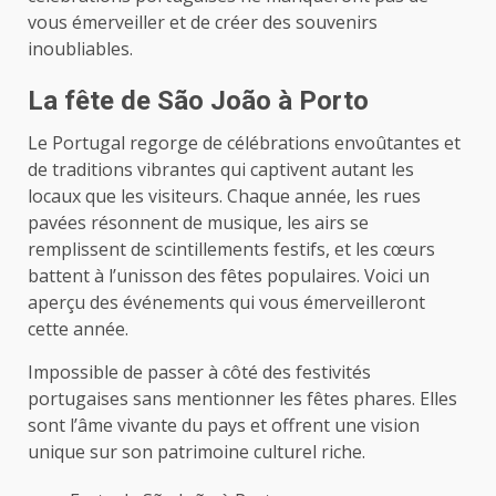
vous émerveiller et de créer des souvenirs
inoubliables.
La fête de São João à Porto
Le Portugal regorge de célébrations envoûtantes et
de traditions vibrantes qui captivent autant les
locaux que les visiteurs. Chaque année, les rues
pavées résonnent de musique, les airs se
remplissent de scintillements festifs, et les cœurs
battent à l’unisson des fêtes populaires. Voici un
aperçu des événements qui vous émerveilleront
cette année.
Impossible de passer à côté des festivités
portugaises sans mentionner les fêtes phares. Elles
sont l’âme vivante du pays et offrent une vision
unique sur son patrimoine culturel riche.