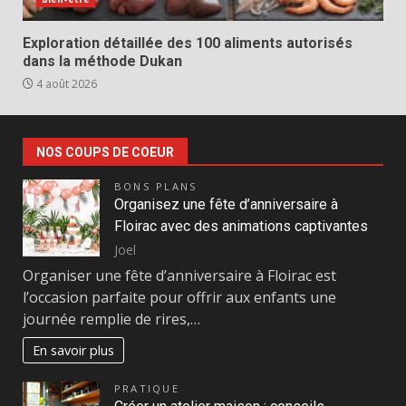
Exploration détaillée des 100 aliments autorisés
dans la méthode Dukan
4 août 2026
NOS COUPS DE COEUR
BONS PLANS
Organisez une fête d’anniversaire à
Floirac avec des animations captivantes
Joel
Organiser une fête d’anniversaire à Floirac est
l’occasion parfaite pour offrir aux enfants une
journée remplie de rires,…
En savoir plus
PRATIQUE