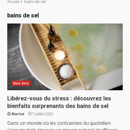
Accueil
bains de sel
bains de sel
Bien-être
Libérez-vous du stress : découvrez les
bienfaits surprenants des bains de sel
Marise
7 juillet 2025
Dans un monde où les contraintes du quotidien