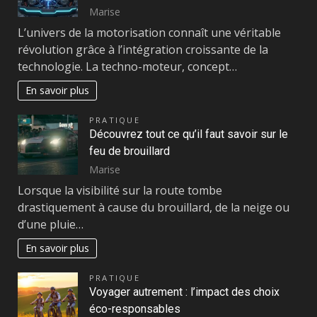
Marise
L’univers de la motorisation connaît une véritable
révolution grâce à l’intégration croissante de la
technologie. La techno-moteur, concept…
En savoir plus
PRATIQUE
Découvrez tout ce qu’il faut savoir sur le
feu de brouillard
Marise
Lorsque la visibilité sur la route tombe
drastiquement à cause du brouillard, de la neige ou
d’une pluie…
En savoir plus
PRATIQUE
Voyager autrement : l’impact des choix
éco-responsables