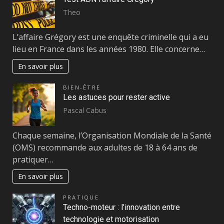
Theo
L’affaire Grégory est une enquête criminelle qui a eu
lieu en France dans les années 1980. Elle concerne…
En savoir plus
BIEN-ÊTRE
Les astuces pour rester active
Pascal Cabus
Chaque semaine, l’Organisation Mondiale de la Santé
(OMS) recommande aux adultes de 18 à 64 ans de
pratiquer…
En savoir plus
PRATIQUE
Techno-moteur : l’innovation entre
technologie et motorisation