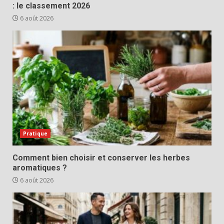
: le classement 2026
6 août 2026
Pratique
Comment bien choisir et conserver les herbes
aromatiques ?
6 août 2026