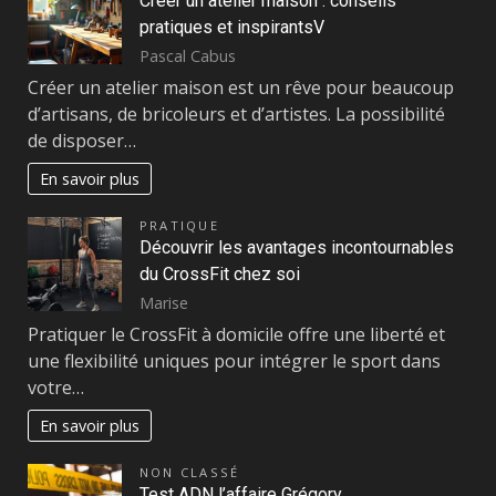
Créer un atelier maison : conseils
pratiques et inspirantsV
Pascal Cabus
Créer un atelier maison est un rêve pour beaucoup
d’artisans, de bricoleurs et d’artistes. La possibilité
de disposer…
En savoir plus
PRATIQUE
Découvrir les avantages incontournables
du CrossFit chez soi
Marise
Pratiquer le CrossFit à domicile offre une liberté et
une flexibilité uniques pour intégrer le sport dans
votre…
En savoir plus
NON CLASSÉ
Test ADN l’affaire Grégory