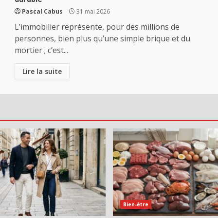
Pascal Cabus
31 mai 2026
L’immobilier représente, pour des millions de
personnes, bien plus qu’une simple brique et du
mortier ; c’est...
Lire la suite
Bien-être