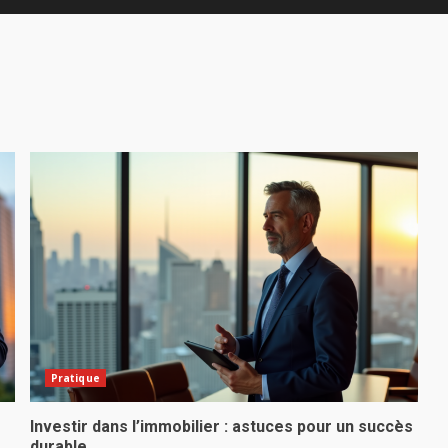
Pratique
Investir dans l’immobilier : astuces pour un succès
durable