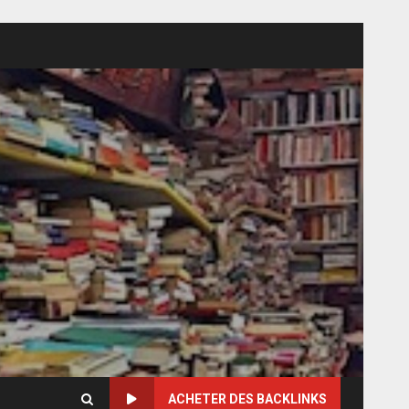
ACHETER DES BACKLINKS