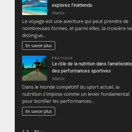
explorez l’inattendu
Marise
Le voyage est une aventure qui peut prendre de
nombreuses formes, et parmi elles, la croisière se
distingue…
En savoir plus
PRATIQUE
Le rôle de la nutrition dans l’améliorati
des performances sportives
Marise
Dans le monde compétitif du sport actuel, la
nutrition s’impose comme un levier fondamental
pour bonifier les performances…
En savoir plus
Page:
Next