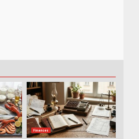
Finances