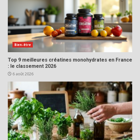
Bien-être
Top 9 meilleures créatines monohydrates en France
: le classement 2026
6 août 2026