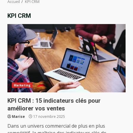
Accueil
KPI CRM
KPI CRM
Marketing
KPI CRM : 15 indicateurs clés pour
améliorer vos ventes
Marise
17 novembre 2025
Dans un univers commercial de plus en plus