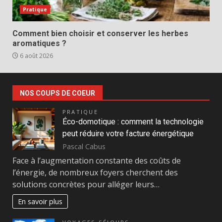
Pratique
Comment bien choisir et conserver les herbes
aromatiques ?
6 août 2026
NOS COUPS DE COEUR
PRATIQUE
Éco-domotique : comment la technologie
peut réduire votre facture énergétique
Pascal Cabus
Face à l’augmentation constante des coûts de
l’énergie, de nombreux foyers cherchent des
solutions concrètes pour alléger leurs…
En savoir plus