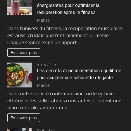
énergisantes pour optimiser la
récupération après le fitness
Marise
Dans l’univers du fitness, la récupération musculaire
est aussi cruciale que l’entraînement lui-même.
Chaque séance exige un apport…
En savoir plus
BIEN-ÊTRE
Les secrets d’une alimentation équilibrée
pour sculpter une silhouette élégante
Marise
Dans notre société contemporaine, où le rythme
effréné et les sollicitations constantes occupent une
place centrale, adopter une…
En savoir plus
PRATIQUE