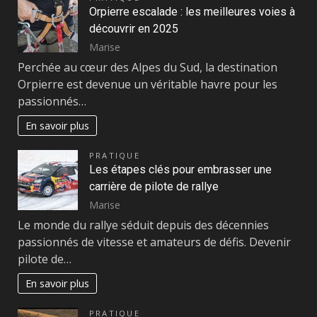
Orpierre escalade : les meilleures voies à
découvrir en 2025
Marise
Perchée au cœur des Alpes du Sud, la destination
Orpierre est devenue un véritable havre pour les
passionnés…
En savoir plus
PRATIQUE
Les étapes clés pour embrasser une
carrière de pilote de rallye
Marise
Le monde du rallye séduit depuis des décennies
passionnés de vitesse et amateurs de défis. Devenir
pilote de…
En savoir plus
PRATIQUE