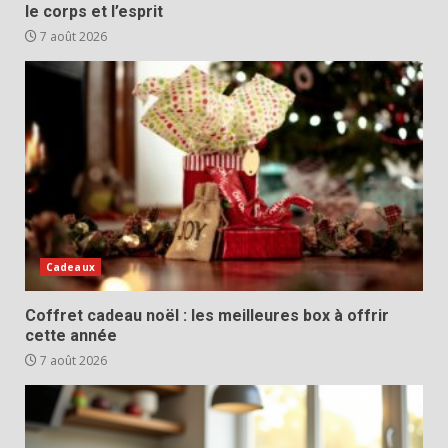
le corps et l’esprit
7 août 2026
Cadeaux
Coffret cadeau noël : les meilleures box à offrir
cette année
7 août 2026