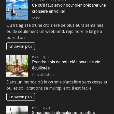
VOYAGES SÉJOURS
Ce qu’il faut savoir pour bien préparer une
croisière en voilier
Mino
Qu’il s’agisse d’une croisière de plusieurs semaines
ou de seulement un week-end, rejoindre le large à
bord d’un…
En savoir plus
PRATIQUE
Prendre soin de soi : clés pour une vie
équilibrée
Pascal Cabus
Dans un monde où le rythme s’accélère sans cesse et
où les sollicitations se multiplient, il est facile…
En savoir plus
PRATIQUE
Smoothies brûle-calories : recettes