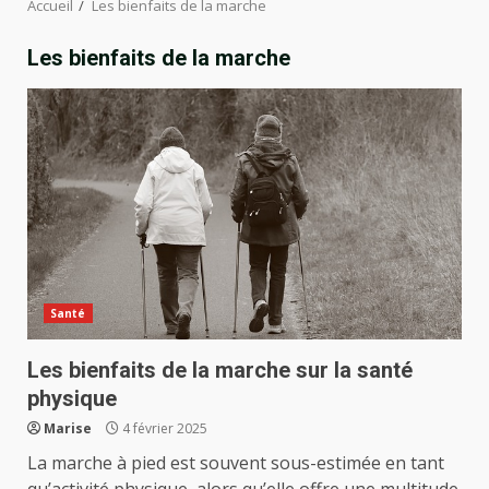
Accueil
Les bienfaits de la marche
Les bienfaits de la marche
Santé
Les bienfaits de la marche sur la santé
physique
Marise
4 février 2025
La marche à pied est souvent sous-estimée en tant