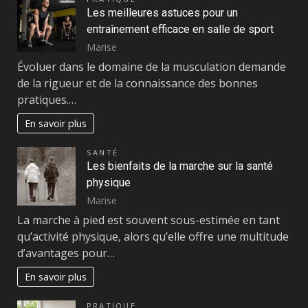
Les meilleures astuces pour un
entraînement efficace en salle de sport
Marise
Évoluer dans le domaine de la musculation demande
de la rigueur et de la connaissance des bonnes
pratiques.…
En savoir plus
SANTÉ
Les bienfaits de la marche sur la santé
physique
Marise
La marche à pied est souvent sous-estimée en tant
qu’activité physique, alors qu’elle offre une multitude
d’avantages pour…
En savoir plus
PRATIQUE