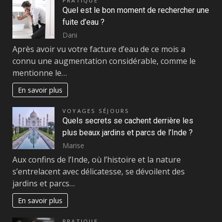
PRATIQUE
Quel est le bon moment de rechercher une
fuite d’eau ?
Dani
Après avoir vu votre facture d’eau de ce mois a
connu une augmentation considérable, comme le
mentionne le…
En savoir plus
VOYAGES SÉJOURS
Quels secrets se cachent derrière les
plus beaux jardins et parcs de l’Inde ?
Marise
Aux confins de l’Inde, où l’histoire et la nature
s’entrelacent avec délicatesse, se dévoilent des
jardins et parcs…
En savoir plus
PRATIQUE