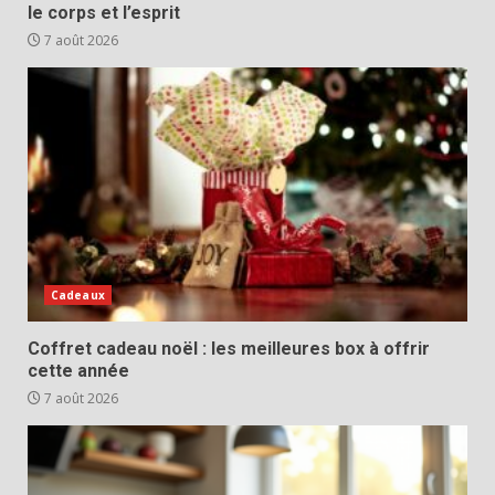
le corps et l’esprit
7 août 2026
Cadeaux
Coffret cadeau noël : les meilleures box à offrir
cette année
7 août 2026