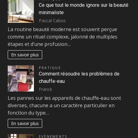
Ce que tout le monde ignore sur la beauté
minimaliste
Pascal Cabus
La routine beauté moderne est souvent perçue
comme un rituel complexe, jalonné de multiples
étapes et d’une profusion…
En savoir plus
PRATIQUE
Comment résoudre les problèmes de
chauffe-eau
Franck
Les pannes sur les appareils de chauffe-eau sont
diverses, chacune a un caractère particulier en
fonction du type…
En savoir plus
EVÈNEMENTS