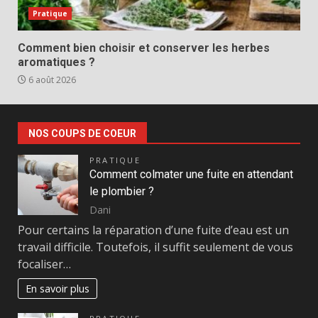
Pratique
Comment bien choisir et conserver les herbes
aromatiques ?
6 août 2026
NOS COUPS DE COEUR
PRATIQUE
Comment colmater une fuite en attendant
le plombier ?
Dani
Pour certains la réparation d’une fuite d’eau est un
travail difficile. Toutefois, il suffit seulement de vous
focaliser…
En savoir plus