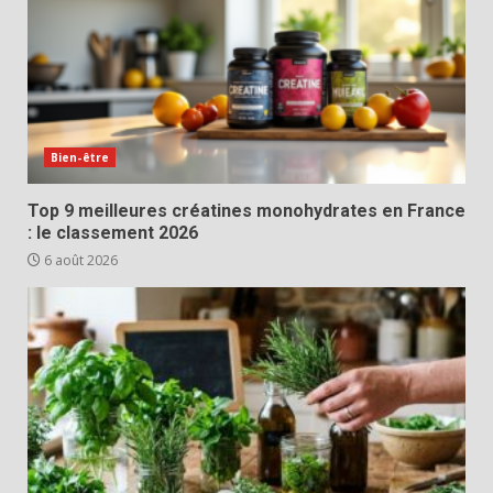
Bien-être
Top 9 meilleures créatines monohydrates en France
: le classement 2026
6 août 2026