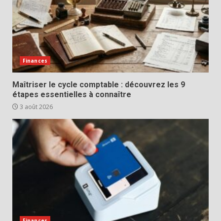
Finances
Maîtriser le cycle comptable : découvrez les 9
étapes essentielles à connaître
3 août 2026
Finances