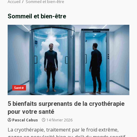
Accueil
Sommeil et bien-être
Sommeil et bien-être
Santé
5 bienfaits surprenants de la cryothérapie
pour votre santé
Pascal Cabus
14 février 2026
La cryothérapie, traitement par le froid extrême,