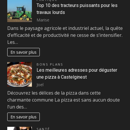
Top 10 des tracteurs puissants pour les
travaux lourds
Marise
Dans le paysage agricole et industriel actuel, la quête
d’efficacité et de productivité ne cesse de s’intensifier.
Les…
En savoir plus
BONS PLANS
Les meilleures adresses pour déguster
une pizza à Castelginest
Joel
Découvrez les délices de la pizza dans cette
charmante commune La pizza est sans aucun doute
l’un des…
En savoir plus
SANTÉ