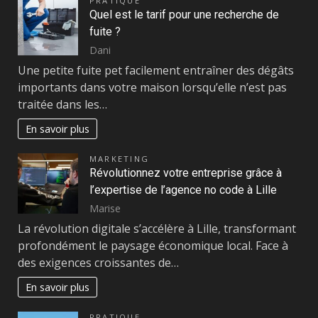
PRATIQUE
Quel est le tarif pour une recherche de
fuite ?
Dani
Une petite fuite pet facilement entraîner des dégâts
importants dans votre maison lorsqu’elle n’est pas
traitée dans les…
En savoir plus
MARKETING
Révolutionnez votre entreprise grâce à
l’expertise de l’agence no code à Lille
Marise
La révolution digitale s’accélère à Lille, transformant
profondément le paysage économique local. Face à
des exigences croissantes de…
En savoir plus
PRATIQUE