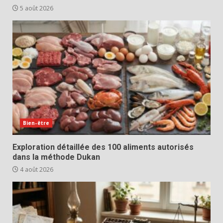
5 août 2026
Bien-être
Exploration détaillée des 100 aliments autorisés
dans la méthode Dukan
4 août 2026