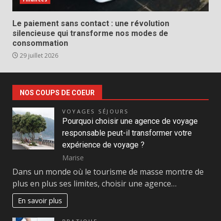
Le paiement sans contact : une révolution
silencieuse qui transforme nos modes de
consommation
29 juillet 2026
NOS COUPS DE COEUR
VOYAGES SÉJOURS
Pourquoi choisir une agence de voyage
responsable peut-il transformer votre
expérience de voyage ?
Marise
Dans un monde où le tourisme de masse montre de
plus en plus ses limites, choisir une agence…
En savoir plus