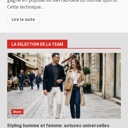
gagne en popularité bien au-delà du monde sportif.
Cette technique...
Lire la suite
LA SELECTION DE LA TEAM
Mode
Styling homme et femme: astuces universelles