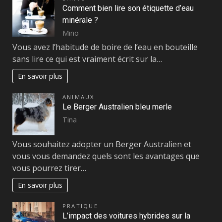
Comment bien lire son étiquette d’eau
minérale ?
Mino
Vous avez l’habitude de boire de l’eau en bouteille
sans lire ce qui est vraiment écrit sur la…
En savoir plus
ANIMAUX
Le Berger Australien bleu merle
Tina
Vous souhaitez adopter un Berger Australien et
vous vous demandez quels sont les avantages que
vous pourrez tirer…
En savoir plus
PRATIQUE
L’impact des voitures hybrides sur la