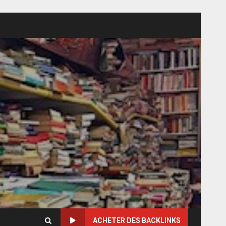
ACHETER DES BACKLINKS