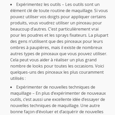
Expérimentez les outils – Les outils sont un
élément clé de toute routine de maquillage. Si vous
pouvez utiliser vos doigts pour appliquer certains
produits, vous voudrez utiliser un pinceau pour
beaucoup d’autres. C’est particulièrement vrai
pour les poudres et les sprays fixateurs. La plupart
des gens n’utilisent que des pinceaux pour leurs
ombres à paupières, mais il existe de nombreux
autres types de pinceaux que vous pouvez utiliser.
Cela peut vous aider à réaliser un plus grand
nombre de looks pour toutes les occasions. Voici
quelques-uns des pinceaux les plus couramment
utilisés :
Expérimenter de nouvelles techniques de
maquillage – En plus d’expérimenter de nouveaux
outils, c’est aussi une excellente idée d’essayer de
nouvelles techniques de maquillage. Une autre
bonne façon d’évoluer et d’acquérir de nouvelles