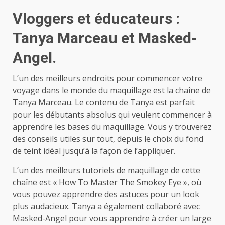
Vloggers et éducateurs :
Tanya Marceau et Masked-
Angel.
L’un des meilleurs endroits pour commencer votre
voyage dans le monde du maquillage est la chaîne de
Tanya Marceau. Le contenu de Tanya est parfait
pour les débutants absolus qui veulent commencer à
apprendre les bases du maquillage. Vous y trouverez
des conseils utiles sur tout, depuis le choix du fond
de teint idéal jusqu’à la façon de l’appliquer.
L’un des meilleurs tutoriels de maquillage de cette
chaîne est « How To Master The Smokey Eye », où
vous pouvez apprendre des astuces pour un look
plus audacieux. Tanya a également collaboré avec
Masked-Angel pour vous apprendre à créer un large