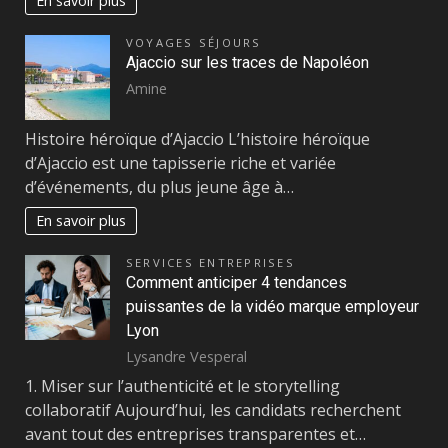
En savoir plus
VOYAGES SÉJOURS
Ajaccio sur les traces de Napoléon
Amine
Histoire héroïque d’Ajaccio L’histoire héroïque
d’Ajaccio est une tapisserie riche et variée
d’événements, du plus jeune âge à…
En savoir plus
SERVICES ENTREPRISES
Comment anticiper 4 tendances
puissantes de la vidéo marque employeur
Lyon
Lysandre Vesperal
1. Miser sur l’authenticité et le storytelling
collaboratif Aujourd’hui, les candidats recherchent
avant tout des entreprises transparentes et…