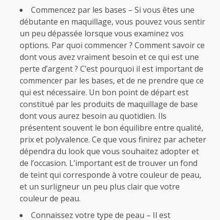
Commencez par les bases – Si vous êtes une
débutante en maquillage, vous pouvez vous sentir
un peu dépassée lorsque vous examinez vos
options. Par quoi commencer ? Comment savoir ce
dont vous avez vraiment besoin et ce qui est une
perte d’argent ? C’est pourquoi il est important de
commencer par les bases, et de ne prendre que ce
qui est nécessaire. Un bon point de départ est
constitué par les produits de maquillage de base
dont vous aurez besoin au quotidien. Ils
présentent souvent le bon équilibre entre qualité,
prix et polyvalence. Ce que vous finirez par acheter
dépendra du look que vous souhaitez adopter et
de l’occasion. L’important est de trouver un fond
de teint qui corresponde à votre couleur de peau,
et un surligneur un peu plus clair que votre
couleur de peau.
Connaissez votre type de peau – Il est