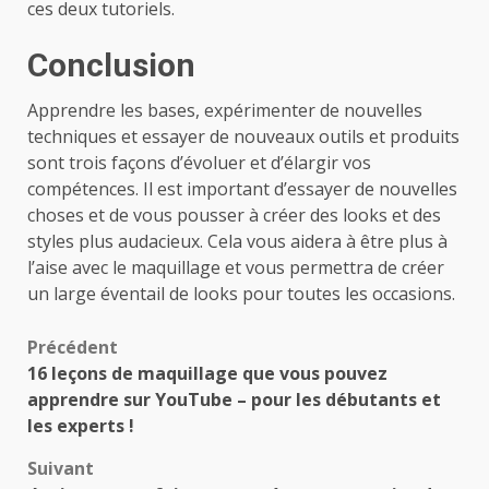
ces deux tutoriels.
Conclusion
Apprendre les bases, expérimenter de nouvelles
techniques et essayer de nouveaux outils et produits
sont trois façons d’évoluer et d’élargir vos
compétences. Il est important d’essayer de nouvelles
choses et de vous pousser à créer des looks et des
styles plus audacieux. Cela vous aidera à être plus à
l’aise avec le maquillage et vous permettra de créer
un large éventail de looks pour toutes les occasions.
Navigation
Précédent
16 leçons de maquillage que vous pouvez
d’article
apprendre sur YouTube – pour les débutants et
les experts !
Suivant