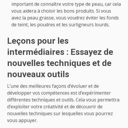
important de connaître votre type de peau, car cela
vous aidera à choisir les bons produits. Si vous
avez la peau grasse, vous voudrez éviter les fonds
de teint, les poudres et les surligneurs lourds.
Leçons pour les
intermédiaires : Essayez de
nouvelles techniques et de
nouveaux outils
L’une des meilleures façons d’évoluer et de
développer vos compétences est d’expérimenter
différentes techniques et outils. Cela vous permettra
d’exploiter votre créativité et de découvrir de
nouvelles techniques sur lesquelles vous pourrez
vous appuyer.