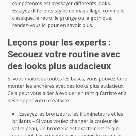
compétences est d’essayer différents looks.
Essayez différents styles de maquillage, comme le
classique, le rétro, le grunge ou le gothique,
rendez-vous ici pour en savoir plus
.
Leçons pour les experts :
Secouez votre routine avec
des looks plus audacieux
Si vous maîtrisez toutes les bases, vous pouvez faire
monter les enchères avec des looks plus audacieux.
Cela peut vous aider à évoluer en tant qu’artiste et à
développer votre créativité.
Essayez les bronzeurs, les illuminateurs et les
brillants – Si vous voulez changer la couleur de
votre peau, un bronzeur est exactement ce qu’il
vous faut. Les couleurs vives comme le rouge, le