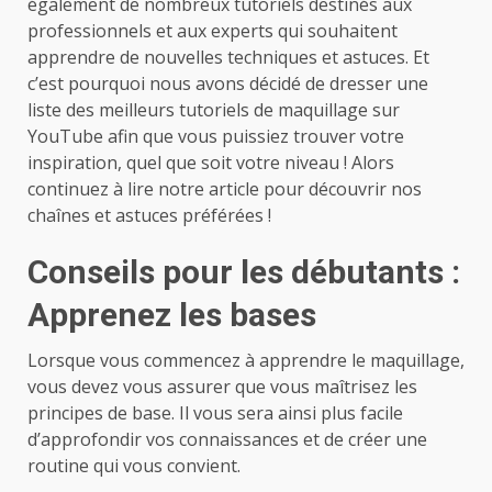
également de nombreux tutoriels destinés aux
professionnels et aux experts qui souhaitent
apprendre de nouvelles techniques et astuces. Et
c’est pourquoi nous avons décidé de dresser une
liste des meilleurs tutoriels de maquillage sur
YouTube afin que vous puissiez trouver votre
inspiration, quel que soit votre niveau ! Alors
continuez à lire notre article pour découvrir nos
chaînes et astuces préférées !
Conseils pour les débutants :
Apprenez les bases
Lorsque vous commencez à apprendre le maquillage,
vous devez vous assurer que vous maîtrisez les
principes de base. Il vous sera ainsi plus facile
d’approfondir vos connaissances et de créer une
routine qui vous convient.