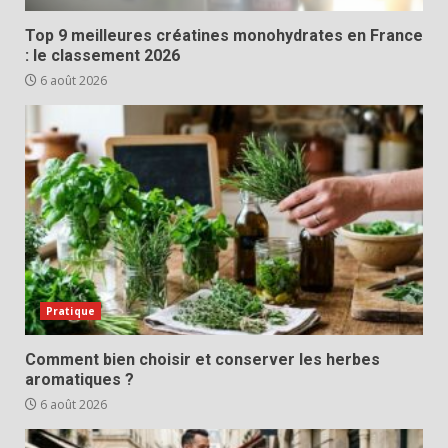
Top 9 meilleures créatines monohydrates en France
: le classement 2026
6 août 2026
Pratique
Comment bien choisir et conserver les herbes
aromatiques ?
6 août 2026