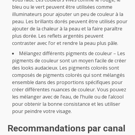
bleu ou le vert peuvent être utilisées comme
illuminateurs pour ajouter un peu de couleur à la
peau. Les brillants dorés peuvent être utilisés pour
ajouter de la chaleur à la peau et la faire paraître
plus dorée. Les reflets argentés peuvent
contraster avec l’or et rendre la peau plus pâle.
Mélangez différents pigments de couleur – Les
pigments de couleur sont un moyen facile de créer
des looks audacieux. Les pigments colorés sont
composés de pigments colorés qui sont mélangés
ensemble dans des proportions spécifiques pour
créer différentes nuances de couleur. Vous pouvez
les mélanger avec de l’eau, de l’huile ou de l’alcool
pour obtenir la bonne consistance et les utiliser
pour peindre votre visage.
Recommandations par canal