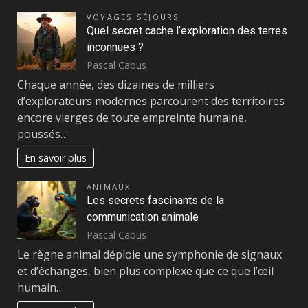
VOYAGES SÉJOURS
Quel secret cache l’exploration des terres
inconnues ?
Pascal Cabus
Chaque année, des dizaines de milliers
d’explorateurs modernes parcourent des territoires
encore vierges de toute empreinte humaine,
poussés…
En savoir plus
ANIMAUX
Les secrets fascinants de la
communication animale
Pascal Cabus
Le règne animal déploie une symphonie de signaux
et d’échanges, bien plus complexe que ce que l’œil
humain…