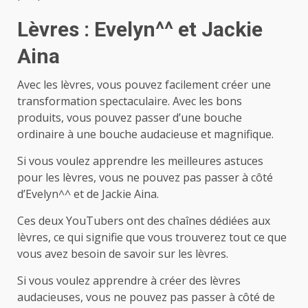
Lèvres : Evelyn^^ et Jackie
Aina
Avec les lèvres, vous pouvez facilement créer une
transformation spectaculaire. Avec les bons
produits, vous pouvez passer d’une bouche
ordinaire à une bouche audacieuse et magnifique.
Si vous voulez apprendre les meilleures astuces
pour les lèvres, vous ne pouvez pas passer à côté
d’Evelyn^^ et de Jackie Aina.
Ces deux YouTubers ont des chaînes dédiées aux
lèvres, ce qui signifie que vous trouverez tout ce que
vous avez besoin de savoir sur les lèvres.
Si vous voulez apprendre à créer des lèvres
audacieuses, vous ne pouvez pas passer à côté de