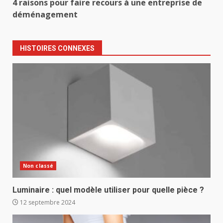
4 raisons pour faire recours à une entreprise de
déménagement
HISTOIRES CONNEXES
Non classé
Luminaire : quel modèle utiliser pour quelle pièce ?
12 septembre 2024