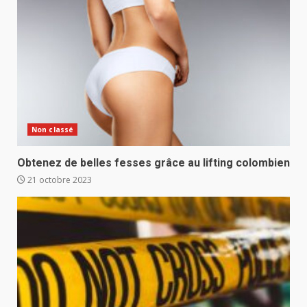
Non classé
Obtenez de belles fesses grâce au lifting colombien
21 octobre 2023