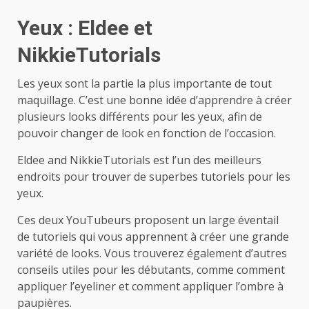
Yeux : Eldee et
NikkieTutorials
Les yeux sont la partie la plus importante de tout
maquillage. C’est une bonne idée d’apprendre à créer
plusieurs looks différents pour les yeux, afin de
pouvoir changer de look en fonction de l’occasion.
Eldee and NikkieTutorials est l’un des meilleurs
endroits pour trouver de superbes tutoriels pour les
yeux.
Ces deux YouTubeurs proposent un large éventail
de tutoriels qui vous apprennent à créer une grande
variété de looks. Vous trouverez également d’autres
conseils utiles pour les débutants, comme comment
appliquer l’eyeliner et comment appliquer l’ombre à
paupières.