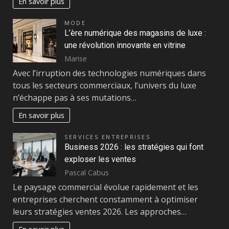
En savoir plus
MODE
L’ère numérique des magasins de luxe :
une révolution innovante en vitrine
Marise
Avec l’irruption des technologies numériques dans
tous les secteurs commerciaux, l’univers du luxe
n’échappe pas à ses mutations…
En savoir plus
SERVICES ENTREPRISES
Business 2026 : les stratégies qui font
exploser les ventes
Pascal Cabus
Le paysage commercial évolue rapidement et les
entreprises cherchent constamment à optimiser
leurs stratégies ventes 2026. Les approches…