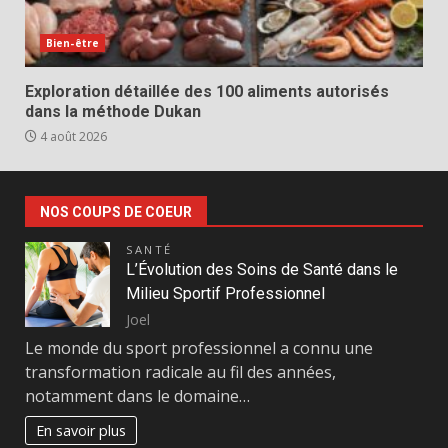
Bien-être
Exploration détaillée des 100 aliments autorisés
dans la méthode Dukan
4 août 2026
NOS COUPS DE COEUR
SANTÉ
L’Évolution des Soins de Santé dans le
Milieu Sportif Professionnel
Joel
Le monde du sport professionnel a connu une
transformation radicale au fil des années,
notamment dans le domaine…
En savoir plus