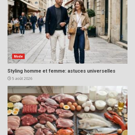
Mode
Styling homme et femme: astuces universelles
5 août 2026