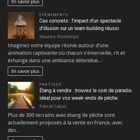
En savoir plus
EVÈNEMENTS
Cas concrets : l’impact d’un spectacle
d’illusion sur un team building réussi
Maurice Bontemps
Imaginez votre équipe réunie autour d’une
animation captivante où chacun s’émerveille, rit et
échange dans une ambiance détendue.…
En savoir plus
PRATIQUE
Étang à vendre : trouvez le coin de paradis
idéal pour vos week-ends de pêche
Pascal Cabus
Plus de 300 terrains avec étang de pêche sont
actuellement proposés à la vente en France, avec
des…