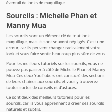
éventail de looks de maquillage.
Sourcils : Michelle Phan et
Manny Mua
Les sourcils sont un élément clé de tout look
maquillage, mais ils sont souvent négligés. C’est une
erreur, car ils peuvent changer radicalement votre
look et vous faire sentir beaucoup plus sûre de vous.
Pour les meilleurs tutoriels sur les sourcils, vous ne
pouvez pas passer à côté de Michelle Phan et Manny
Mua. Ces deux YouTubers ont consacré des sections
de leurs chaînes aux sourcils, et vous y trouverez
toutes sortes de conseils et d’astuces.
Ce sont deux des meilleurs tutoriels pour les
sourcils, car ils vous apprennent à créer des sourcils
naturels et subtils.