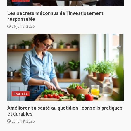
Les secrets méconnus de l’investissement
responsable
26 juillet 2026
Pratique
Améliorer sa santé au quotidien : conseils pratiques
et durables
25 juillet 2026