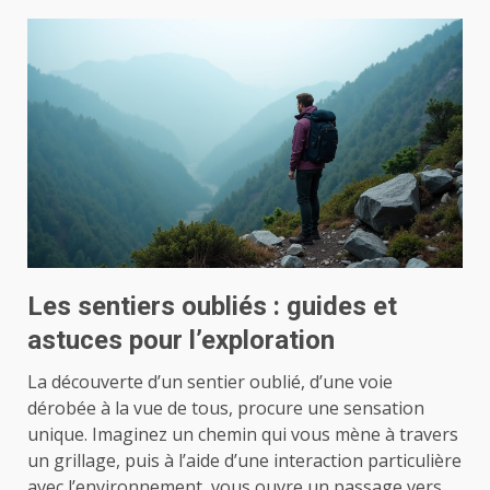
Les sentiers oubliés : guides et
astuces pour l’exploration
La découverte d’un sentier oublié, d’une voie
dérobée à la vue de tous, procure une sensation
unique. Imaginez un chemin qui vous mène à travers
un grillage, puis à l’aide d’une interaction particulière
avec l’environnement, vous ouvre un passage vers