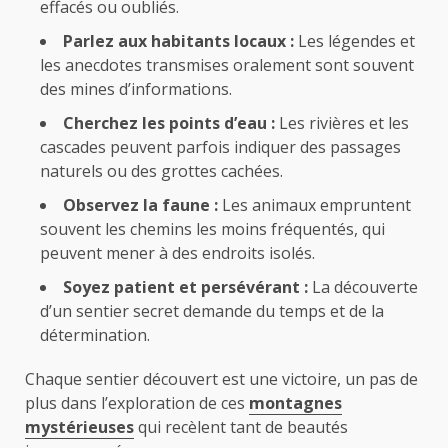
effacés ou oubliés.
Parlez aux habitants locaux :
Les légendes et
les anecdotes transmises oralement sont souvent
des mines d’informations.
Cherchez les points d’eau :
Les rivières et les
cascades peuvent parfois indiquer des passages
naturels ou des grottes cachées.
Observez la faune :
Les animaux empruntent
souvent les chemins les moins fréquentés, qui
peuvent mener à des endroits isolés.
Soyez patient et persévérant :
La découverte
d’un sentier secret demande du temps et de la
détermination.
Chaque sentier découvert est une victoire, un pas de
plus dans l’exploration de ces
montagnes
mystérieuses
qui recèlent tant de beautés