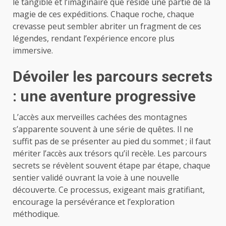
le tangible et l’imaginaire que réside une partie de la
magie de ces expéditions. Chaque roche, chaque
crevasse peut sembler abriter un fragment de ces
légendes, rendant l’expérience encore plus
immersive.
Dévoiler les parcours secrets
: une aventure progressive
L’accès aux merveilles cachées des montagnes
s’apparente souvent à une série de quêtes. Il ne
suffit pas de se présenter au pied du sommet ; il faut
mériter l’accès aux trésors qu’il recèle. Les parcours
secrets se révèlent souvent étape par étape, chaque
sentier validé ouvrant la voie à une nouvelle
découverte. Ce processus, exigeant mais gratifiant,
encourage la persévérance et l’exploration
méthodique.