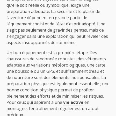
qu’elle soit réelle ou symbolique, exige une
préparation adéquate. La sécurité et le plaisir de
l’aventure dépendent en grande partie de
l’équipement choisi et de l’état d’esprit adopté. Il ne
s’agit pas seulement de gravir des pentes, mais de
s’engager dans une exploration qui peut révéler des
aspects insoupçonnés de soi-même.
Un bon équipement est la première étape. Des
chaussures de randonnée robustes, des vêtements
adaptés aux variations météorologiques, une carte,
une boussole ou un GPS, et suffisamment d’eau et
de nourriture sont des éléments indispensables. La
préparation physique est également essentielle ; une
bonne condition physique permet de profiter
pleinement des efforts et de minimiser les risques.
Pour ceux qui aspirent à une
vie active
en
montagne, l’entraînement régulier est un atout
précieux.