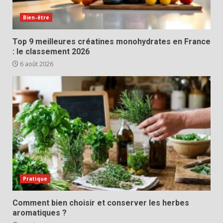
Bien-être
Top 9 meilleures créatines monohydrates en France
: le classement 2026
6 août 2026
Pratique
Comment bien choisir et conserver les herbes
aromatiques ?