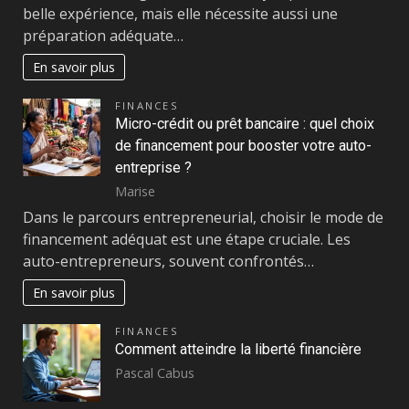
belle expérience, mais elle nécessite aussi une
préparation adéquate…
En savoir plus
FINANCES
Micro-crédit ou prêt bancaire : quel choix
de financement pour booster votre auto-
entreprise ?
Marise
Dans le parcours entrepreneurial, choisir le mode de
financement adéquat est une étape cruciale. Les
auto-entrepreneurs, souvent confrontés…
En savoir plus
FINANCES
Comment atteindre la liberté financière
Pascal Cabus