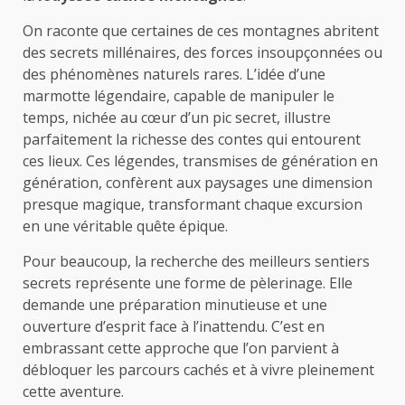
On raconte que certaines de ces montagnes abritent
des secrets millénaires, des forces insoupçonnées ou
des phénomènes naturels rares. L’idée d’une
marmotte légendaire, capable de manipuler le
temps, nichée au cœur d’un pic secret, illustre
parfaitement la richesse des contes qui entourent
ces lieux. Ces légendes, transmises de génération en
génération, confèrent aux paysages une dimension
presque magique, transformant chaque excursion
en une véritable quête épique.
Pour beaucoup, la recherche des meilleurs sentiers
secrets représente une forme de pèlerinage. Elle
demande une préparation minutieuse et une
ouverture d’esprit face à l’inattendu. C’est en
embrassant cette approche que l’on parvient à
débloquer les parcours cachés et à vivre pleinement
cette aventure.