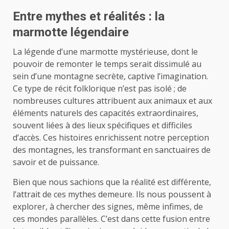
Entre mythes et réalités : la
marmotte légendaire
La légende d’une marmotte mystérieuse, dont le
pouvoir de remonter le temps serait dissimulé au
sein d’une montagne secrète, captive l’imagination.
Ce type de récit folklorique n’est pas isolé ; de
nombreuses cultures attribuent aux animaux et aux
éléments naturels des capacités extraordinaires,
souvent liées à des lieux spécifiques et difficiles
d’accès. Ces histoires enrichissent notre perception
des montagnes, les transformant en sanctuaires de
savoir et de puissance.
Bien que nous sachions que la réalité est différente,
l’attrait de ces mythes demeure. Ils nous poussent à
explorer, à chercher des signes, même infimes, de
ces mondes parallèles. C’est dans cette fusion entre