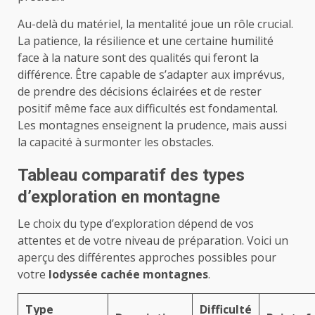
Au-delà du matériel, la mentalité joue un rôle crucial.
La patience, la résilience et une certaine humilité
face à la nature sont des qualités qui feront la
différence. Être capable de s’adapter aux imprévus,
de prendre des décisions éclairées et de rester
positif même face aux difficultés est fondamental.
Les montagnes enseignent la prudence, mais aussi
la capacité à surmonter les obstacles.
Tableau comparatif des types
d’exploration en montagne
Le choix du type d’exploration dépend de vos
attentes et de votre niveau de préparation. Voici un
aperçu des différentes approches possibles pour
votre
lodyssée cachée montagnes
.
Type
Difficulté