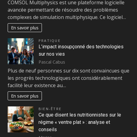
COMSOL Multiphysics est une plateforme logicielle
avancée permettant de résoudre des problèmes
complexes de simulation multiphysique. Ce logiciel…
En savoir plus
PRATIQUE
L’impact insoupçonné des technologies
sur nos vies
Pascal Cabus
Plus de neuf personnes sur dix sont convaincues que
les progrès technologiques ont considérablement
facilité leur existence au…
En savoir plus
BIEN-ÊTRE
Ce que disent les nutritionnistes sur le
régime « ventre plat » : analyse et
conseils