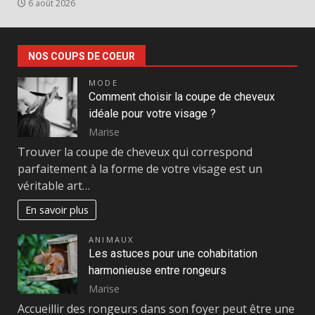
6 août 2026
NOS COUPS DE COEUR
MODE
Comment choisir la coupe de cheveux
idéale pour votre visage ?
Marise
Trouver la coupe de cheveux qui correspond
parfaitement à la forme de votre visage est un
véritable art…
En savoir plus
ANIMAUX
Les astuces pour une cohabitation
harmonieuse entre rongeurs
Marise
Accueillir des rongeurs dans son foyer peut être une