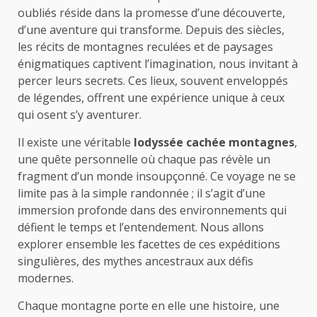
oubliés réside dans la promesse d’une découverte,
d’une aventure qui transforme. Depuis des siècles,
les récits de montagnes reculées et de paysages
énigmatiques captivent l’imagination, nous invitant à
percer leurs secrets. Ces lieux, souvent enveloppés
de légendes, offrent une expérience unique à ceux
qui osent s’y aventurer.
Il existe une véritable
lodyssée cachée montagnes
,
une quête personnelle où chaque pas révèle un
fragment d’un monde insoupçonné. Ce voyage ne se
limite pas à la simple randonnée ; il s’agit d’une
immersion profonde dans des environnements qui
défient le temps et l’entendement. Nous allons
explorer ensemble les facettes de ces expéditions
singulières, des mythes ancestraux aux défis
modernes.
Chaque montagne porte en elle une histoire, une