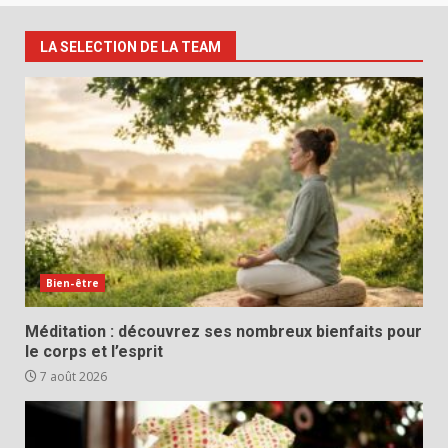
LA SELECTION DE LA TEAM
Bien-être
Méditation : découvrez ses nombreux bienfaits pour
le corps et l’esprit
7 août 2026