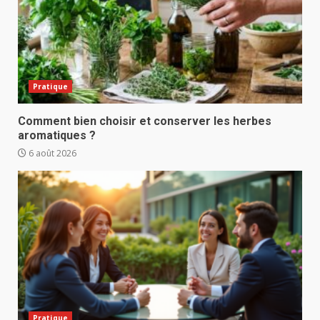
Pratique
Comment bien choisir et conserver les herbes
aromatiques ?
6 août 2026
Pratique