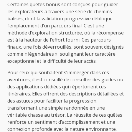
Certaines quêtes bonus sont conçues pour guider
les explorateurs à travers une série de chemins
balisés, dont la validation progressive débloque
l’emplacement d’un parcours final. C’est une
méthode d’exploration structurée, où la récompense
est à la hauteur de l’effort fourni. Ces parcours
finaux, une fois déverrouillés, sont souvent désignés
comme « légendaires », soulignant leur caractère
exceptionnel et la difficulté de leur accès.
Pour ceux qui souhaitent s’immerger dans ces
aventures, il est conseillé de consulter des guides ou
des applications dédiées qui répertorient ces
itinéraires. Elles offrent des descriptions détaillées et
des astuces pour faciliter la progression,
transformant une simple randonnée en une
véritable chasse au trésor. La réussite de ces quêtes
renforce un sentiment d’accomplissement et une
connexion profonde avec la nature environnante.