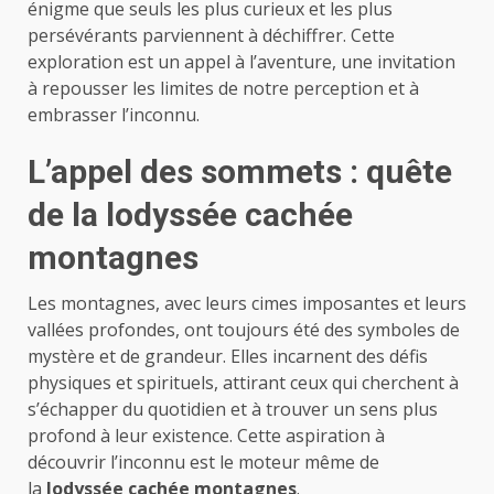
énigme que seuls les plus curieux et les plus
persévérants parviennent à déchiffrer. Cette
exploration est un appel à l’aventure, une invitation
à repousser les limites de notre perception et à
embrasser l’inconnu.
L’appel des sommets : quête
de la lodyssée cachée
montagnes
Les montagnes, avec leurs cimes imposantes et leurs
vallées profondes, ont toujours été des symboles de
mystère et de grandeur. Elles incarnent des défis
physiques et spirituels, attirant ceux qui cherchent à
s’échapper du quotidien et à trouver un sens plus
profond à leur existence. Cette aspiration à
découvrir l’inconnu est le moteur même de
la
lodyssée cachée montagnes
.