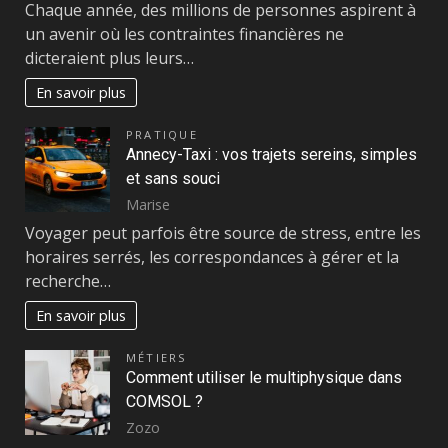
Chaque année, des millions de personnes aspirent à
un avenir où les contraintes financières ne
dicteraient plus leurs…
En savoir plus
PRATIQUE
Annecy-Taxi : vos trajets sereins, simples
et sans souci
Marise
Voyager peut parfois être source de stress, entre les
horaires serrés, les correspondances à gérer et la
recherche…
En savoir plus
MÉTIERS
Comment utiliser le multiphysique dans
COMSOL ?
Zozo