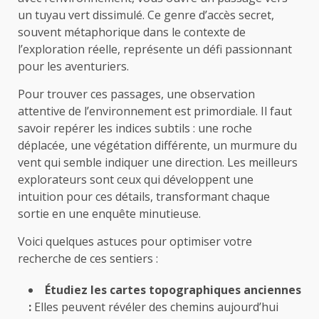
un tuyau vert dissimulé. Ce genre d’accès secret,
souvent métaphorique dans le contexte de
l’exploration réelle, représente un défi passionnant
pour les aventuriers.
Pour trouver ces passages, une observation
attentive de l’environnement est primordiale. Il faut
savoir repérer les indices subtils : une roche
déplacée, une végétation différente, un murmure du
vent qui semble indiquer une direction. Les meilleurs
explorateurs sont ceux qui développent une
intuition pour ces détails, transformant chaque
sortie en une enquête minutieuse.
Voici quelques astuces pour optimiser votre
recherche de ces sentiers :
Étudiez les cartes topographiques anciennes
:
Elles peuvent révéler des chemins aujourd’hui