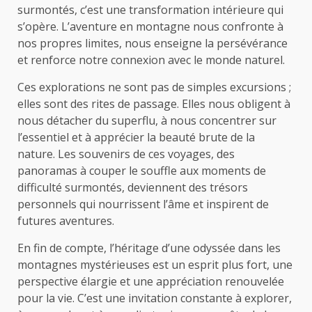
surmontés, c’est une transformation intérieure qui
s’opère. L’aventure en montagne nous confronte à
nos propres limites, nous enseigne la persévérance
et renforce notre connexion avec le monde naturel.
Ces explorations ne sont pas de simples excursions ;
elles sont des rites de passage. Elles nous obligent à
nous détacher du superflu, à nous concentrer sur
l’essentiel et à apprécier la beauté brute de la
nature. Les souvenirs de ces voyages, des
panoramas à couper le souffle aux moments de
difficulté surmontés, deviennent des trésors
personnels qui nourrissent l’âme et inspirent de
futures aventures.
En fin de compte, l’héritage d’une odyssée dans les
montagnes mystérieuses est un esprit plus fort, une
perspective élargie et une appréciation renouvelée
pour la vie. C’est une invitation constante à explorer,