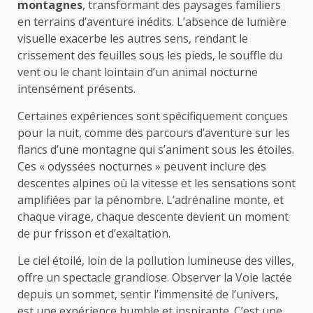
montagnes
, transformant des paysages familiers
en terrains d’aventure inédits. L’absence de lumière
visuelle exacerbe les autres sens, rendant le
crissement des feuilles sous les pieds, le souffle du
vent ou le chant lointain d’un animal nocturne
intensément présents.
Certaines expériences sont spécifiquement conçues
pour la nuit, comme des parcours d’aventure sur les
flancs d’une montagne qui s’animent sous les étoiles.
Ces « odyssées nocturnes » peuvent inclure des
descentes alpines où la vitesse et les sensations sont
amplifiées par la pénombre. L’adrénaline monte, et
chaque virage, chaque descente devient un moment
de pur frisson et d’exaltation.
Le ciel étoilé, loin de la pollution lumineuse des villes,
offre un spectacle grandiose. Observer la Voie lactée
depuis un sommet, sentir l’immensité de l’univers,
est une expérience humble et inspirante. C’est une