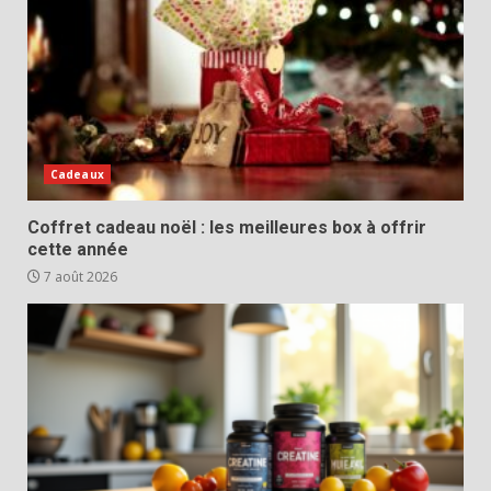
Cadeaux
Coffret cadeau noël : les meilleures box à offrir
cette année
7 août 2026