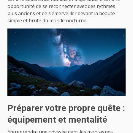
opportunité de se reconnecter avec des rythmes
plus anciens et de s’émerveiller devant la beauté
simple et brute du monde nocturne.
Préparer votre propre quête :
équipement et mentalité
Entreprendre une odyssée dans les montagnes,