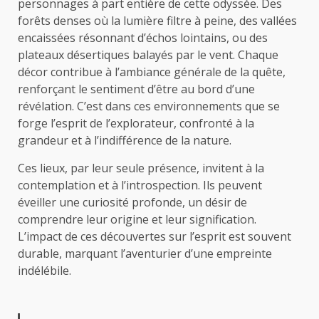
personnages à part entière de cette odyssée. Des
forêts denses où la lumière filtre à peine, des vallées
encaissées résonnant d’échos lointains, ou des
plateaux désertiques balayés par le vent. Chaque
décor contribue à l’ambiance générale de la quête,
renforçant le sentiment d’être au bord d’une
révélation. C’est dans ces environnements que se
forge l’esprit de l’explorateur, confronté à la
grandeur et à l’indifférence de la nature.
Ces lieux, par leur seule présence, invitent à la
contemplation et à l’introspection. Ils peuvent
éveiller une curiosité profonde, un désir de
comprendre leur origine et leur signification.
L’impact de ces découvertes sur l’esprit est souvent
durable, marquant l’aventurier d’une empreinte
indélébile.