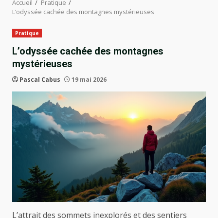
Accueil
Pratique
L’odyssée cachée des montagnes mystérieuses
Pratique
L’odyssée cachée des montagnes
mystérieuses
Pascal Cabus
19 mai 2026
L’attrait des sommets inexplorés et des sentiers