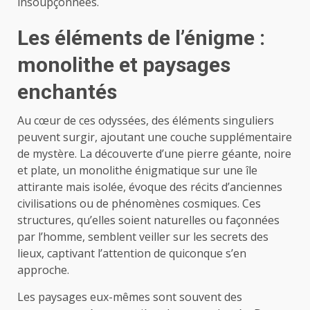
insoupçonnées.
Les éléments de l’énigme :
monolithe et paysages
enchantés
Au cœur de ces odyssées, des éléments singuliers
peuvent surgir, ajoutant une couche supplémentaire
de mystère. La découverte d’une pierre géante, noire
et plate, un monolithe énigmatique sur une île
attirante mais isolée, évoque des récits d’anciennes
civilisations ou de phénomènes cosmiques. Ces
structures, qu’elles soient naturelles ou façonnées
par l’homme, semblent veiller sur les secrets des
lieux, captivant l’attention de quiconque s’en
approche.
Les paysages eux-mêmes sont souvent des