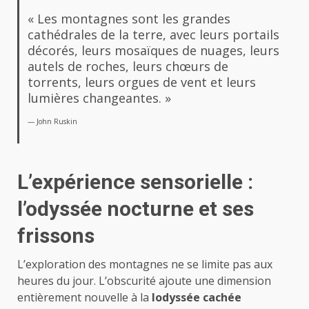
« Les montagnes sont les grandes
cathédrales de la terre, avec leurs portails
décorés, leurs mosaïques de nuages, leurs
autels de roches, leurs chœurs de
torrents, leurs orgues de vent et leurs
lumières changeantes. »
— John Ruskin
L’expérience sensorielle :
l’odyssée nocturne et ses
frissons
L’exploration des montagnes ne se limite pas aux
heures du jour. L’obscurité ajoute une dimension
entièrement nouvelle à la
lodyssée cachée