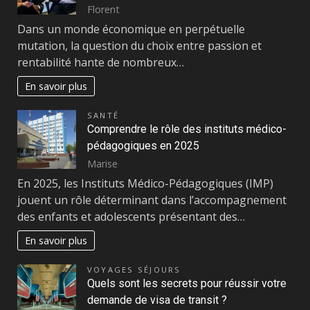
Florent
Dans un monde économique en perpétuelle
mutation, la question du choix entre passion et
rentabilité hante de nombreux…
En savoir plus
SANTÉ
Comprendre le rôle des instituts médico-
pédagogiques en 2025
Marise
En 2025, les Instituts Médico-Pédagogiques (IMP)
jouent un rôle déterminant dans l’accompagnement
des enfants et adolescents présentant des…
En savoir plus
VOYAGES SÉJOURS
Quels sont les secrets pour réussir votre
demande de visa de transit ?