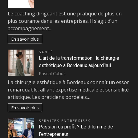
Le coaching dirigeant est une pratique de plus en
plus courante dans les entreprises. Il s’agit d’un
accompagnement…
En savoir plus
SANTÉ
L’art de la transformation : la chirurgie
esthétique à Bordeaux aujourd’hui
Pascal Cabus
La chirurgie esthétique à Bordeaux connaît un essor
remarquable, alliant expertise médicale et sensibilité
artistique. Les praticiens bordelais…
En savoir plus
SERVICES ENTREPRISES
Passion ou profit ? Le dilemme de
l’entrepreneur