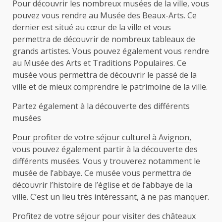
Pour découvrir les nombreux musées de la ville, vous
pouvez vous rendre au Musée des Beaux-Arts. Ce
dernier est situé au cœur de la ville et vous
permettra de découvrir de nombreux tableaux de
grands artistes. Vous pouvez également vous rendre
au Musée des Arts et Traditions Populaires. Ce
musée vous permettra de découvrir le passé de la
ville et de mieux comprendre le patrimoine de la ville.
Partez également à la découverte des différents
musées
Pour profiter de votre séjour culturel à Avignon,
vous pouvez également partir à la découverte des
différents musées. Vous y trouverez notamment le
musée de l’abbaye. Ce musée vous permettra de
découvrir l’histoire de l’église et de l’abbaye de la
ville. C’est un lieu très intéressant, à ne pas manquer.
Profitez de votre séjour pour visiter des châteaux