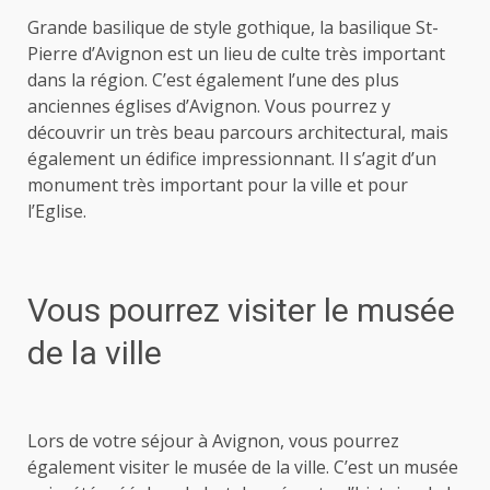
Grande basilique de style gothique, la basilique St-
Pierre d’Avignon est un lieu de culte très important
dans la région. C’est également l’une des plus
anciennes églises d’Avignon. Vous pourrez y
découvrir un très beau parcours architectural, mais
également un édifice impressionnant. Il s’agit d’un
monument très important pour la ville et pour
l’Eglise.
Vous pourrez visiter le musée
de la ville
Lors de votre séjour à Avignon, vous pourrez
également visiter le musée de la ville. C’est un musée