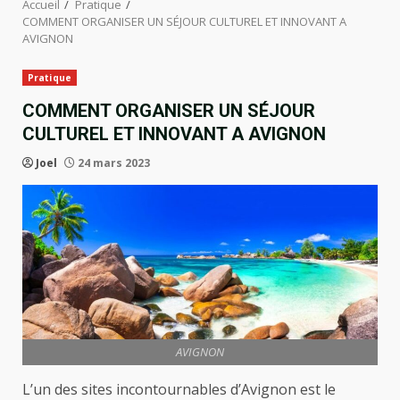
Accueil
Pratique
COMMENT ORGANISER UN SÉJOUR CULTUREL ET INNOVANT A
AVIGNON
Pratique
COMMENT ORGANISER UN SÉJOUR
CULTUREL ET INNOVANT A AVIGNON
Joel
24 mars 2023
AVIGNON
L’un des sites incontournables d’Avignon est le