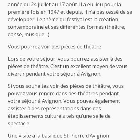
année du 24 juillet au 17 août. Il a eu lieu pour la
première fois en 1947 et depuis, il n’a pas cessé de se
développer. Le thème du festival est la création
contemporaine et ses différentes formes (théâtre,
danse, musique…).
Vous pourrez voir des pièces de théâtre
Lors de votre séjour, vous pourrez assister à des
pièces de théâtre. C’est un excellent moyen de vous
divertir pendant votre séjour à Avignon.
Si vous souhaitez voir des pièces de théâtre, vous
pouvez vous rendre dans des théâtres pendant
votre séjour à Avignon. Vous pouvez également
assister à des représentations dans des
établissements culturels tels qu’une salle de
spectacle.
Une visite à la basilique St-Pierre d’Avignon