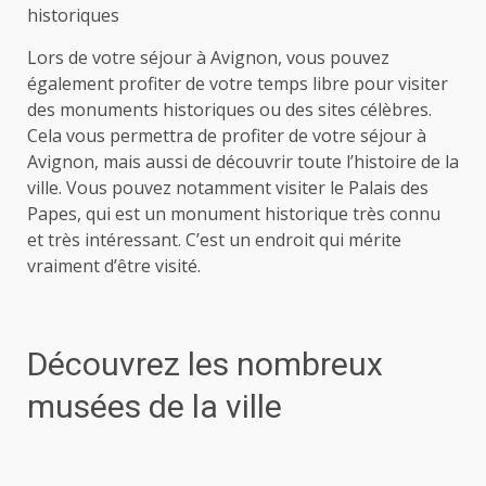
historiques
Lors de votre séjour à Avignon, vous pouvez
également profiter de votre temps libre pour visiter
des monuments historiques ou des sites célèbres.
Cela vous permettra de profiter de votre séjour à
Avignon, mais aussi de découvrir toute l’histoire de la
ville. Vous pouvez notamment visiter le Palais des
Papes, qui est un monument historique très connu
et très intéressant. C’est un endroit qui mérite
vraiment d’être visité.
Découvrez les nombreux
musées de la ville