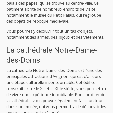
palais des papes, qui se trouve au centre-ville. Ce
bâtiment abrite de nombreux endroits de visite,
notamment le musée du Petit Palais, qui regroupe
des objets de l’époque médiévale.
Vous pourrez y découvrir tout un tas d’objets,
notamment des armes, des bijoux et des vêtements.
La cathédrale Notre-Dame-
des-Doms
La cathédrale Notre-Dame-des-Doms est l’une des
principales attractions d’Avignon, qui est d’ailleurs
une étape culturelle incontournable. Cet édifice,
construit entre le Xe et le XIIIe siècle, vous permettra
de vivre une expérience inoubliable. Pour profiter de
la cathédrale, vous pouvez également faire un tour
dans son musée, qui vous permettra de découvrir les
oeuvres qui y sont présentées.