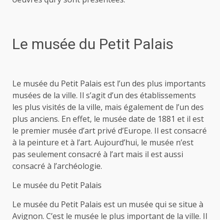
Le musée du Petit Palais
Le musée du Petit Palais est l’un des plus importants
musées de la ville. Il s’agit d’un des établissements
les plus visités de la ville, mais également de l’un des
plus anciens. En effet, le musée date de 1881 et il est
le premier musée d’art privé d’Europe. Il est consacré
à la peinture et à l’art. Aujourd’hui, le musée n’est
pas seulement consacré à l’art mais il est aussi
consacré à l’archéologie.
Le musée du Petit Palais
Le musée du Petit Palais est un musée qui se situe à
Avignon. C’est le musée le plus important de la ville. Il