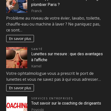
plombier Paris ?
Franck
Problème au niveau de votre évier, lavabo, toilette,
chauffe-eau ou machine à laver ? Ne paniquez pas,
ce sont…
En savoir plus
SANTÉ
Lunettes sur mesure : que des avantages
à l’affiche
Kamel
Votre ophtalmologue vous a prescrit le port de
lunettes et vous ne savez pas à qui vous adresser…
En savoir plus
SERVICES ENTREPRISES
Tout savoir sur le coaching de dirigeants
Povoski