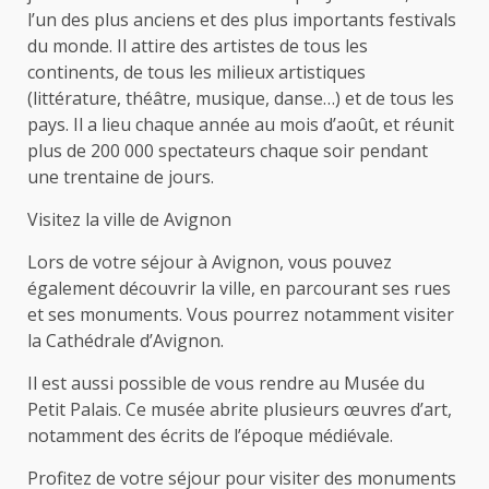
l’un des plus anciens et des plus importants festivals
du monde. Il attire des artistes de tous les
continents, de tous les milieux artistiques
(littérature, théâtre, musique, danse…) et de tous les
pays. Il a lieu chaque année au mois d’août, et réunit
plus de 200 000 spectateurs chaque soir pendant
une trentaine de jours.
Visitez la ville de Avignon
Lors de votre séjour à Avignon, vous pouvez
également découvrir la ville, en parcourant ses rues
et ses monuments. Vous pourrez notamment visiter
la Cathédrale d’Avignon.
Il est aussi possible de vous rendre au Musée du
Petit Palais. Ce musée abrite plusieurs œuvres d’art,
notamment des écrits de l’époque médiévale.
Profitez de votre séjour pour visiter des monuments