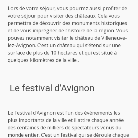
Lors de votre séjour, vous pourrez aussi profiter de
votre séjour pour visiter des châteaux. Cela vous
permettra de découvrir des monuments historiques
et de vous imprégner de l’histoire de la région. Vous
pouvez notamment visiter le château de Villeneuve-
lez-Avignon. C’est un château qui s’étend sur une
surface de plus de 10 hectares et qui est situé à
quelques kilomètres de la ville.,
Le festival d’Avignon
Le Festival d’Avignon est l’un des événements les
plus importants de la ville et il attire chaque année
des centaines de milliers de spectateurs venus du
monde entier. C’est un festival qui se déroule chaque