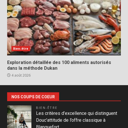
Bien-être
Exploration détaillée des 100 aliments autorisés
dans la méthode Dukan
4 août 2026
NOS COUPS DE COEUR
BIEN-ÊTRE
Les critères d’excellence qui distinguent
Douc’attitude de l’offre classique à
Blanquefort