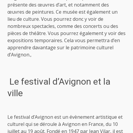
présente des œuvres d’art, et notamment des
œuvres de peintures. Ce musée est également un
lieu de culture. Vous pourrez donc y voir de
nombreux spectacles, comme des concerts ou des
pièces de théâtre. Vous pourrez également y voir des
expositions temporaires. Cela vous permettra d’en
apprendre davantage sur le patrimoine culturel
d’Avignon.,
Le festival d’Avignon et la
ville
Le festival d’Avignon est un évènement artistique et
culturel qui se déroule à Avignon en France, du 10
juillet au 19 août. Fondé en 1947 par Jean Vilar, il est