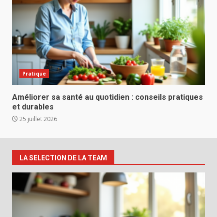
Pratique
Améliorer sa santé au quotidien : conseils pratiques
et durables
25 juillet 2026
LA SELECTION DE LA TEAM