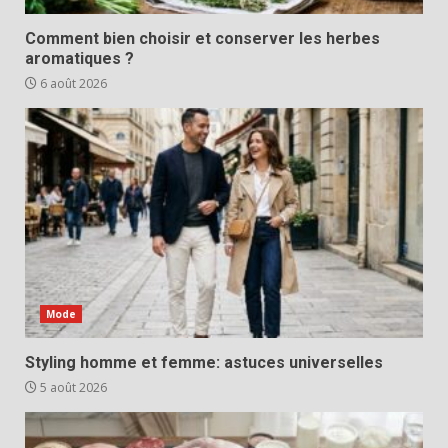
Comment bien choisir et conserver les herbes
aromatiques ?
6 août 2026
Mode
Styling homme et femme: astuces universelles
5 août 2026