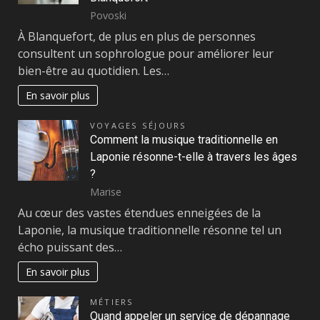
Povoski
À Blanquefort, de plus en plus de personnes
consultent un sophrologue pour améliorer leur
bien-être au quotidien. Les…
En savoir plus
VOYAGES SÉJOURS
Comment la musique traditionnelle en
Laponie résonne-t-elle à travers les âges
?
Marise
Au cœur des vastes étendues enneigées de la
Laponie, la musique traditionnelle résonne tel un
écho puissant des…
En savoir plus
MÉTIERS
Quand appeler un service de dépannage