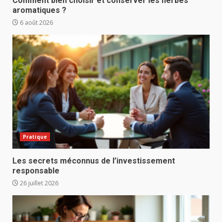
Comment bien choisir et conserver les herbes
aromatiques ?
6 août 2026
Pratique
Les secrets méconnus de l’investissement
responsable
26 juillet 2026