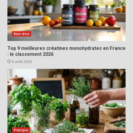
Bien-être
Top 9 meilleures créatines monohydrates en France
: le classement 2026
6 août 2026
Pratique