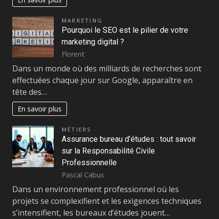
MARKETING
Pourquoi le SEO est le pilier de votre
marketing digital ?
Florent
Dans un monde où des milliards de recherches sont
effectuées chaque jour sur Google, apparaître en
tête des…
En savoir plus
MÉTIERS
Assurance bureau d’études : tout savoir
sur la Responsabilité Civile
Professionnelle
Pascal Cabus
Dans un environnement professionnel où les
projets se complexifient et les exigences techniques
s’intensifient, les bureaux d’études jouent…