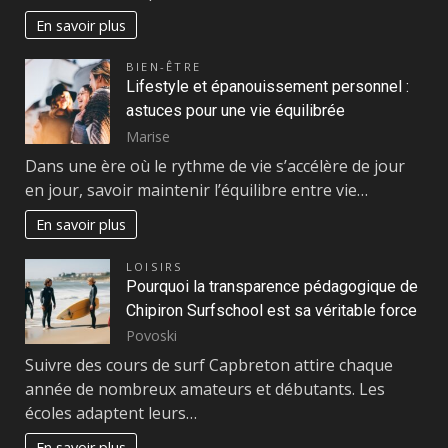
En savoir plus
BIEN-ÊTRE
Lifestyle et épanouissement personnel :
astuces pour une vie équilibrée
Marise
Dans une ère où le rythme de vie s’accélère de jour
en jour, savoir maintenir l’équilibre entre vie…
En savoir plus
LOISIRS
Pourquoi la transparence pédagogique de
Chipiron Surfschool est sa véritable force
Povoski
Suivre des cours de surf Capbreton attire chaque
année de nombreux amateurs et débutants. Les
écoles adaptent leurs…
En savoir plus