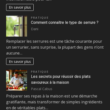
En savoir plus
PRATIQUE
Comment connaître le type de serrure ?
Dani
Remplacer les serrures est une tâche courante pour
un serrurier, sans surprise, la plupart des gens n’ont
aucune…
En savoir plus
PRATIQUE
Les secrets pour réussir des plats
savoureux à la maison
Pascal Cabus
Préparer ses repas à la maison est une démarche
gratifiante, mais transformer de simples ingrédients
en de véritables plats…