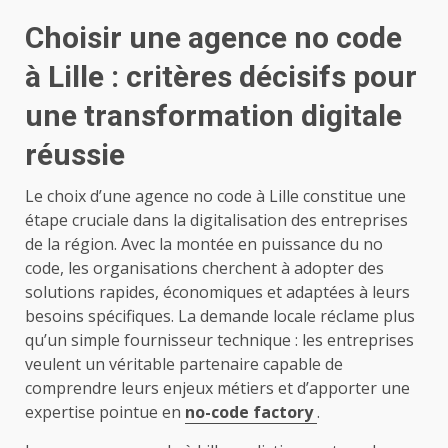
Choisir une agence no code
à Lille : critères décisifs pour
une transformation digitale
réussie
Le choix d’une agence no code à Lille constitue une
étape cruciale dans la digitalisation des entreprises
de la région. Avec la montée en puissance du no
code, les organisations cherchent à adopter des
solutions rapides, économiques et adaptées à leurs
besoins spécifiques. La demande locale réclame plus
qu’un simple fournisseur technique : les entreprises
veulent un véritable partenaire capable de
comprendre leurs enjeux métiers et d’apporter une
expertise pointue en
no-code factory
.