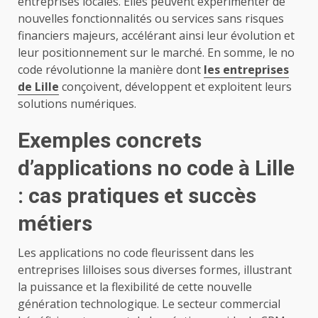
entreprises locales. Elles peuvent expérimenter de
nouvelles fonctionnalités ou services sans risques
financiers majeurs, accélérant ainsi leur évolution et
leur positionnement sur le marché. En somme, le no
code révolutionne la manière dont
les entreprises
de Lille
conçoivent, développent et exploitent leurs
solutions numériques.
Exemples concrets
d’applications no code à Lille
: cas pratiques et succès
métiers
Les applications no code fleurissent dans les
entreprises lilloises sous diverses formes, illustrant
la puissance et la flexibilité de cette nouvelle
génération technologique. Le secteur commercial