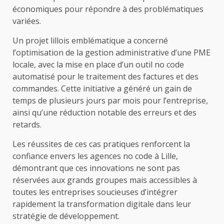
économiques pour répondre à des problématiques
variées.
Un projet lillois emblématique a concerné
l’optimisation de la gestion administrative d’une PME
locale, avec la mise en place d’un outil no code
automatisé pour le traitement des factures et des
commandes. Cette initiative a généré un gain de
temps de plusieurs jours par mois pour l’entreprise,
ainsi qu’une réduction notable des erreurs et des
retards.
Les réussites de ces cas pratiques renforcent la
confiance envers les agences no code à Lille,
démontrant que ces innovations ne sont pas
réservées aux grands groupes mais accessibles à
toutes les entreprises soucieuses d’intégrer
rapidement la transformation digitale dans leur
stratégie de développement.