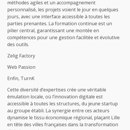
méthodes agiles et un accompagnement
personnalisé, les projets voient le jour en quelques
jours, avec une interface accessible à toutes les
parties prenantes. La formation continue est un
pilier central, garantissant une montée en
compétences pour une gestion facilitée et évolutive
des outils.
Zelig Factory
Web Passion
Enfin, TurnK
Cette diversité d’expertises crée une véritable
émulation locale, où l’innovation digitale est
accessible à toutes les structures, du jeune startup
au groupe établi. La synergie entre ces acteurs
dynamise le tissu économique régional, plaçant Lille
en tête des villes françaises dans la transformation