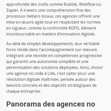
approfondie des outils comme Bubble, Webflow ou
Zapier. À travers une compréhension fine des
processus métiers locaux, ces agences offrent une
mise en œuvre agile tout en respectant les normes
en vigueur, comme la conformité RGPD, élément
incontournable en matière d’innovation digitale.
Au-delà de simples développements, leur véritable
force réside dans l’accompagnement sur-mesure,
intégrant une montée en compétences progressive
qui garantit une autonomie complète et une
pérennisation des solutions déployées. Ainsi, choisir
une agence no code à Lille, c’est opter pour une
révolution digitale maîtrisée, pensée autour des
besoins concrets et des objectifs stratégiques de
chaque entreprise.
Panorama des agences no