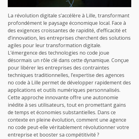
La révolution digitale s’accélère à Lille, transformant
profondément le paysage économique local. Face à
des exigences croissantes de rapidité, d’efficacité et
d’innovation, les entreprises cherchent des solutions
agiles pour leur transformation digitale.
L’émergence des technologies no code joue
désormais un rôle clé dans cette dynamique. Conçue
pour libérer les entreprises des contraintes
techniques traditionnelles, l’expertise des agences
no code à Lille permet de développer rapidement des
applications et outils numériques personnalisés.
Cette approche innovante offre une autonomie
inédite à ses utilisateurs, tout en promettant gains
de temps et économies substantielles. Dans ce
contexte en pleine évolution, comment une agence
no code peut-elle véritablement révolutionner votre
entreprise et booster sa compétitivité ?