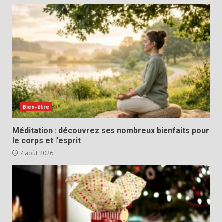
Bien-être
Méditation : découvrez ses nombreux bienfaits pour
le corps et l’esprit
7 août 2026