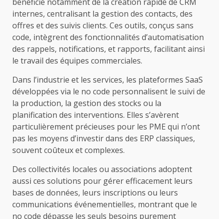
bénéficie notamment de la création rapide de CRM
internes, centralisant la gestion des contacts, des
offres et des suivis clients. Ces outils, conçus sans
code, intègrent des fonctionnalités d’automatisation
des rappels, notifications, et rapports, facilitant ainsi
le travail des équipes commerciales.
Dans l’industrie et les services, les plateformes SaaS
développées via le no code personnalisent le suivi de
la production, la gestion des stocks ou la
planification des interventions. Elles s’avèrent
particulièrement précieuses pour les PME qui n’ont
pas les moyens d’investir dans des ERP classiques,
souvent coûteux et complexes.
Des collectivités locales ou associations adoptent
aussi ces solutions pour gérer efficacement leurs
bases de données, leurs inscriptions ou leurs
communications événementielles, montrant que le
no code dépasse les seuls besoins purement