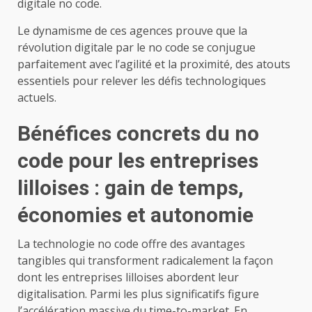
digitale no code.
Le dynamisme de ces agences prouve que la
révolution digitale par le no code se conjugue
parfaitement avec l’agilité et la proximité, des atouts
essentiels pour relever les défis technologiques
actuels.
Bénéfices concrets du no
code pour les entreprises
lilloises : gain de temps,
économies et autonomie
La technologie no code offre des avantages
tangibles qui transforment radicalement la façon
dont les entreprises lilloises abordent leur
digitalisation. Parmi les plus significatifs figure
l’accélération massive du time-to-market. En