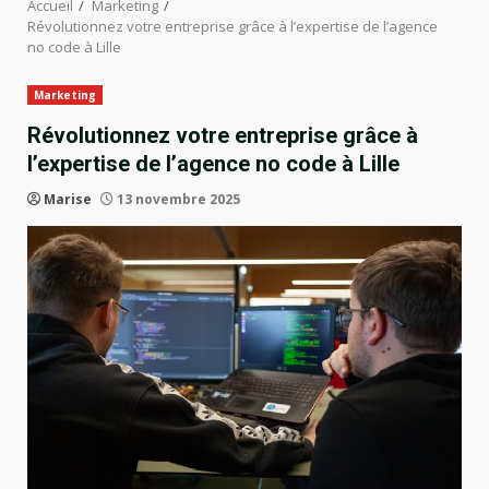
Accueil
Marketing
Révolutionnez votre entreprise grâce à l’expertise de l’agence
no code à Lille
Marketing
Révolutionnez votre entreprise grâce à
l’expertise de l’agence no code à Lille
Marise
13 novembre 2025