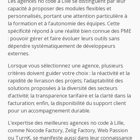
Les agences no code à Lille se distinguent par leur
capacité à proposer des modules flexibles et
personnalisés, portant une attention particulière à
la formation et à l’autonomie des équipes. Cette
spécificité répond à une réalité bien connue des PME
: pouvoir gérer et faire évoluer leurs outils sans
dépendre systématiquement de développeurs
externes.
Lorsque vous sélectionnez une agence, plusieurs
critères doivent guider votre choix : la réactivité et la
rapidité de livraison des projets; l’adaptabilité des
solutions proposées à la diversité des secteurs
d’activité; la transparence tarifaire et la clarté dans la
facturation; enfin, la disponibilité du support client
pour un accompagnement durable.
L’expertise des meilleures agences no code à Lille,
comme Nocode Factory, Zelig Factory, Web Passion
ou TurnK, se manifeste aussi dans leur connaissance