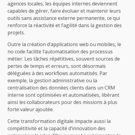
agences locales, les équipes internes deviennent
capables de gérer, faire évoluer et maintenir leurs
outils sans assistance externe permanente, ce qui
renforce la réactivité et l’agilité dans la gestion des
projets.
Outre la création d’applications web ou mobiles, le
no code facilite l’automatisation des processus
métier. Les tâches répétitives, souvent sources de
pertes de temps et erreurs, sont désormais
déléguées à des workflows automatisés. Par
exemple, la gestion administrative ou la
centralisation des données clients dans un CRM
interne sont optimisées et automatisées, libérant
ainsi les collaborateurs pour des missions à plus
forte valeur ajoutée.
Cette transformation digitale impacte aussi la
compétitivité et la capacité d’innovation des