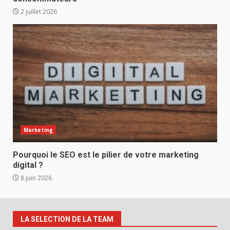
2 juillet 2026
Marketing
Pourquoi le SEO est le pilier de votre marketing
digital ?
8 juin 2026
LA SELECTION DE LA TEAM