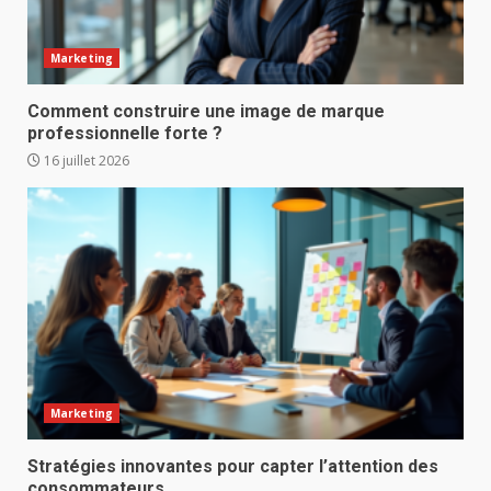
Marketing
Comment construire une image de marque
professionnelle forte ?
16 juillet 2026
Marketing
Stratégies innovantes pour capter l’attention des
consommateurs