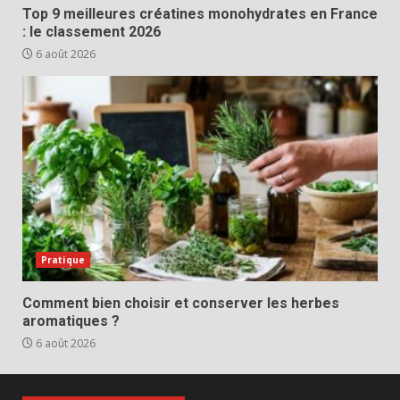
Top 9 meilleures créatines monohydrates en France
: le classement 2026
6 août 2026
Pratique
Comment bien choisir et conserver les herbes
aromatiques ?
6 août 2026