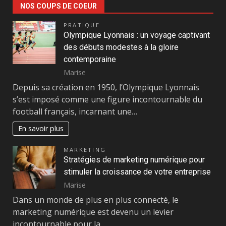
NOS COUPS DE COEUR
PRATIQUE
Olympique Lyonnais : un voyage captivant
des débuts modestes à la gloire
contemporaine
Marise
Depuis sa création en 1950, l’Olympique Lyonnais
s’est imposé comme une figure incontournable du
football français, incarnant une…
En savoir plus
MARKETING
Stratégies de marketing numérique pour
stimuler la croissance de votre entreprise
Marise
Dans un monde de plus en plus connecté, le
marketing numérique est devenu un levier
incontournable pour la…