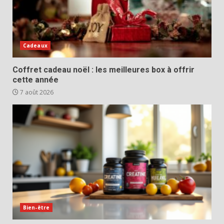
Cadeaux
Coffret cadeau noël : les meilleures box à offrir
cette année
7 août 2026
Bien-être