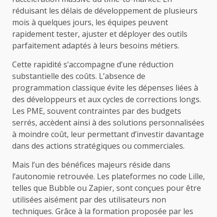
réduisant les délais de développement de plusieurs
mois à quelques jours, les équipes peuvent
rapidement tester, ajuster et déployer des outils
parfaitement adaptés à leurs besoins métiers.
Cette rapidité s’accompagne d’une réduction
substantielle des coûts. L’absence de
programmation classique évite les dépenses liées à
des développeurs et aux cycles de corrections longs.
Les PME, souvent contraintes par des budgets
serrés, accèdent ainsi à des solutions personnalisées
à moindre coût, leur permettant d’investir davantage
dans des actions stratégiques ou commerciales.
Mais l’un des bénéfices majeurs réside dans
l’autonomie retrouvée. Les plateformes no code Lille,
telles que Bubble ou Zapier, sont conçues pour être
utilisées aisément par des utilisateurs non
techniques. Grâce à la formation proposée par les