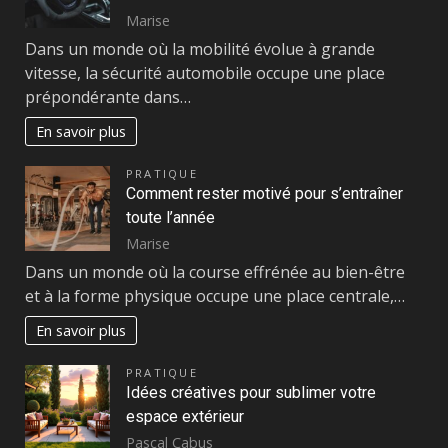
Marise
Dans un monde où la mobilité évolue à grande
vitesse, la sécurité automobile occupe une place
prépondérante dans…
En savoir plus
PRATIQUE
Comment rester motivé pour s’entraîner
toute l’année
Marise
Dans un monde où la course effrénée au bien-être
et à la forme physique occupe une place centrale,…
En savoir plus
PRATIQUE
Idées créatives pour sublimer votre
espace extérieur
Pascal Cabus