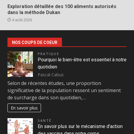
Exploration détaillée des 100 aliments autorisés
dans la méthode Dukan
4 août 2026
NOS COUPS DE COEUR
PRATIQUE
Pourquoi le bien-être est essentiel à notre
quotidien
Pascal Cabus
Selon de récentes études, une proportion
significative de la population ressent un sentiment
de surcharge dans son quotidien,…
En savoir plus
SANTÉ
En savoir plus sur le mécanisme d’action
des vaccins dans notre corps