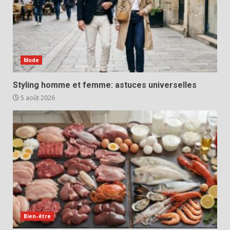
Mode
Styling homme et femme: astuces universelles
5 août 2026
Bien-être