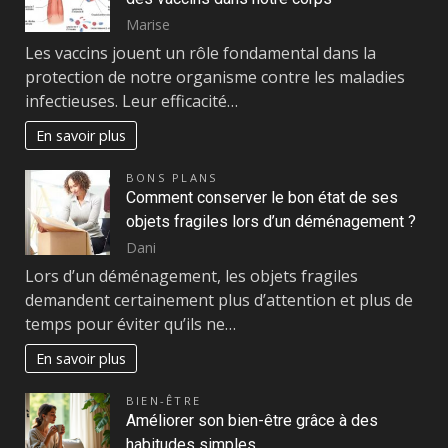
Marise
Les vaccins jouent un rôle fondamental dans la
protection de notre organisme contre les maladies
infectieuses. Leur efficacité…
En savoir plus
BONS PLANS
Comment conserver le bon état de ses
objets fragiles lors d’un déménagement ?
Dani
Lors d’un déménagement, les objets fragiles
demandent certainement plus d’attention et plus de
temps pour éviter qu’ils ne…
En savoir plus
BIEN-ÊTRE
Améliorer son bien-être grâce à des
habitudes simples