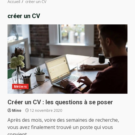
Accueil
créer un CV
créer un CV
Métiers
Créer un CV : les questions à se poser
Mino
12 novembre 2020
Après des mois, voire des semaines de recherche,
vous avez finalement trouvé un poste qui vous
convient...