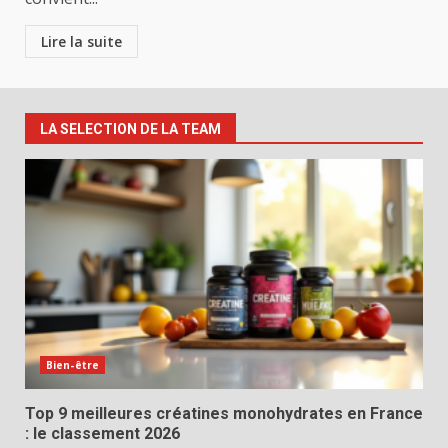
Lire la suite
LA SELECTION DE LA TEAM
Bien-être
Top 9 meilleures créatines monohydrates en France
: le classement 2026