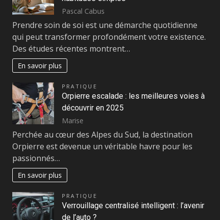
Pascal Cabus
Prendre soin de soi est une démarche quotidienne
qui peut transformer profondément votre existence.
Des études récentes montrent…
En savoir plus
PRATIQUE
Orpierre escalade : les meilleures voies à
découvrir en 2025
Marise
Perchée au cœur des Alpes du Sud, la destination
Orpierre est devenue un véritable havre pour les
passionnés…
En savoir plus
PRATIQUE
Verrouillage centralisé intelligent : l’avenir
de l’auto ?