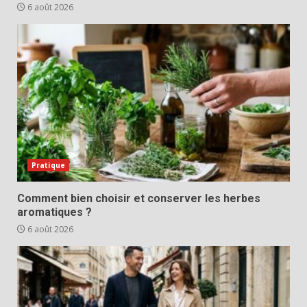
6 août 2026
Pratique
Comment bien choisir et conserver les herbes
aromatiques ?
6 août 2026