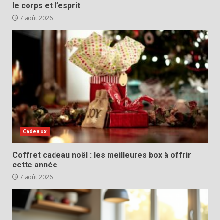
le corps et l’esprit
7 août 2026
Cadeaux
Coffret cadeau noël : les meilleures box à offrir
cette année
7 août 2026