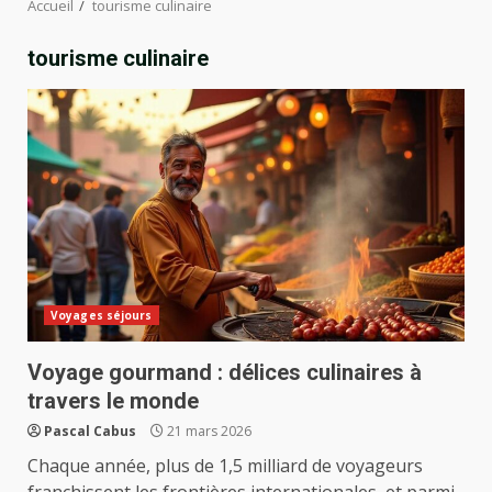
Accueil
tourisme culinaire
tourisme culinaire
Voyages séjours
Voyage gourmand : délices culinaires à
travers le monde
Pascal Cabus
21 mars 2026
Chaque année, plus de 1,5 milliard de voyageurs