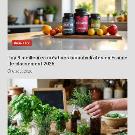
Bien-être
Top 9 meilleures créatines monohydrates en France
: le classement 2026
6 août 2026