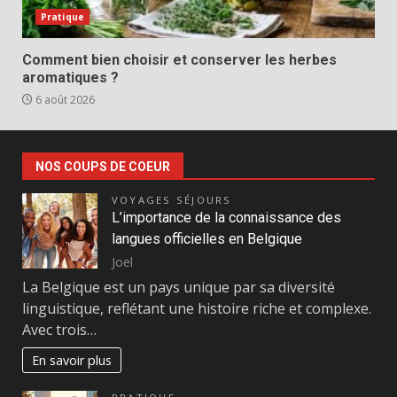
Pratique
Comment bien choisir et conserver les herbes
aromatiques ?
6 août 2026
NOS COUPS DE COEUR
VOYAGES SÉJOURS
L’importance de la connaissance des
langues officielles en Belgique
Joel
La Belgique est un pays unique par sa diversité
linguistique, reflétant une histoire riche et complexe.
Avec trois…
En savoir plus