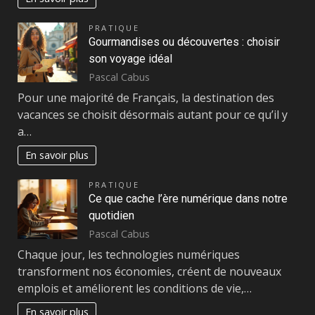
PRATIQUE
Gourmandises ou découvertes : choisir
son voyage idéal
Pascal Cabus
Pour une majorité de Français, la destination des
vacances se choisit désormais autant pour ce qu’il y
a…
En savoir plus
PRATIQUE
Ce que cache l’ère numérique dans notre
quotidien
Pascal Cabus
Chaque jour, les technologies numériques
transforment nos économies, créent de nouveaux
emplois et améliorent les conditions de vie,…
En savoir plus