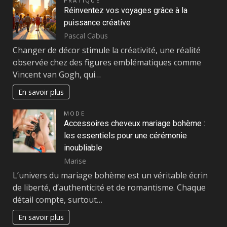
PRATIQUE
Réinventez vos voyages grâce à la
puissance créative
Pascal Cabus
Changer de décor stimule la créativité, une réalité
observée chez des figures emblématiques comme
Vincent van Gogh, qui…
En savoir plus
MODE
Accessoires cheveux mariage bohème :
les essentiels pour une cérémonie
inoubliable
Marise
L’univers du mariage bohème est un véritable écrin
de liberté, d’authenticité et de romantisme. Chaque
détail compte, surtout…
En savoir plus