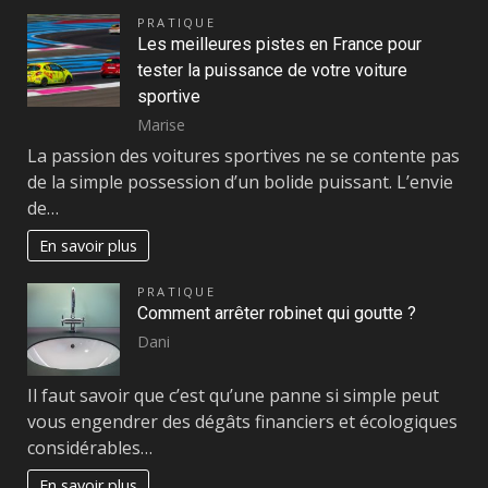
PRATIQUE
Les meilleures pistes en France pour
tester la puissance de votre voiture
sportive
Marise
La passion des voitures sportives ne se contente pas
de la simple possession d’un bolide puissant. L’envie
de…
En savoir plus
PRATIQUE
Comment arrêter robinet qui goutte ?
Dani
Il faut savoir que c’est qu’une panne si simple peut
vous engendrer des dégâts financiers et écologiques
considérables…
En savoir plus