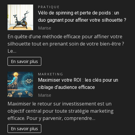
PRATIQUE
Vélo de spinning et perte de poids : un
duo gagnant pour affiner votre silhouette ?
Marise
En quête d’une méthode efficace pour affiner votre
silhouette tout en prenant soin de votre bien-être ?
Le…
En savoir plus
MARKETING
Maximiser votre ROI : les clés pour un
ciblage d’audience efficace
Marise
Maximiser le retour sur investissement est un
objectif central pour toute stratégie marketing
efficace. Pour y parvenir, comprendre…
En savoir plus